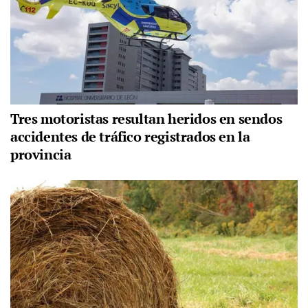
Tres motoristas resultan heridos en sendos
accidentes de tráfico registrados en la
provincia