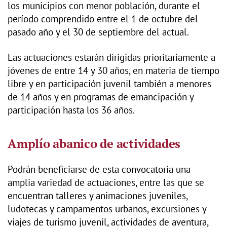
los municipios con menor población, durante el
período comprendido entre el 1 de octubre del
pasado año y el 30 de septiembre del actual.
Las actuaciones estarán dirigidas prioritariamente a
jóvenes de entre 14 y 30 años, en materia de tiempo
libre y en participación juvenil también a menores
de 14 años y en programas de emancipación y
participación hasta los 36 años.
Amplío abanico de actividades
Podrán beneficiarse de esta convocatoria una
amplia variedad de actuaciones, entre las que se
encuentran talleres y animaciones juveniles,
ludotecas y campamentos urbanos, excursiones y
viajes de turismo juvenil, actividades de aventura,