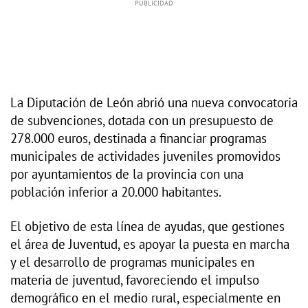
La Diputación de León abrió una nueva convocatoria
de subvenciones, dotada con un presupuesto de
278.000 euros, destinada a financiar programas
municipales de actividades juveniles promovidos
por ayuntamientos de la provincia con una
población inferior a 20.000 habitantes.
El objetivo de esta línea de ayudas, que gestiones
el área de Juventud, es apoyar la puesta en marcha
y el desarrollo de programas municipales en
materia de juventud, favoreciendo el impulso
demográfico en el medio rural, especialmente en