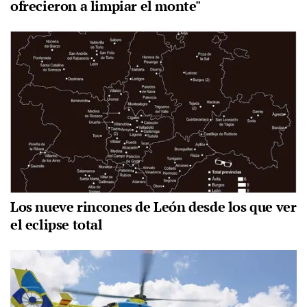
ofrecieron a limpiar el monte"
Los nueve rincones de León desde los que ver
el eclipse total