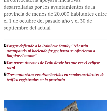
desarrolladas por los ayuntamientos de la
provincia de menos de 20.000 habitantes entre
el 1 de octubre del pasado año y el 30 de
septiembre del actual
Fasgar defiende a la Rainbow Family: "Ni están
acampando ni haciendo fuego; hasta se ofrecieron a
limpiar el monte"
Los nueve rincones de León desde los que ver el eclipse
total
Tres motoristas resultan heridos en sendos accidentes de
tráfico registrados en la provincia