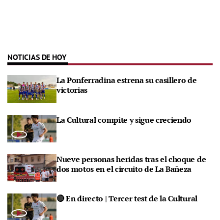
NOTICIAS DE HOY
La Ponferradina estrena su casillero de
victorias
La Cultural compite y sigue creciendo
Nueve personas heridas tras el choque de
dos motos en el circuito de La Bañeza
🔴 En directo | Tercer test de la Cultural