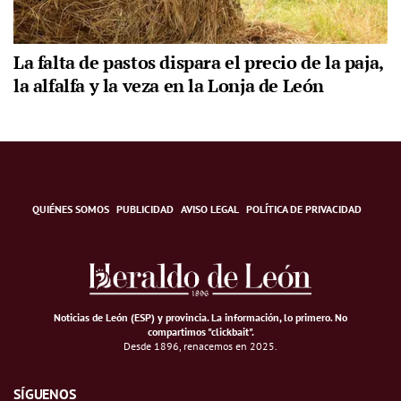
La falta de pastos dispara el precio de la paja,
la alfalfa y la veza en la Lonja de León
QUIÉNES SOMOS
PUBLICIDAD
AVISO LEGAL
POLÍTICA DE PRIVACIDAD
Noticias de León (ESP) y provincia. La información, lo primero
.
No
compartimos "clickbait".
Desde 1896, renacemos en 2025.
SÍGUENOS