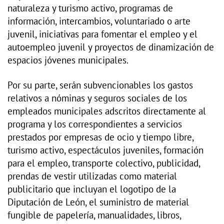
naturaleza y turismo activo, programas de
información, intercambios, voluntariado o arte
juvenil, iniciativas para fomentar el empleo y el
autoempleo juvenil y proyectos de dinamización de
espacios jóvenes municipales.
Por su parte, serán subvencionables los gastos
relativos a nóminas y seguros sociales de los
empleados municipales adscritos directamente al
programa y los correspondientes a servicios
prestados por empresas de ocio y tiempo libre,
turismo activo, espectáculos juveniles, formación
para el empleo, transporte colectivo, publicidad,
prendas de vestir utilizadas como material
publicitario que incluyan el logotipo de la
Diputación de León, el suministro de material
fungible de papelería, manualidades, libros,