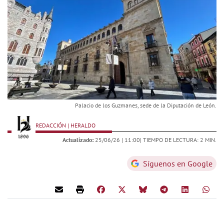
Palacio de los Guzmanes, sede de la Diputación de León.
REDACCIÓN | HERALDO
Actualizado:
25/06/26 |
11:00
| TIEMPO DE LECTURA: 2 MIN.
Síguenos en Google