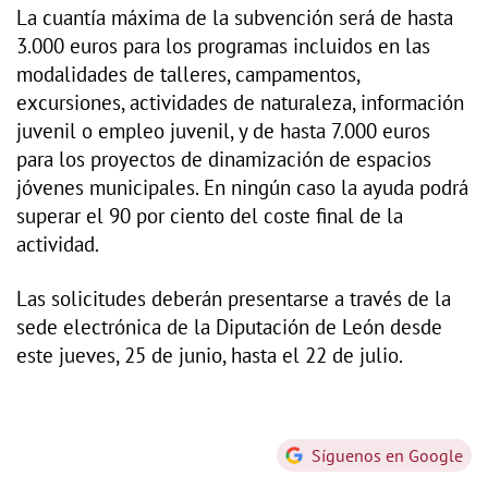
La cuantía máxima de la subvención será de hasta
3.000 euros para los programas incluidos en las
modalidades de talleres, campamentos,
excursiones, actividades de naturaleza, información
juvenil o empleo juvenil, y de hasta 7.000 euros
para los proyectos de dinamización de espacios
jóvenes municipales. En ningún caso la ayuda podrá
superar el 90 por ciento del coste final de la
actividad.
Las solicitudes deberán presentarse a través de la
sede electrónica de la Diputación de León desde
este jueves, 25 de junio, hasta el 22 de julio.
Síguenos en Google