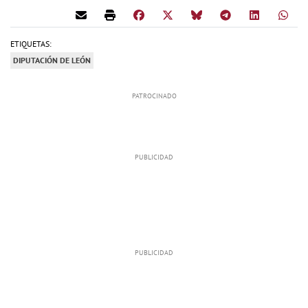
ETIQUETAS:
DIPUTACIÓN DE LEÓN