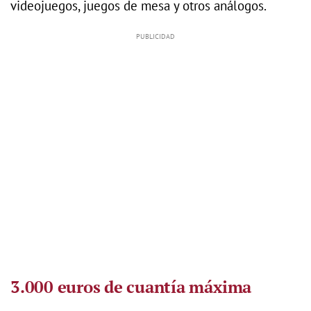
videojuegos, juegos de mesa y otros análogos.
3.000 euros de cuantía máxima