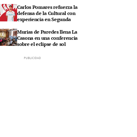
Carlos Pomares refuerza la
defensa de la Cultural con
experiencia en Segunda
Murias de Paredes llena La
Casona en una conferencia
sobre el eclipse de sol