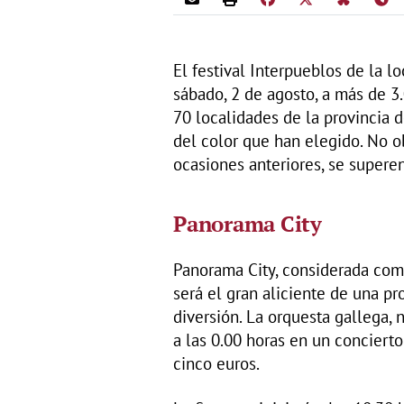
El festival Interpueblos de la 
sábado, 2 de agosto, a más de 3
70 localidades de la provincia 
del color que han elegido. No ob
ocasiones anteriores, se superen
Panorama City
Panorama City, considerada com
será el gran aliciente de una p
diversión. La orquesta gallega,
a las 0.00 horas en un concierto
cinco euros.