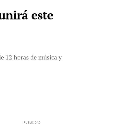
unirá este
e 12 horas de música y