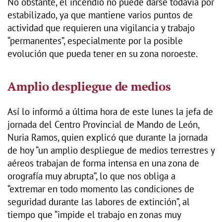
No obstante, el incendio no puede darse todavía por
estabilizado, ya que mantiene varios puntos de
actividad que requieren una vigilancia y trabajo
“permanentes”, especialmente por la posible
evolución que pueda tener en su zona noroeste.
Amplio despliegue de medios
Así lo informó a última hora de este lunes la jefa de
jornada del Centro Provincial de Mando de León,
Nuria Ramos, quien explicó que durante la jornada
de hoy “un amplio despliegue de medios terrestres y
aéreos trabajan de forma intensa en una zona de
orografía muy abrupta”, lo que nos obliga a
“extremar en todo momento las condiciones de
seguridad durante las labores de extinción”, al
tiempo que “impide el trabajo en zonas muy