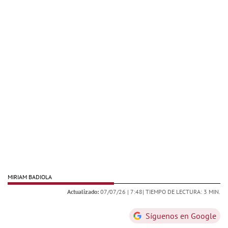
MIRIAM BADIOLA
Actualizado:
07/07/26 |
7:48
| TIEMPO DE LECTURA: 3 MIN.
Síguenos en Google