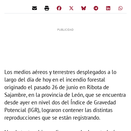
Los medios aéreos y terrestres desplegados a lo
largo del día de hoy en el incendio forestal
originado el pasado 26 de junio en Ribota de
Sajambre, en la provincia de León, que se encuentra
desde ayer en nivel dos del Índice de Gravedad
Potencial (IGR), lograron contener las distintas
reproducciones que se están registrando.