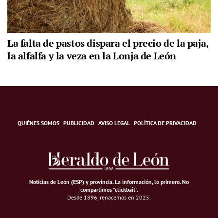
La falta de pastos dispara el precio de la paja,
la alfalfa y la veza en la Lonja de León
QUIÉNES SOMOS
PUBLICIDAD
AVISO LEGAL
POLÍTICA DE PRIVACIDAD
Noticias de León (ESP) y provincia. La información, lo primero
.
No
compartimos "clickbait".
Desde 1896, renacemos en 2025.