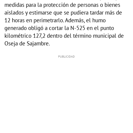
medidas para la protección de personas o bienes
aislados y estimarse que se pudiera tardar más de
12 horas en perimetrarlo. Además, el humo
generado obligó a cortar la N-525 en el punto
kilométrico 127,2 dentro del término municipal de
Oseja de Sajambre.