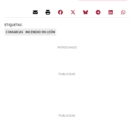
ETIQUETAS:
COMARCAS
INCENDIO EN LEÓN