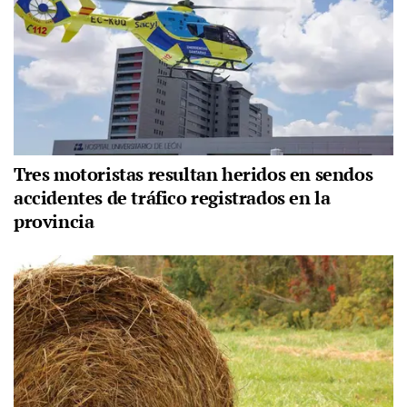
Tres motoristas resultan heridos en sendos
accidentes de tráfico registrados en la
provincia