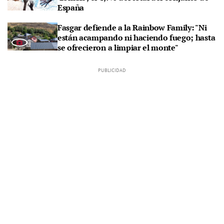
España
Fasgar defiende a la Rainbow Family: "Ni
están acampando ni haciendo fuego; hasta
se ofrecieron a limpiar el monte"