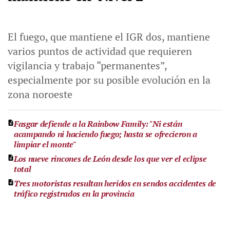
El fuego, que mantiene el IGR dos, mantiene
varios puntos de actividad que requieren
vigilancia y trabajo “permanentes”,
especialmente por su posible evolución en la
zona noroeste
Fasgar defiende a la Rainbow Family: "Ni están
acampando ni haciendo fuego; hasta se ofrecieron a
limpiar el monte"
Los nueve rincones de León desde los que ver el eclipse
total
Tres motoristas resultan heridos en sendos accidentes de
tráfico registrados en la provincia