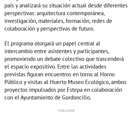
país y analizará su situación actual desde diferentes
perspectivas: arquitectura contemporánea,
investigación, materiales, formación, redes de
colaboración y perspectivas de futuro.
El programa otorgará un papel central al
intercambio entre asistentes y participantes,
promoviendo un debate colectivo que trascenderá
el espacio expositivo. Entre las actividades
previstas figuran encuentros en torno al Horno
Público y visitas al Huerto Museo Ecológico, ambos
proyectos impulsados por Estepa en colaboración
con el Ayuntamiento de Gordoncillo.