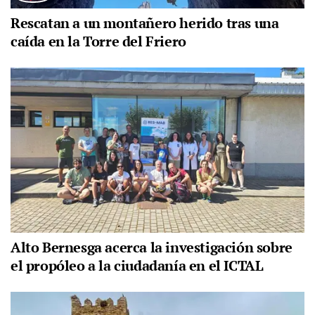
Rescatan a un montañero herido tras una
caída en la Torre del Friero
Alto Bernesga acerca la investigación sobre
el propóleo a la ciudadanía en el ICTAL