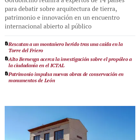
para debatir sobre arquitectura de tierra,
patrimonio e innovación en un encuentro
internacional abierto al público
Rescatan a un montañero herido tras una caída en la
Torre del Friero
Alto Bernesga acerca la investigación sobre el propóleo a
la ciudadanía en el ICTAL
Patrimonio impulsa nuevas obras de conservación en
monumentos de León