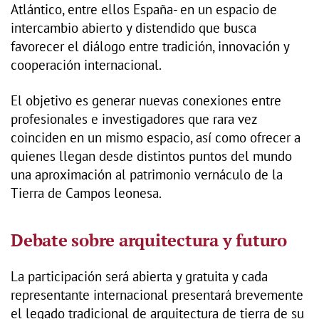
Atlántico, entre ellos España- en un espacio de
intercambio abierto y distendido que busca
favorecer el diálogo entre tradición, innovación y
cooperación internacional.
El objetivo es generar nuevas conexiones entre
profesionales e investigadores que rara vez
coinciden en un mismo espacio, así como ofrecer a
quienes llegan desde distintos puntos del mundo
una aproximación al patrimonio vernáculo de la
Tierra de Campos leonesa.
Debate sobre arquitectura y futuro
La participación será abierta y gratuita y cada
representante internacional presentará brevemente
el legado tradicional de arquitectura de tierra de su