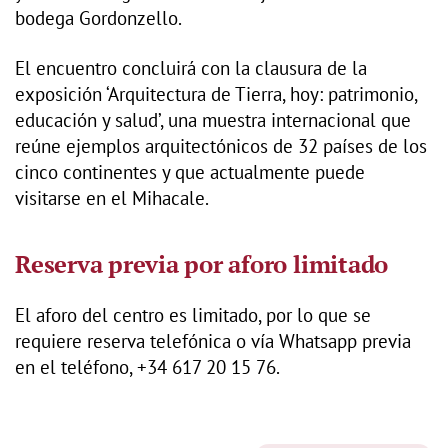
bodega Gordonzello.
El encuentro concluirá con la clausura de la
exposición ‘Arquitectura de Tierra, hoy: patrimonio,
educación y salud’, una muestra internacional que
reúne ejemplos arquitectónicos de 32 países de los
cinco continentes y que actualmente puede
visitarse en el Mihacale.
Reserva previa por aforo limitado
El aforo del centro es limitado, por lo que se
requiere reserva telefónica o vía Whatsapp previa
en el teléfono, +34 617 20 15 76.