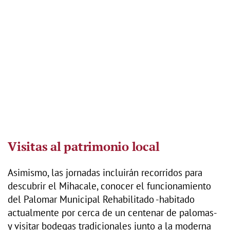
Visitas al patrimonio local
Asimismo, las jornadas incluirán recorridos para
descubrir el Mihacale, conocer el funcionamiento
del Palomar Municipal Rehabilitado -habitado
actualmente por cerca de un centenar de palomas-
y visitar bodegas tradicionales junto a la moderna