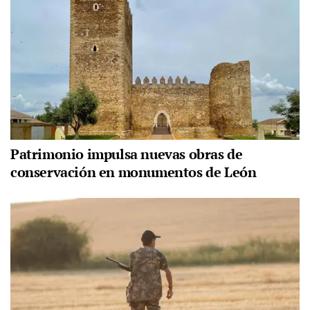
Patrimonio impulsa nuevas obras de
conservación en monumentos de León