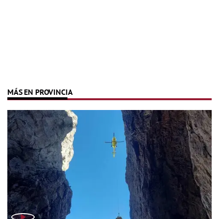
MÁS EN PROVINCIA