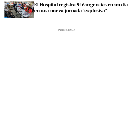
El Hospital registra 546 urgencias en un día
en una nueva jornada "explosiva"