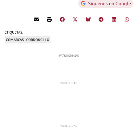
Síguenos en Google
ETIQUETAS:
COMARCAS
GORDONCILLO