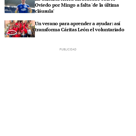
Oviedo por Mingo a falta 'de la última
cláusula'
Un verano para aprender a ayudar: así
transforma Cáritas León el voluntariado