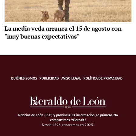
La media veda arranca el 15 de agosto con
"muy buenas expectativas"
QUIÉNES SOMOS
PUBLICIDAD
AVISO LEGAL
POLÍTICA DE PRIVACIDAD
Noticias de León (ESP) y provincia. La información, lo primero
.
No
compartimos "clickbait".
Desde 1896, renacemos en 2025.