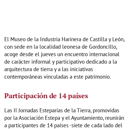
El Museo de la Industria Harinera de Castilla y León,
con sede en la localidad leonesa de Gordoncillo,
acoge desde el jueves un encuentro internacional
de carácter informal y participativo dedicado a la
arquitectura de tierra y a las iniciativas
contemporáneas vinculadas a este patrimonio.
Participación de 14 países
Las II Jornadas Esteparias de la Tierra, promovidas
por la Asociación Estepa y el Ayuntamiento, reunirán
a participantes de 14 países -siete de cada lado del