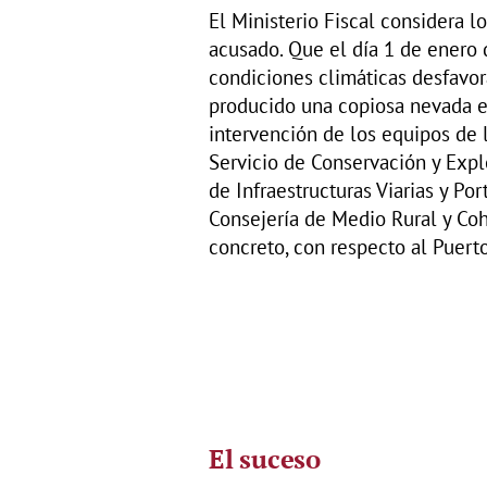
El Ministerio Fiscal considera l
acusado. Que el día 1 de enero 
condiciones climáticas desfavor
producido una copiosa nevada e
intervención de los equipos de l
Servicio de Conservación y Expl
de Infraestructuras Viarias y Por
Consejería de Medio Rural y Cohe
concreto, con respecto al Puerto
El suceso