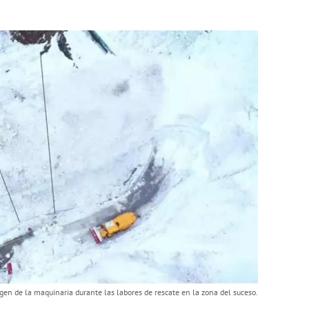
gen de la maquinaria durante las labores de rescate en la zona del suceso.