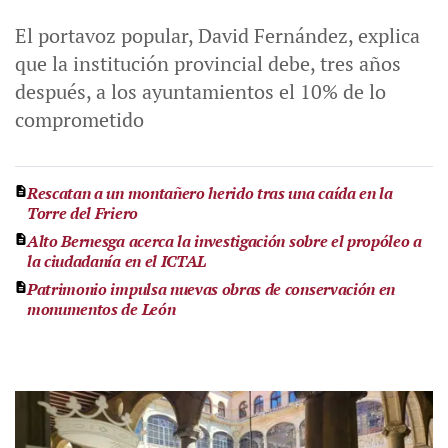
El portavoz popular, David Fernández, explica
que la institución provincial debe, tres años
después, a los ayuntamientos el 10% de lo
comprometido
Rescatan a un montañero herido tras una caída en la
Torre del Friero
Alto Bernesga acerca la investigación sobre el propóleo a
la ciudadanía en el ICTAL
Patrimonio impulsa nuevas obras de conservación en
monumentos de León