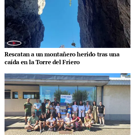
Rescatan a un montañero herido tras una
caída en la Torre del Friero