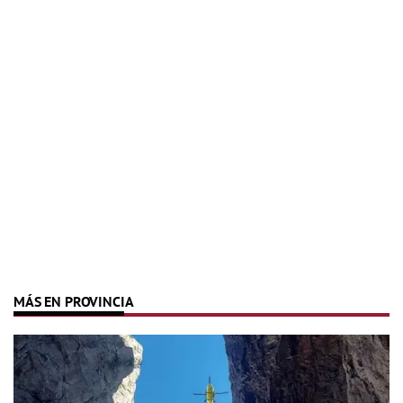
MÁS EN PROVINCIA