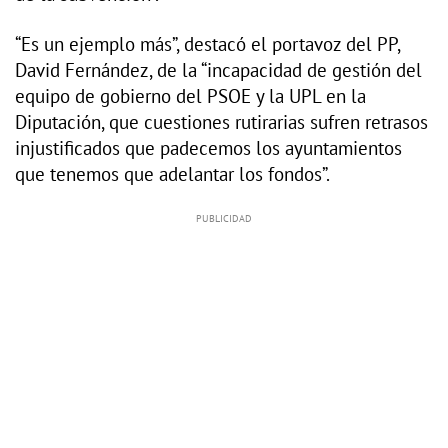
“Es un ejemplo más”, destacó el portavoz del PP,
David Fernández, de la “incapacidad de gestión del
equipo de gobierno del PSOE y la UPL en la
Diputación, que cuestiones rutirarias sufren retrasos
injustificados que padecemos los ayuntamientos
que tenemos que adelantar los fondos”.