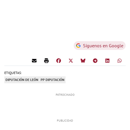
Síguenos en Google
ETIQUETAS:
DIPUTACIÓN DE LEÓN
PP DIPUTACIÓN