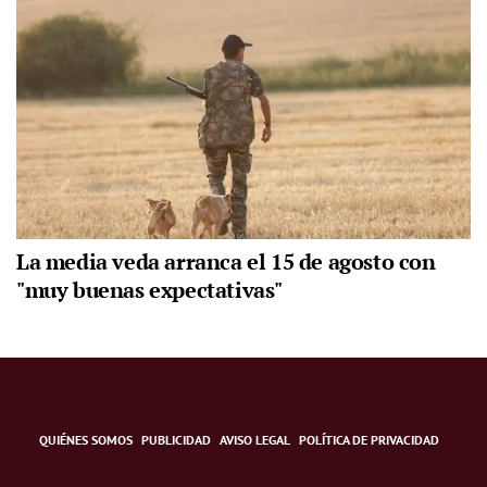
La media veda arranca el 15 de agosto con
"muy buenas expectativas"
QUIÉNES SOMOS
PUBLICIDAD
AVISO LEGAL
POLÍTICA DE PRIVACIDAD