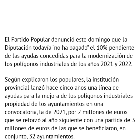
El Partido Popular denunció este domingo que la
Diputación todavía “no ha pagado” el 10% pendiente
de las ayudas concedidas para la modernización de
los polígonos industriales de los años 2021 y 2022.
Según explicaron los populares, la institución
provincial lanzó hace cinco años una línea de
ayudas para la mejora de los polígonos industriales
propiedad de los ayuntamientos en una
convocatoria, la de 2021, por 2 millones de euros
que se reforzó al año siguiente con una partida de 3
millones de euros de las que se beneficiaron, en
conjunto, 32 ayuntamientos.