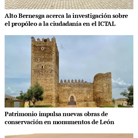
Alto Bernesga acerca la investigación sobre
el propóleo a la ciudadanía en el ICTAL
Patrimonio impulsa nuevas obras de
conservación en monumentos de León