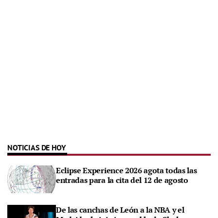
NOTICIAS DE HOY
Eclipse Experience 2026 agota todas las
entradas para la cita del 12 de agosto
De las canchas de León a la NBA y el