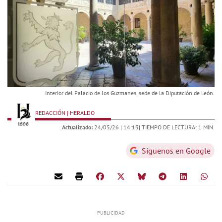
Interior del Palacio de los Guzmanes, sede de la Diputación de León.
REDACCIÓN | HERALDO
Actualizado:
24/05/26 |
14:13
| TIEMPO DE LECTURA: 1 MIN.
Síguenos en Google