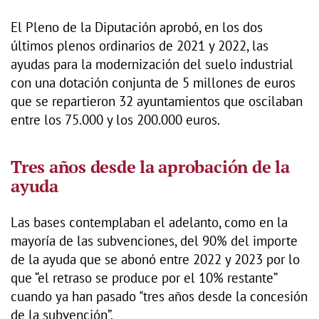
El Pleno de la Diputación aprobó, en los dos
últimos plenos ordinarios de 2021 y 2022, las
ayudas para la modernización del suelo industrial
con una dotación conjunta de 5 millones de euros
que se repartieron 32 ayuntamientos que oscilaban
entre los 75.000 y los 200.000 euros.
Tres años desde la aprobación de la
ayuda
Las bases contemplaban el adelanto, como en la
mayoría de las subvenciones, del 90% del importe
de la ayuda que se abonó entre 2022 y 2023 por lo
que “el retraso se produce por el 10% restante”
cuando ya han pasado "tres años desde la concesión
de la subvención”.