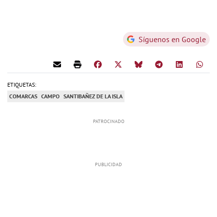
Síguenos en Google
ETIQUETAS:
COMARCAS
CAMPO
SANTIBAÑEZ DE LA ISLA