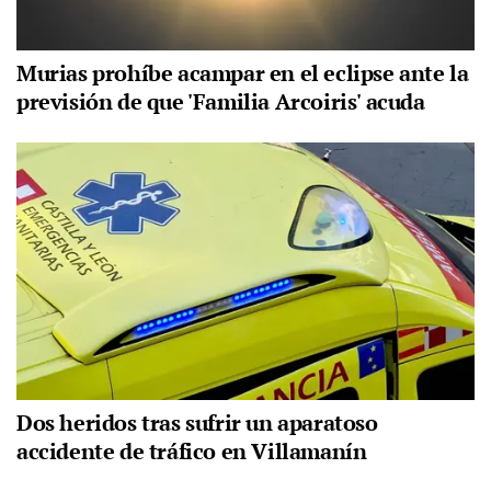
Murias prohíbe acampar en el eclipse ante la
previsión de que 'Familia Arcoiris' acuda
Dos heridos tras sufrir un aparatoso
accidente de tráfico en Villamanín