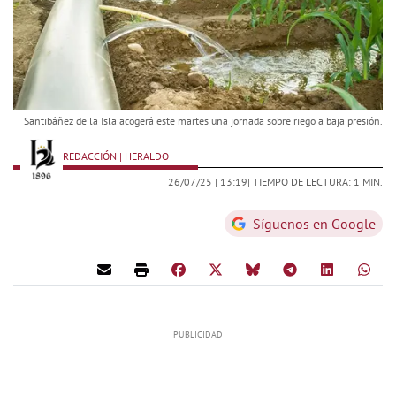
Santibáñez de la Isla acogerá este martes una jornada sobre riego a baja presión.
REDACCIÓN | HERALDO
26/07/25 |
13:19
| TIEMPO DE LECTURA: 1 MIN.
Síguenos en Google