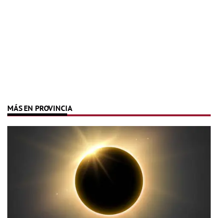
MÁS EN PROVINCIA