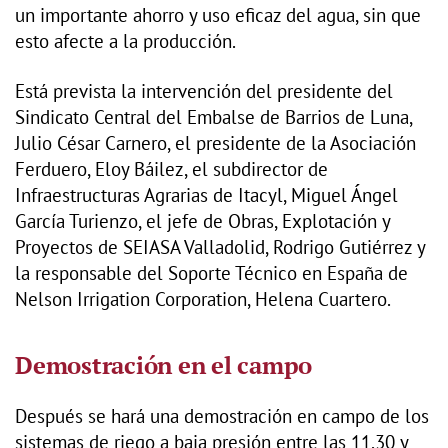
un importante ahorro y uso eficaz del agua, sin que
esto afecte a la producción.
Está prevista la intervención del presidente del
Sindicato Central del Embalse de Barrios de Luna,
Julio César Carnero, el presidente de la Asociación
Ferduero, Eloy Báilez, el subdirector de
Infraestructuras Agrarias de Itacyl, Miguel Ángel
García Turienzo, el jefe de Obras, Explotación y
Proyectos de SEIASA Valladolid, Rodrigo Gutiérrez y
la responsable del Soporte Técnico en España de
Nelson Irrigation Corporation, Helena Cuartero.
Demostración en el campo
Después se hará una demostración en campo de los
sistemas de riego a baja presión entre las 11.30 y