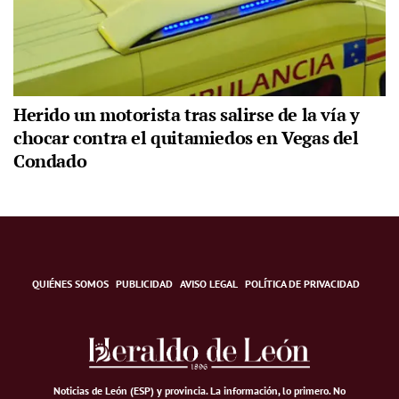
Herido un motorista tras salirse de la vía y
chocar contra el quitamiedos en Vegas del
Condado
QUIÉNES SOMOS
PUBLICIDAD
AVISO LEGAL
POLÍTICA DE PRIVACIDAD
Noticias de León (ESP) y provincia. La información, lo primero
.
No