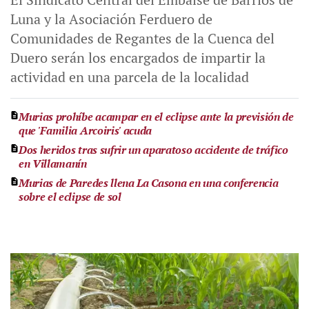
Luna y la Asociación Ferduero de
Comunidades de Regantes de la Cuenca del
Duero serán los encargados de impartir la
actividad en una parcela de la localidad
Murias prohíbe acampar en el eclipse ante la previsión de
que 'Familia Arcoiris' acuda
Dos heridos tras sufrir un aparatoso accidente de tráfico
en Villamanín
Murias de Paredes llena La Casona en una conferencia
sobre el eclipse de sol