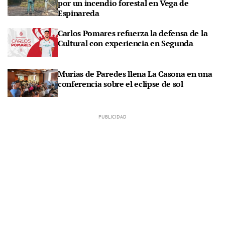
por un incendio forestal en Vega de
Espinareda
Carlos Pomares refuerza la defensa de la
Cultural con experiencia en Segunda
Murias de Paredes llena La Casona en una
conferencia sobre el eclipse de sol