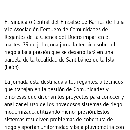
El Sindicato Central del Embalse de Barrios de Luna
y la Asociación Ferduero de Comunidades de
Regantes de la Cuenca del Duero imparten el
martes, 29 de julio, una jornada técnica sobre el
riego a baja presión que se desarrollará en una
parcela de la localidad de Santibáñez de la Isla
(León).
La jornada está destinada a los regantes, a técnicos
que trabajan en la gestión de Comunidades y
empresas que diseñan los proyectos para conocer y
analizar el uso de los novedosos sistemas de riego
modernizado, utilizando menor presión. Estos
sistemas resuelven problemas de cobertura de
riego y aportan uniformidad y baja pluviometría con