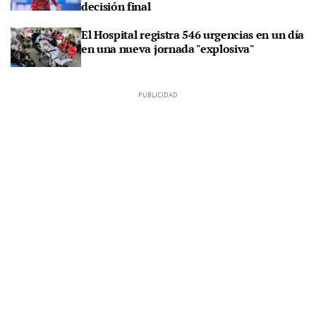
decisión final
El Hospital registra 546 urgencias en un día
en una nueva jornada "explosiva"