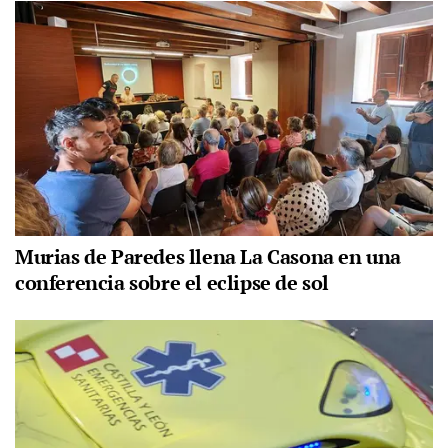
Murias de Paredes llena La Casona en una
conferencia sobre el eclipse de sol