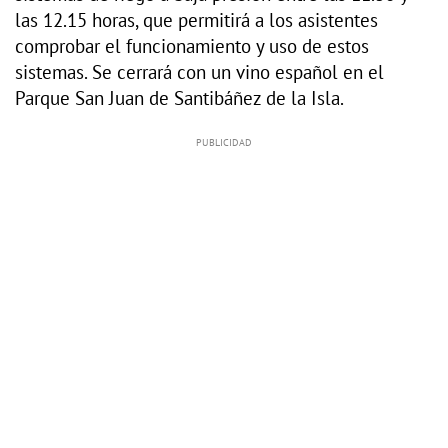
las 12.15 horas, que permitirá a los asistentes
comprobar el funcionamiento y uso de estos
sistemas. Se cerrará con un vino español en el
Parque San Juan de Santibáñez de la Isla.