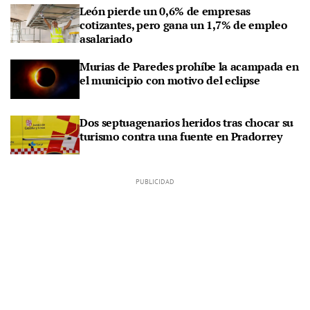
León pierde un 0,6% de empresas
cotizantes, pero gana un 1,7% de empleo
asalariado
Murias de Paredes prohíbe la acampada en
el municipio con motivo del eclipse
Dos septuagenarios heridos tras chocar su
turismo contra una fuente en Pradorrey