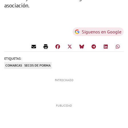
asociación.
Síguenos en Google
ETIQUETAS:
COMARCAS
SECOS DE PORMA