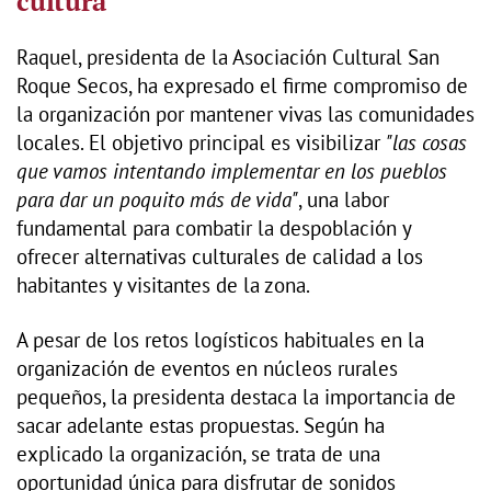
cultura
Raquel, presidenta de la Asociación Cultural San
Roque Secos, ha expresado el firme compromiso de
la organización por mantener vivas las comunidades
locales. El objetivo principal es visibilizar
"las cosas
que vamos intentando implementar en los pueblos
para dar un poquito más de vida"
, una labor
fundamental para combatir la despoblación y
ofrecer alternativas culturales de calidad a los
habitantes y visitantes de la zona.
A pesar de los retos logísticos habituales en la
organización de eventos en núcleos rurales
pequeños, la presidenta destaca la importancia de
sacar adelante estas propuestas. Según ha
explicado la organización, se trata de una
oportunidad única para disfrutar de sonidos