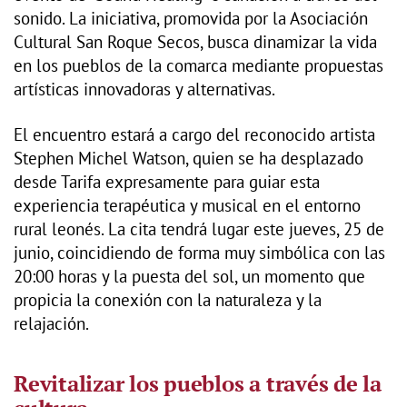
sonido. La iniciativa, promovida por la Asociación
Cultural San Roque Secos, busca dinamizar la vida
en los pueblos de la comarca mediante propuestas
artísticas innovadoras y alternativas.
El encuentro estará a cargo del reconocido artista
Stephen Michel Watson, quien se ha desplazado
desde Tarifa expresamente para guiar esta
experiencia terapéutica y musical en el entorno
rural leonés. La cita tendrá lugar este jueves, 25 de
junio, coincidiendo de forma muy simbólica con las
20:00 horas y la puesta del sol, un momento que
propicia la conexión con la naturaleza y la
relajación.
Revitalizar los pueblos a través de la