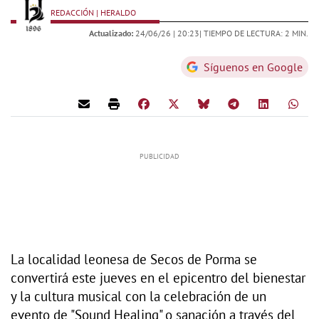
REDACCIÓN | HERALDO
Actualizado:
24/06/26 |
20:23
| TIEMPO DE LECTURA: 2 MIN.
Síguenos en Google
La localidad leonesa de Secos de Porma se
convertirá este jueves en el epicentro del bienestar
y la cultura musical con la celebración de un
evento de "Sound Healing" o sanación a través del