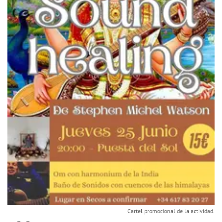
Cartel promocional de la actividad.