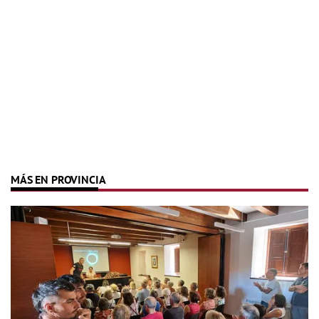
MÁS EN PROVINCIA