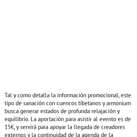
Tal y como detalla la información promocional, este
tipo de sanación con cuencos tibetanos y armonium
busca generar estados de profunda relajación y
equilibrio. La aportación para asistir al evento es de
15€, y servirá para apoyar la llegada de creadores
externos y la continuidad de la agenda de la