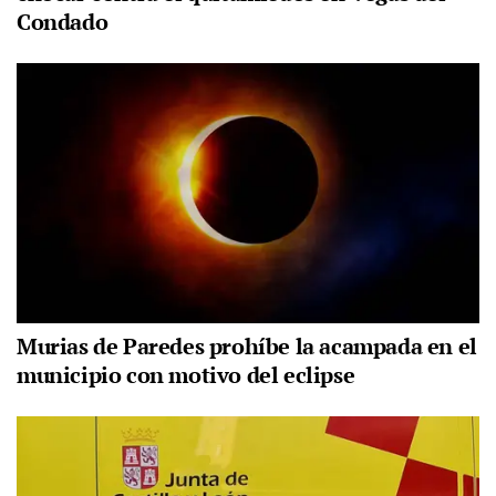
Condado
Murias de Paredes prohíbe la acampada en el
municipio con motivo del eclipse