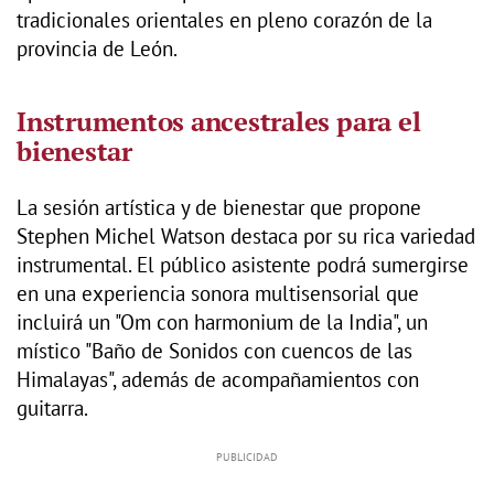
tradicionales orientales en pleno corazón de la
provincia de León.
Instrumentos ancestrales para el
bienestar
La sesión artística y de bienestar que propone
Stephen Michel Watson destaca por su rica variedad
instrumental. El público asistente podrá sumergirse
en una experiencia sonora multisensorial que
incluirá un "Om con harmonium de la India", un
místico "Baño de Sonidos con cuencos de las
Himalayas", además de acompañamientos con
guitarra.