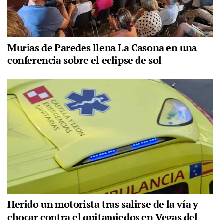
Murias de Paredes llena La Casona en una
conferencia sobre el eclipse de sol
Herido un motorista tras salirse de la vía y
chocar contra el quitamiedos en Vegas del