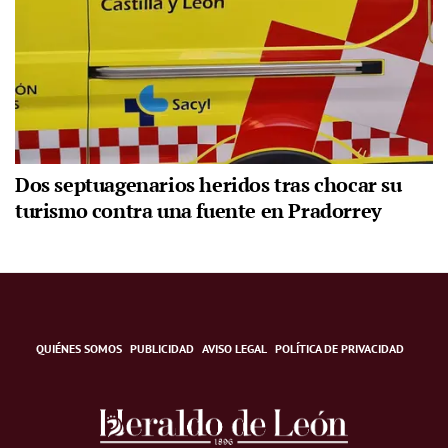
Dos septuagenarios heridos tras chocar su
turismo contra una fuente en Pradorrey
QUIÉNES SOMOS
PUBLICIDAD
AVISO LEGAL
POLÍTICA DE PRIVACIDAD