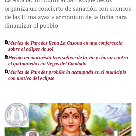
organiza un concierto de sanación con cuencos
de las Himalayas y armonium de la India para
dinamizar el pueblo
Murias de Paredes llena La Casona en una conferencia
sobre el eclipse de sol
Herido un motorista tras salirse de la vía y chocar contra
el quitamiedos en Vegas del Condado
Murias de Paredes prohíbe la acampada en el municipio
con motivo del eclipse