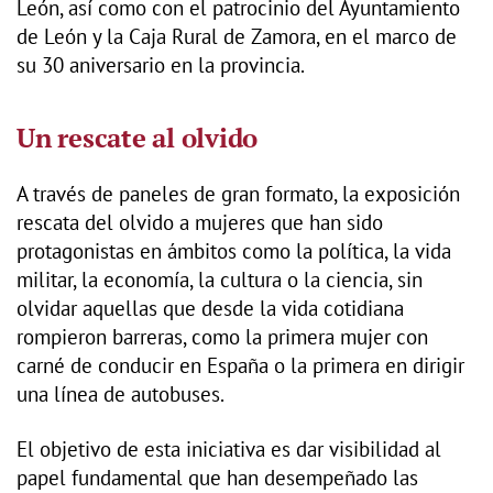
León, así como con el patrocinio del Ayuntamiento
de León y la Caja Rural de Zamora, en el marco de
su 30 aniversario en la provincia.
Un rescate al olvido
A través de paneles de gran formato, la exposición
rescata del olvido a mujeres que han sido
protagonistas en ámbitos como la política, la vida
militar, la economía, la cultura o la ciencia, sin
olvidar aquellas que desde la vida cotidiana
rompieron barreras, como la primera mujer con
carné de conducir en España o la primera en dirigir
una línea de autobuses.
El objetivo de esta iniciativa es dar visibilidad al
papel fundamental que han desempeñado las