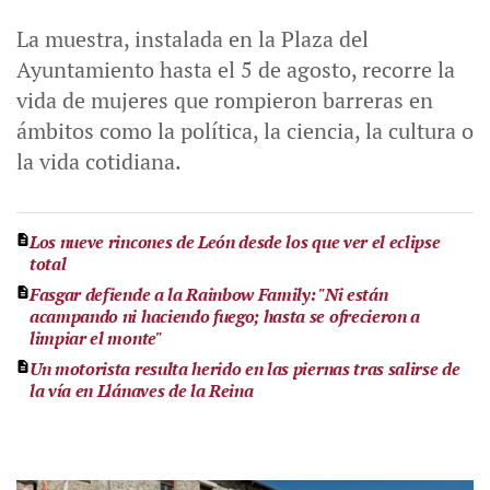
La muestra, instalada en la Plaza del
Ayuntamiento hasta el 5 de agosto, recorre la
vida de mujeres que rompieron barreras en
ámbitos como la política, la ciencia, la cultura o
la vida cotidiana.
Los nueve rincones de León desde los que ver el eclipse
total
Fasgar defiende a la Rainbow Family: "Ni están
acampando ni haciendo fuego; hasta se ofrecieron a
limpiar el monte"
Un motorista resulta herido en las piernas tras salirse de
la vía en Llánaves de la Reina