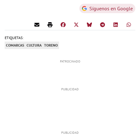
Síguenos en Google
ETIQUETAS:
COMARCAS
CULTURA
TORENO