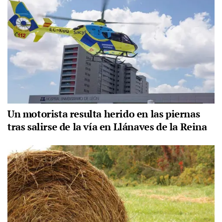
Un motorista resulta herido en las piernas
tras salirse de la vía en Llánaves de la Reina