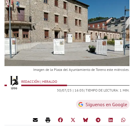
Imagen de la Plaza del Ayuntamiento de Toreno este miércoles.
REDACCIÓN | HERALDO
30/07/25 |
16:05
| TIEMPO DE LECTURA: 1 MIN.
Síguenos en Google