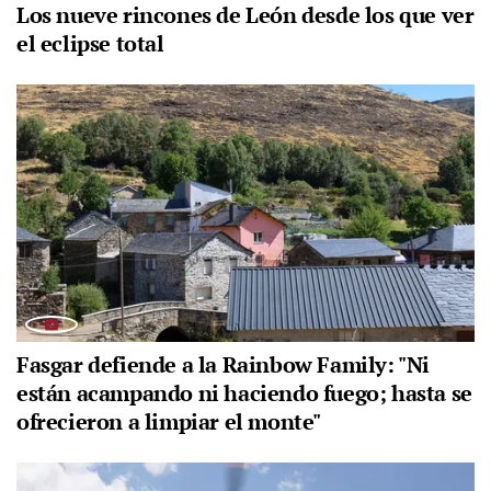
Los nueve rincones de León desde los que ver
el eclipse total
Fasgar defiende a la Rainbow Family: "Ni
están acampando ni haciendo fuego; hasta se
ofrecieron a limpiar el monte"