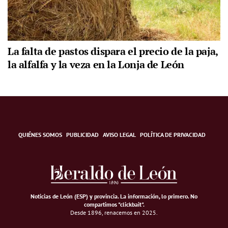
La falta de pastos dispara el precio de la paja,
la alfalfa y la veza en la Lonja de León
QUIÉNES SOMOS
PUBLICIDAD
AVISO LEGAL
POLÍTICA DE PRIVACIDAD
Noticias de León (ESP) y provincia. La información, lo primero
.
No
compartimos "clickbait".
Desde 1896, renacemos en 2025.