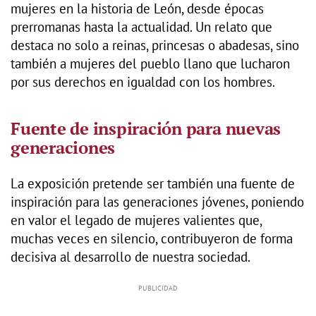
mujeres en la historia de León, desde épocas
prerromanas hasta la actualidad. Un relato que
destaca no solo a reinas, princesas o abadesas, sino
también a mujeres del pueblo llano que lucharon
por sus derechos en igualdad con los hombres.
Fuente de inspiración para nuevas
generaciones
La exposición pretende ser también una fuente de
inspiración para las generaciones jóvenes, poniendo
en valor el legado de mujeres valientes que,
muchas veces en silencio, contribuyeron de forma
decisiva al desarrollo de nuestra sociedad.