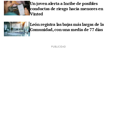
Un joven alerta a Incibe de posibles
conductas de riesgo hacia menores en
Vinted
León registra las bajas más largas de la
Comunidad, con una media de 77 días