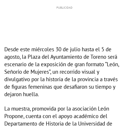
Desde este miércoles 30 de julio hasta el 5 de
agosto, la Plaza del Ayuntamiento de Toreno será
escenario de la exposición de gran formato “León,
Señorío de Mujeres”, un recorrido visual y
divulgativo por la historia de la provincia a través
de figuras femeninas que desafiaron su tiempo y
dejaron huella.
La muestra, promovida por la asociación León
Propone, cuenta con el apoyo académico del
Departamento de Historia de la Universidad de