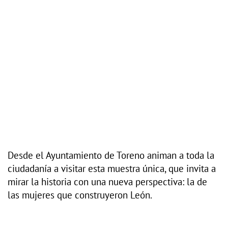
Desde el Ayuntamiento de Toreno animan a toda la
ciudadanía a visitar esta muestra única, que invita a
mirar la historia con una nueva perspectiva: la de
las mujeres que construyeron León.