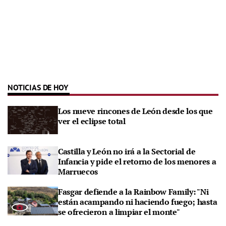
NOTICIAS DE HOY
Los nueve rincones de León desde los que
ver el eclipse total
Castilla y León no irá a la Sectorial de
Infancia y pide el retorno de los menores a
Marruecos
Fasgar defiende a la Rainbow Family: "Ni
están acampando ni haciendo fuego; hasta
se ofrecieron a limpiar el monte"