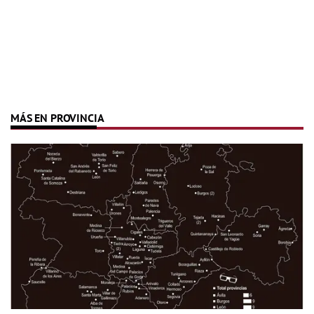
MÁS EN PROVINCIA