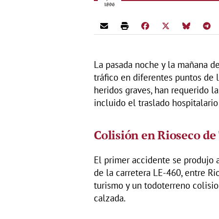
La pasada noche y la mañana de
tráfico en diferentes puntos de
heridos graves, han requerido la
incluido el traslado hospitalari
Colisión en Rioseco de
El primer accidente se produjo 
de la carretera LE-460, entre Ri
turismo y un todoterreno colisi
calzada.