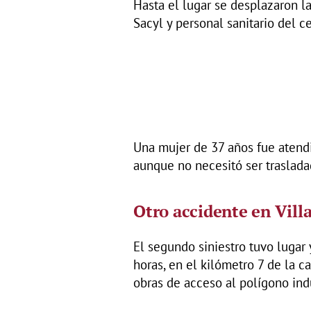
Hasta el lugar se desplazaron la
Sacyl y personal sanitario del 
Una mujer de 37 años fue atendi
aunque no necesitó ser traslada
Otro accidente en Vil
El segundo siniestro tuvo lugar
horas, en el kilómetro 7 de la c
obras de acceso al polígono ind