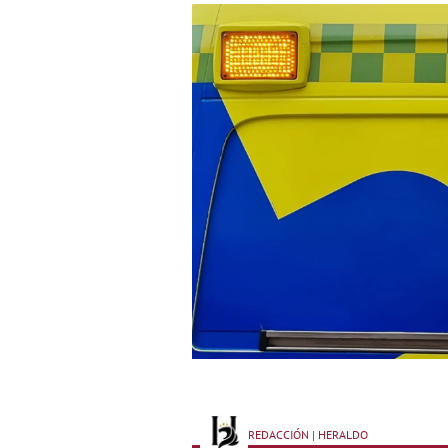
REDACCIÓN | HERALDO