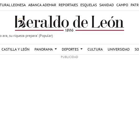
TURAL LEONESA
ABANCA ADEMAR
REPORTAJES
ESQUELAS
SANIDAD
CAMPO
PATR
 ara, su riqueza prepara' (Popular)
CASTILLA Y LEÓN
PANORAMA
DEPORTES
CULTURA
UNIVERSIDAD
SO