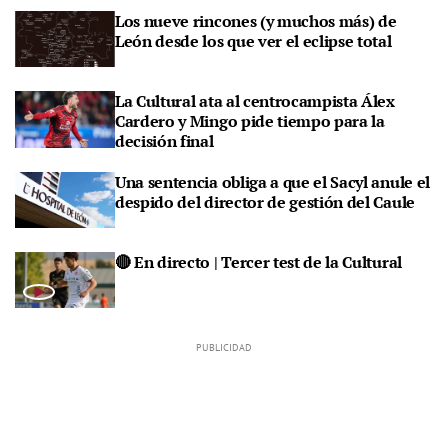
Los nueve rincones (y muchos más) de
León desde los que ver el eclipse total
La Cultural ata al centrocampista Álex
Cardero y Mingo pide tiempo para la
decisión final
Una sentencia obliga a que el Sacyl anule el
despido del director de gestión del Caule
🔴 En directo | Tercer test de la Cultural