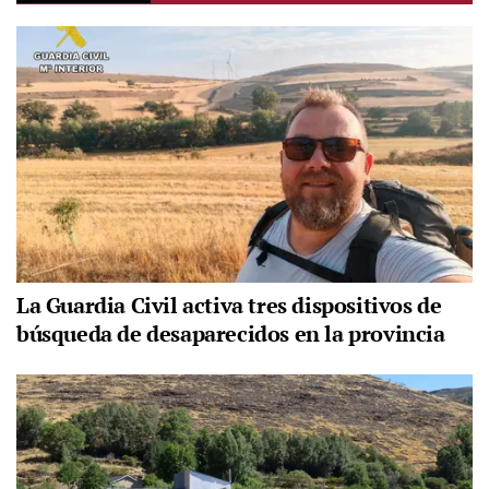
La Guardia Civil activa tres dispositivos de
búsqueda de desaparecidos en la provincia