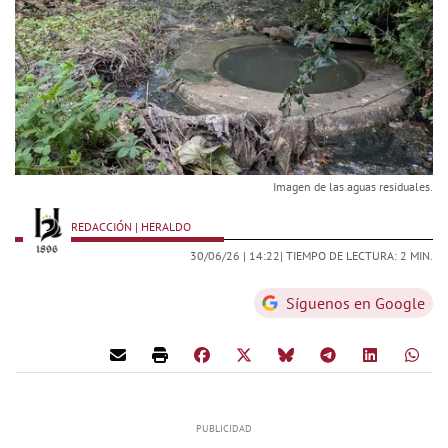
Imagen de las aguas residuales.
REDACCIÓN | HERALDO
30/06/26 |
14:22
| TIEMPO DE LECTURA: 2 MIN.
Síguenos en Google