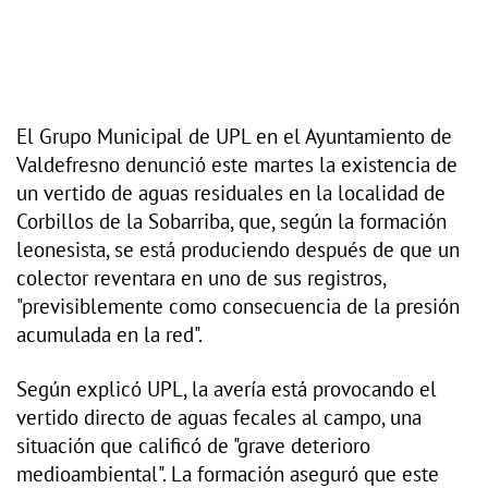
El Grupo Municipal de UPL en el Ayuntamiento de
Valdefresno denunció este martes la existencia de
un vertido de aguas residuales en la localidad de
Corbillos de la Sobarriba, que, según la formación
leonesista, se está produciendo después de que un
colector reventara en uno de sus registros,
"previsiblemente como consecuencia de la presión
acumulada en la red".
Según explicó UPL, la avería está provocando el
vertido directo de aguas fecales al campo, una
situación que calificó de "grave deterioro
medioambiental". La formación aseguró que este