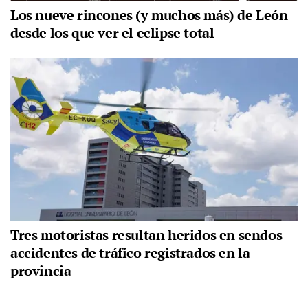
Los nueve rincones (y muchos más) de León
desde los que ver el eclipse total
Tres motoristas resultan heridos en sendos
accidentes de tráfico registrados en la
provincia