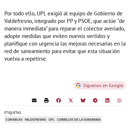
Por todo ello, UPL exigió al equipo de Gobierno de
Valdefresno, integrado por PP y PSOE, que actúe "de
manera inmediata" para reparar el colector averiado,
adopte medidas que eviten nuevos vertidos y
planifique con urgencia las mejoras necesarias en la
red de saneamiento para evitar que esta situación
vuelva a repetirse.
Síguenos en Google
ETIQUETAS:
COMARCAS
VALDEFRESNO
UPL
CORBILLOS DE LA SOBARRIBA