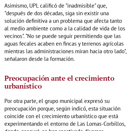
Asimismo, UPL calificó de "inadmisible" que,
"después de dos décadas, siga sin existir una
solución definitiva a un problema que afecta tanto
al medio ambiente como a la calidad de vida de los
vecinos". "No se puede seguir permitiendo que las
aguas fecales acaben en fincas y terrenos agrícolas
mientras las administraciones miran hacia otro lado",
señalaron desde la formación.
Preocupación ante el crecimiento
urbanístico
Por otra parte, el grupo municipal expresó su
preocupación porque, según indicó, esta situación
coincide con el crecimiento urbanístico que está
experimentando el entorno de Las Lomas-Corbillos,