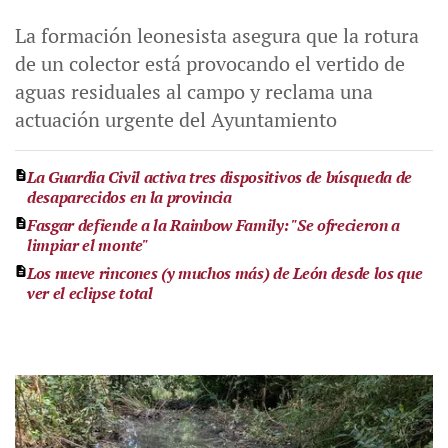
La formación leonesista asegura que la rotura
de un colector está provocando el vertido de
aguas residuales al campo y reclama una
actuación urgente del Ayuntamiento
La Guardia Civil activa tres dispositivos de búsqueda de
desaparecidos en la provincia
Fasgar defiende a la Rainbow Family: "Se ofrecieron a
limpiar el monte"
Los nueve rincones (y muchos más) de León desde los que
ver el eclipse total