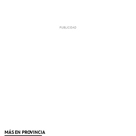
MÁS EN PROVINCIA