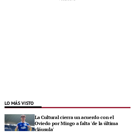
LO MÁS VISTO
La Cultural cierra un acuerdo con el
Oviedo por Mingo a falta 'de la última
cláusula'