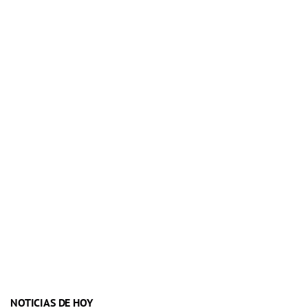
NOTICIAS DE HOY