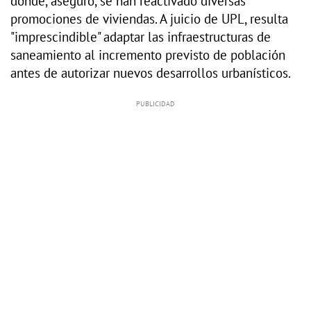
donde, aseguró, se han reactivado diversas
promociones de viviendas. A juicio de UPL, resulta
"imprescindible" adaptar las infraestructuras de
saneamiento al incremento previsto de población
antes de autorizar nuevos desarrollos urbanísticos.