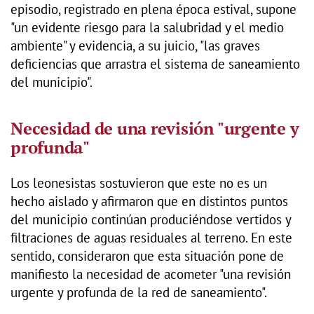
episodio, registrado en plena época estival, supone
"un evidente riesgo para la salubridad y el medio
ambiente" y evidencia, a su juicio, "las graves
deficiencias que arrastra el sistema de saneamiento
del municipio".
Necesidad de una revisión "urgente y
profunda"
Los leonesistas sostuvieron que este no es un
hecho aislado y afirmaron que en distintos puntos
del municipio continúan produciéndose vertidos y
filtraciones de aguas residuales al terreno. En este
sentido, consideraron que esta situación pone de
manifiesto la necesidad de acometer "una revisión
urgente y profunda de la red de saneamiento".