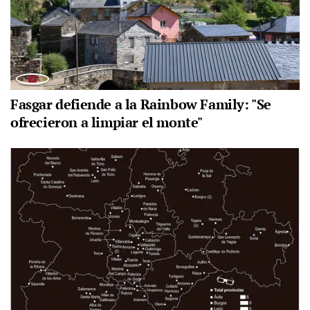
Fasgar defiende a la Rainbow Family: "Se
ofrecieron a limpiar el monte"