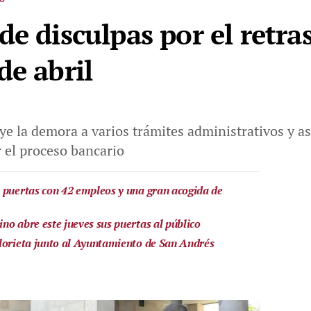
e disculpas por el retra
de abril
ye la demora a varios trámites administrativos y a
 el proceso bancario
 puertas con 42 empleos y una gran acogida de
no abre este jueves sus puertas al público
lorieta junto al Ayuntamiento de San Andrés