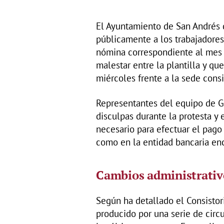
El Ayuntamiento de San Andrés 
públicamente a los trabajadores
nómina correspondiente al mes 
malestar entre la plantilla y q
miércoles frente a la sede consis
Representantes del equipo de G
disculpas durante la protesta y
necesario para efectuar el pago
como en la entidad bancaria enc
Cambios administrativ
Según ha detallado el Consisto
producido por una serie de circ