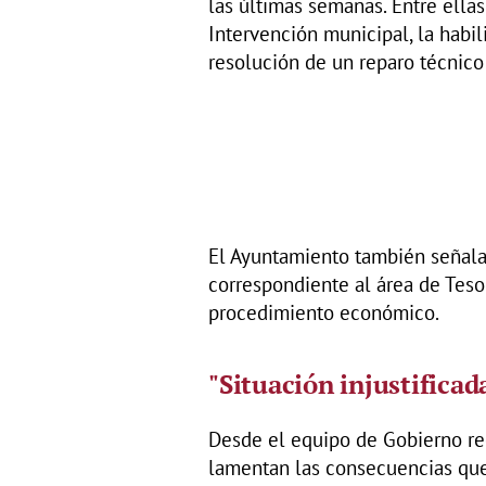
las últimas semanas. Entre ellas
Intervención municipal, la habil
resolución de un reparo técnico
El Ayuntamiento también señala 
correspondiente al área de Teso
procedimiento económico.
"Situación injustificad
Desde el equipo de Gobierno rec
lamentan las consecuencias que 