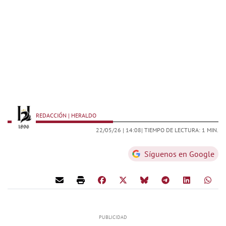
REDACCIÓN | HERALDO
22/05/26 |
14:08
| TIEMPO DE LECTURA: 1 MIN.
Síguenos en Google