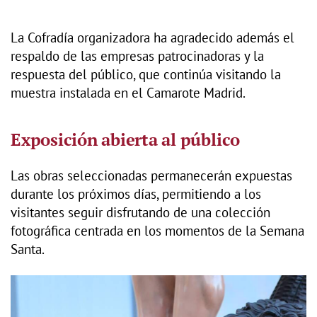
La Cofradía organizadora ha agradecido además el
respaldo de las empresas patrocinadoras y la
respuesta del público, que continúa visitando la
muestra instalada en el Camarote Madrid.
Exposición abierta al público
Las obras seleccionadas permanecerán expuestas
durante los próximos días, permitiendo a los
visitantes seguir disfrutando de una colección
fotográfica centrada en los momentos de la Semana
Santa.