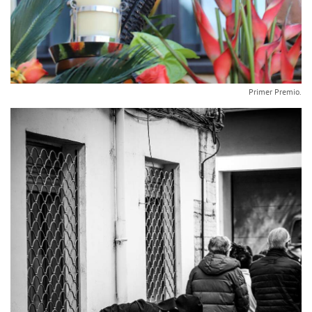
Primer Premio.