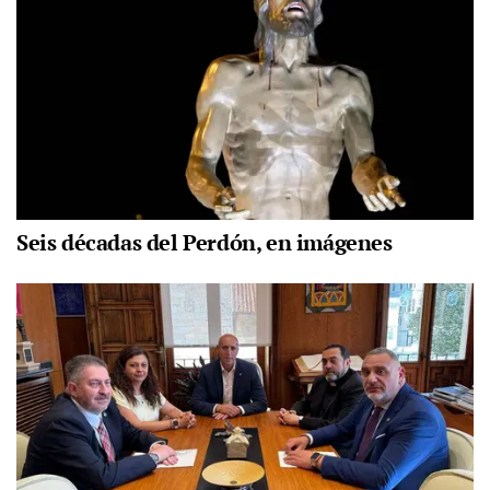
Seis décadas del Perdón, en imágenes