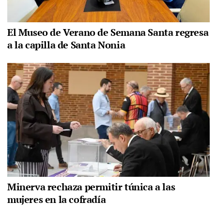
El Museo de Verano de Semana Santa regresa
a la capilla de Santa Nonia
Minerva rechaza permitir túnica a las
mujeres en la cofradía