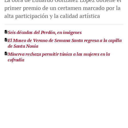
primer premio de un certamen marcado por la
alta participación y la calidad artística
Seis décadas del Perdón, en imágenes
El Museo de Verano de Semana Santa regresa a la capilla
de Santa Nonia
Minerva rechaza permitir túnica a las mujeres en la
cofradía