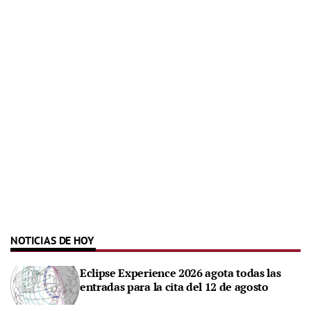
NOTICIAS DE HOY
Eclipse Experience 2026 agota todas las
entradas para la cita del 12 de agosto