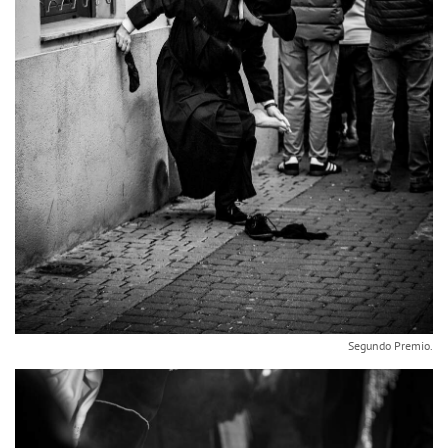
Segundo Premio.