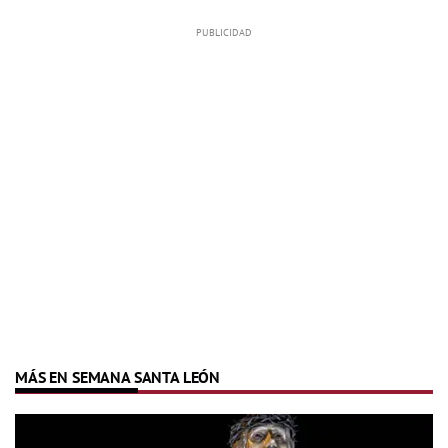
MÁS EN SEMANA SANTA LEÓN