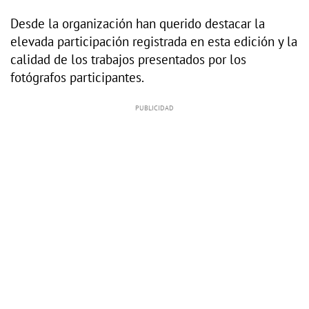
Desde la organización han querido destacar la
elevada participación registrada en esta edición y la
calidad de los trabajos presentados por los
fotógrafos participantes.