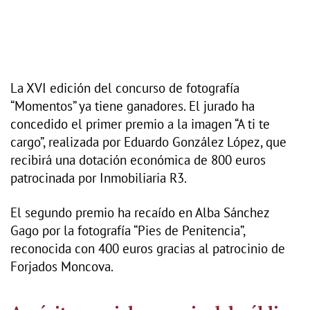
La XVI edición del concurso de fotografía
“Momentos” ya tiene ganadores. El jurado ha
concedido el primer premio a la imagen “A ti te
cargo”, realizada por Eduardo González López, que
recibirá una dotación económica de 800 euros
patrocinada por Inmobiliaria R3.
El segundo premio ha recaído en Alba Sánchez
Gago por la fotografía “Pies de Penitencia”,
reconocida con 400 euros gracias al patrocinio de
Forjados Moncova.