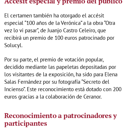
Accésit especial y premio del público
El certamen también ha otorgado el accésit
especial “100 años de la Verónica” a la obra “Otra
vez lo vi pasar”, de Juanjo Castro Celeiro, que
recibirá un premio de 100 euros patrocinado por
Solucyl.
Por su parte, el premio de votación popular,
decidido mediante las papeletas depositadas por
los visitantes de la exposición, ha sido para Elena
Salas Fernández por su fotografía “Secreto del
Incienso”. Este reconocimiento está dotado con 200
euros gracias a la colaboración de Ceranor.
Reconocimiento a patrocinadores y
participantes