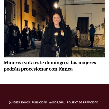
Minerva vota este domingo si las mujeres
podrán procesionar con túnica
QUIÉNES SOMOS
PUBLICIDAD
AVISO LEGAL
POLÍTICA DE PRIVACIDAD