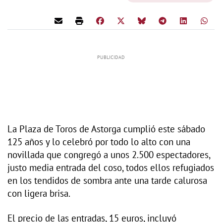
La Plaza de Toros de Astorga cumplió este sábado
125 años y lo celebró por todo lo alto con una
novillada que congregó a unos 2.500 espectadores,
justo media entrada del coso, todos ellos refugiados
en los tendidos de sombra ante una tarde calurosa
con ligera brisa.
El precio de las entradas, 15 euros, incluyó