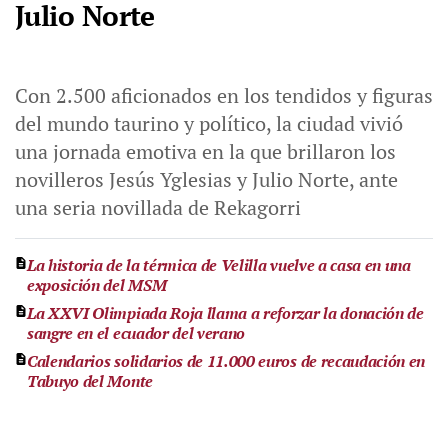
Julio Norte
Con 2.500 aficionados en los tendidos y figuras
del mundo taurino y político, la ciudad vivió
una jornada emotiva en la que brillaron los
novilleros Jesús Yglesias y Julio Norte, ante
una seria novillada de Rekagorri
La historia de la térmica de Velilla vuelve a casa en una
exposición del MSM
La XXVI Olimpiada Roja llama a reforzar la donación de
sangre en el ecuador del verano
Calendarios solidarios de 11.000 euros de recaudación en
Tabuyo del Monte