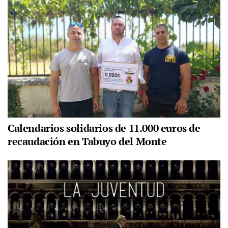
Calendarios solidarios de 11.000 euros de
recaudación en Tabuyo del Monte