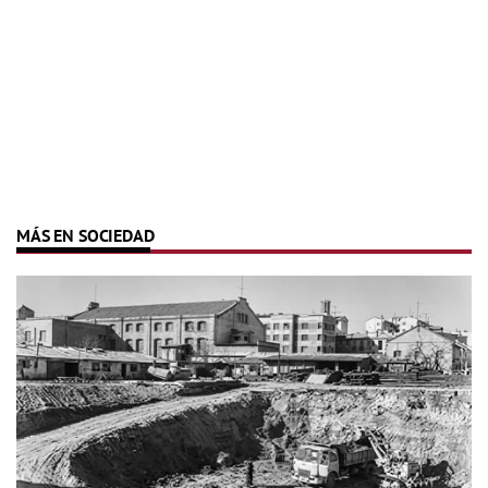
MÁS EN SOCIEDAD