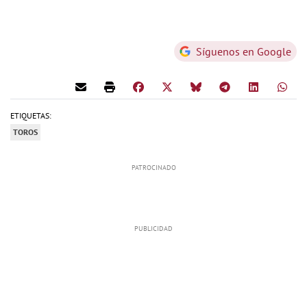
Síguenos en Google
ETIQUETAS:
TOROS