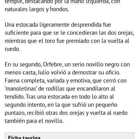
temple, destacando por la mano izquierda, con
naturales largos y hondos.
Una estocada ligeramente desprendida fue
suficiente para que se le concedieran las dos orejas,
mientras que el toro fue premiado con la vuelta al
ruedo.
En su segundo, Orfebre, un serio novillo negro con
menos casta, Julio volvió a demostrar su oficio.
Faena completa, variada y emotiva, que cerró con
‘manoletinas’ de rodillas que encandilaron al
tendido. Tras una estocada en todo lo alto al
segundo intento, en la que sufrió un pequeño
puntazo, recibió otras dos orejas y vuelta al ruedo
también para el novillo.
Ficha taurina