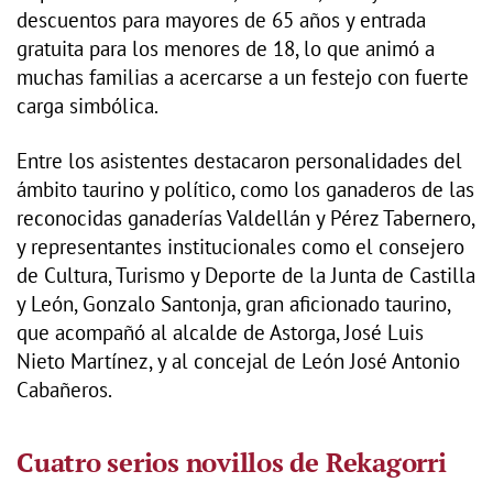
descuentos para mayores de 65 años y entrada
gratuita para los menores de 18, lo que animó a
muchas familias a acercarse a un festejo con fuerte
carga simbólica.
Entre los asistentes destacaron personalidades del
ámbito taurino y político, como los ganaderos de las
reconocidas ganaderías Valdellán y Pérez Tabernero,
y representantes institucionales como el consejero
de Cultura, Turismo y Deporte de la Junta de Castilla
y León, Gonzalo Santonja, gran aficionado taurino,
que acompañó al alcalde de Astorga, José Luis
Nieto Martínez, y al concejal de León José Antonio
Cabañeros.
Cuatro serios novillos de Rekagorri