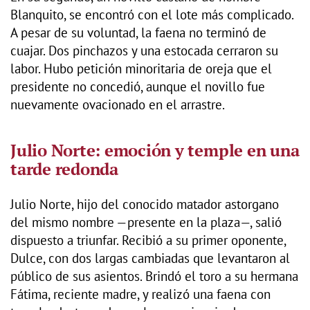
Blanquito, se encontró con el lote más complicado.
A pesar de su voluntad, la faena no terminó de
cuajar. Dos pinchazos y una estocada cerraron su
labor. Hubo petición minoritaria de oreja que el
presidente no concedió, aunque el novillo fue
nuevamente ovacionado en el arrastre.
Julio Norte: emoción y temple en una
tarde redonda
Julio Norte, hijo del conocido matador astorgano
del mismo nombre —presente en la plaza—, salió
dispuesto a triunfar. Recibió a su primer oponente,
Dulce, con dos largas cambiadas que levantaron al
público de sus asientos. Brindó el toro a su hermana
Fátima, reciente madre, y realizó una faena con