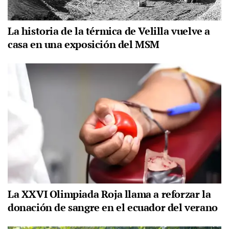
La historia de la térmica de Velilla vuelve a
casa en una exposición del MSM
La XXVI Olimpiada Roja llama a reforzar la
donación de sangre en el ecuador del verano