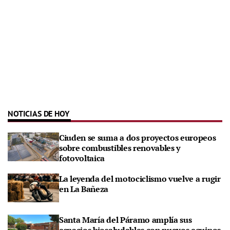
NOTICIAS DE HOY
Ciuden se suma a dos proyectos europeos
sobre combustibles renovables y
fotovoltaica
La leyenda del motociclismo vuelve a rugir
en La Bañeza
Santa María del Páramo amplía sus