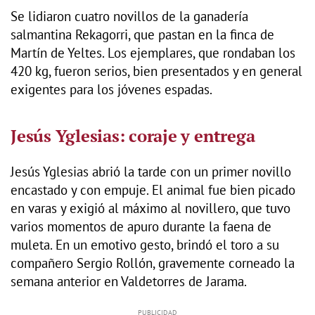
Se lidiaron cuatro novillos de la ganadería
salmantina Rekagorri, que pastan en la finca de
Martín de Yeltes. Los ejemplares, que rondaban los
420 kg, fueron serios, bien presentados y en general
exigentes para los jóvenes espadas.
Jesús Yglesias: coraje y entrega
Jesús Yglesias abrió la tarde con un primer novillo
encastado y con empuje. El animal fue bien picado
en varas y exigió al máximo al novillero, que tuvo
varios momentos de apuro durante la faena de
muleta. En un emotivo gesto, brindó el toro a su
compañero Sergio Rollón, gravemente corneado la
semana anterior en Valdetorres de Jarama.