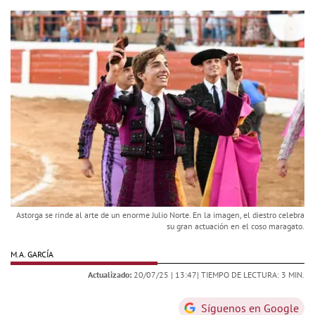
Astorga se rinde al arte de un enorme Julio Norte. En la imagen, el diestro celebra
su gran actuación en el coso maragato.
M.A. GARCÍA
Actualizado:
20/07/25 |
13:47
| TIEMPO DE LECTURA: 3 MIN.
Síguenos en Google