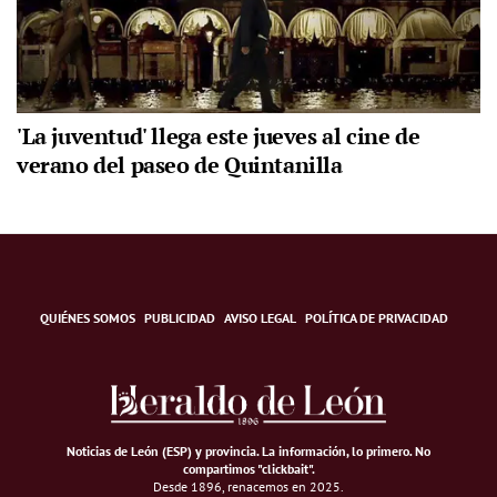
'La juventud' llega este jueves al cine de
verano del paseo de Quintanilla
QUIÉNES SOMOS
PUBLICIDAD
AVISO LEGAL
POLÍTICA DE PRIVACIDAD
Noticias de León (ESP) y provincia. La información, lo primero
.
No
compartimos "clickbait".
Desde 1896, renacemos en 2025.