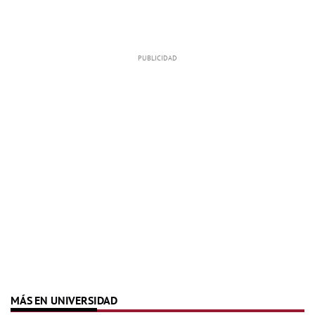
MÁS EN UNIVERSIDAD