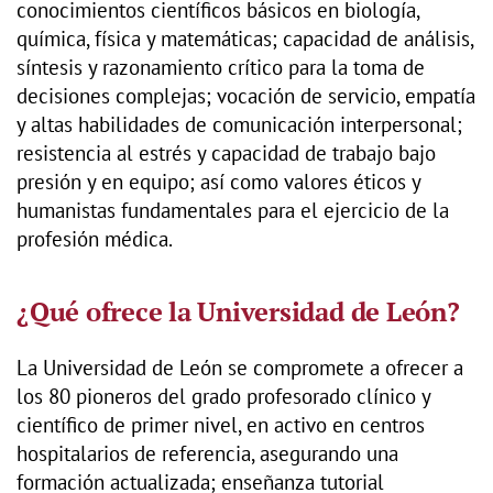
conocimientos científicos básicos en biología,
química, física y matemáticas; capacidad de análisis,
síntesis y razonamiento crítico para la toma de
decisiones complejas; vocación de servicio, empatía
y altas habilidades de comunicación interpersonal;
resistencia al estrés y capacidad de trabajo bajo
presión y en equipo; así como valores éticos y
humanistas fundamentales para el ejercicio de la
profesión médica.
¿Qué ofrece la Universidad de León?
La Universidad de León se compromete a ofrecer a
los 80 pioneros del grado profesorado clínico y
científico de primer nivel, en activo en centros
hospitalarios de referencia, asegurando una
formación actualizada; enseñanza tutorial