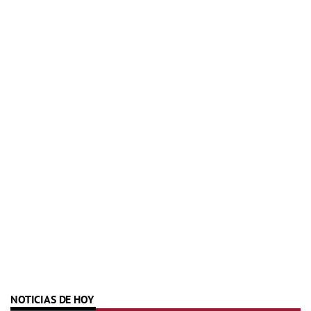
NOTICIAS DE HOY