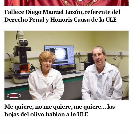
Fallece Diego Manuel Luzón, referente del
Derecho Penal y Honoris Causa de la ULE
Me quiere, no me quiere, me quiere... las
hojas del olivo hablan a la ULE