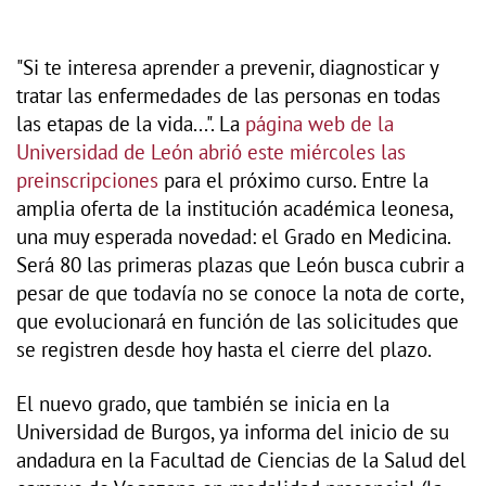
"Si te interesa aprender a prevenir, diagnosticar y
tratar las enfermedades de las personas en todas
las etapas de la vida...". La
página web de la
Universidad de León abrió este miércoles las
preinscripciones
para el próximo curso. Entre la
amplia oferta de la institución académica leonesa,
una muy esperada novedad: el Grado en Medicina.
Será 80 las primeras plazas que León busca cubrir a
pesar de que todavía no se conoce la nota de corte,
que evolucionará en función de las solicitudes que
se registren desde hoy hasta el cierre del plazo.
El nuevo grado, que también se inicia en la
Universidad de Burgos, ya informa del inicio de su
andadura en la Facultad de Ciencias de la Salud del