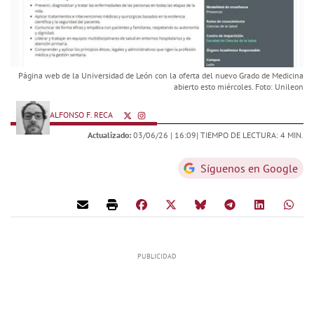
Página web de la Universidad de León con la oferta del nuevo Grado de Medicina
abierto esto miércoles. Foto: Unileon
ALFONSO F. RECA
Actualizado:
03/06/26 |
16:09
| TIEMPO DE LECTURA: 4 MIN.
Síguenos en Google