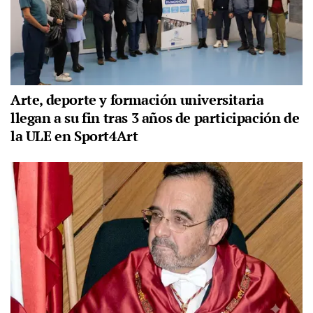
Arte, deporte y formación universitaria
llegan a su fin tras 3 años de participación de
la ULE en Sport4Art