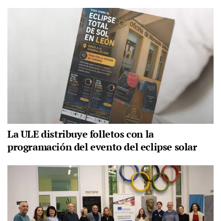
La ULE distribuye folletos con la
programación del evento del eclipse solar