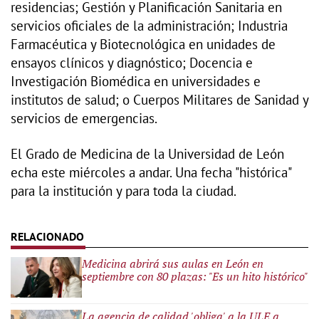
residencias; Gestión y Planificación Sanitaria en
servicios oficiales de la administración; Industria
Farmacéutica y Biotecnológica en unidades de
ensayos clínicos y diagnóstico; Docencia e
Investigación Biomédica en universidades e
institutos de salud; o Cuerpos Militares de Sanidad y
servicios de emergencias.
El Grado de Medicina de la Universidad de León
echa este miércoles a andar. Una fecha "histórica"
para la institución y para toda la ciudad.
Medicina abrirá sus aulas en León en
septiembre con 80 plazas: "Es un hito histórico"
La agencia de calidad 'obliga' a la ULE a