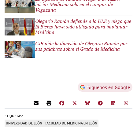
iniciar Medicina solo en el campus de
Vegazana
Olegario Ramón defiende a la ULE y niega que
El Bierzo haya sido utilizado para implantar
Medicina
CxB pide la dimisión de Olegario Ramón por
sus palabras sobre el Grado de Medicina
Síguenos en Google
ETIQUETAS:
UNIVERSIDAD DE LEÓN
FACULTAD DE MEDICINA EN LEÓN