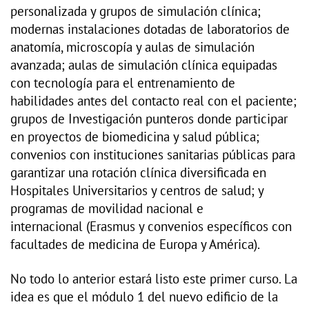
personalizada y grupos de simulación clínica;
modernas instalaciones dotadas de laboratorios de
anatomía, microscopía y aulas de simulación
avanzada; aulas de simulación clínica equipadas
con tecnología para el entrenamiento de
habilidades antes del contacto real con el paciente;
grupos de Investigación punteros donde participar
en proyectos de biomedicina y salud pública;
convenios con instituciones sanitarias públicas para
garantizar una rotación clínica diversificada en
Hospitales Universitarios y centros de salud; y
programas de movilidad nacional e
internacional (Erasmus y convenios específicos con
facultades de medicina de Europa y América).
No todo lo anterior estará listo este primer curso. La
idea es que el módulo 1 del nuevo edificio de la