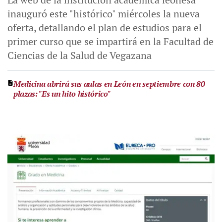
inauguró este "histórico" miércoles la nueva
oferta, detallando el plan de estudios para el
primer curso que se impartirá en la Facultad de
Ciencias de la Salud de Vegazana
Medicina abrirá sus aulas en León en septiembre con 80
plazas: "Es un hito histórico"