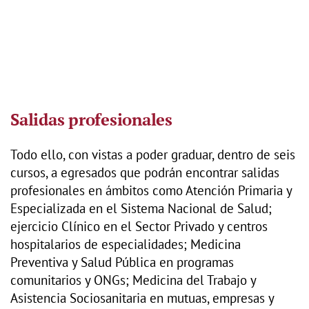
Salidas profesionales
Todo ello, con vistas a poder graduar, dentro de seis
cursos, a egresados que podrán encontrar salidas
profesionales en ámbitos como Atención Primaria y
Especializada en el Sistema Nacional de Salud;
ejercicio Clínico en el Sector Privado y centros
hospitalarios de especialidades; Medicina
Preventiva y Salud Pública en programas
comunitarios y ONGs; Medicina del Trabajo y
Asistencia Sociosanitaria en mutuas, empresas y