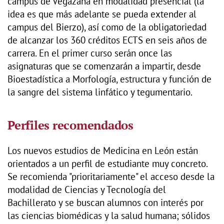
campus de Vegazana en modalidad presencial (la
idea es que más adelante se pueda extender al
campus del Bierzo), así como de la obligatoriedad
de alcanzar los 360 créditos ECTS en seis años de
carrera. En el primer curso serán once las
asignaturas que se comenzarán a impartir, desde
Bioestadística a Morfología, estructura y función de
la sangre del sistema linfático y tegumentario.
Perfiles recomendados
Los nuevos estudios de Medicina en León están
orientados a un perfil de estudiante muy concreto.
Se recomienda "prioritariamente" el acceso desde la
modalidad de Ciencias y Tecnología del
Bachillerato y se buscan alumnos con interés por
las ciencias biomédicas y la salud humana; sólidos