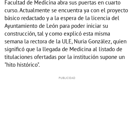
Facultad de Medicina abra sus puertas en cuarto
curso. Actualmente se encuentra ya con el proyecto
básico redactado y a la espera de la licencia del
Ayuntamiento de León para poder iniciar su
construcción, tal y como explicó esta misma
semana la rectora de la ULE, Nuria González, quien
significó que la llegada de Medicina al listado de
titulaciones ofertadas por la institución supone un
"hito histórico".