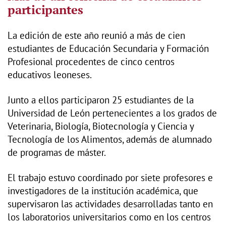
participantes
La edición de este año reunió a más de cien
estudiantes de Educación Secundaria y Formación
Profesional procedentes de cinco centros
educativos leoneses.
Junto a ellos participaron 25 estudiantes de la
Universidad de León pertenecientes a los grados de
Veterinaria, Biología, Biotecnología y Ciencia y
Tecnología de los Alimentos, además de alumnado
de programas de máster.
El trabajo estuvo coordinado por siete profesores e
investigadores de la institución académica, que
supervisaron las actividades desarrolladas tanto en
los laboratorios universitarios como en los centros