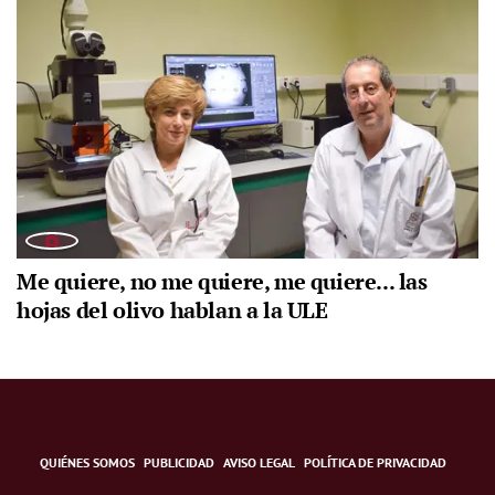
Me quiere, no me quiere, me quiere... las
hojas del olivo hablan a la ULE
QUIÉNES SOMOS
PUBLICIDAD
AVISO LEGAL
POLÍTICA DE PRIVACIDAD