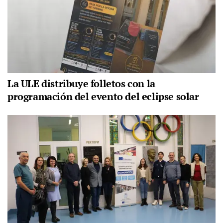
La ULE distribuye folletos con la
programación del evento del eclipse solar