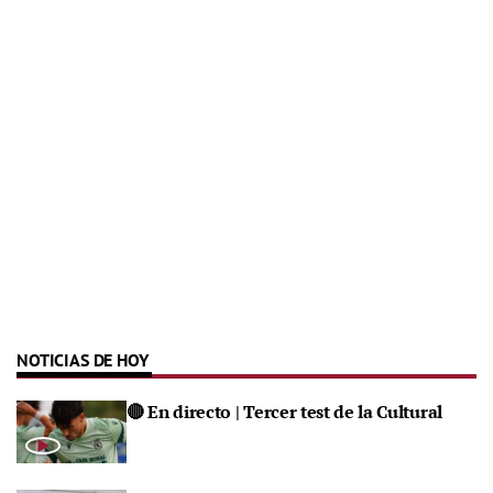
NOTICIAS DE HOY
🔴 En directo | Tercer test de la Cultural