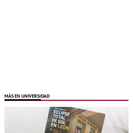
MÁS EN UNIVERSIDAD