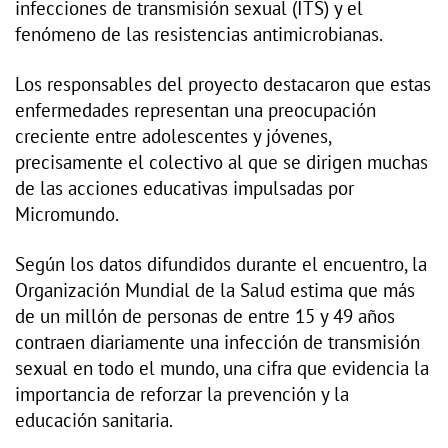
infecciones de transmisión sexual (ITS) y el
fenómeno de las resistencias antimicrobianas.
Los responsables del proyecto destacaron que estas
enfermedades representan una preocupación
creciente entre adolescentes y jóvenes,
precisamente el colectivo al que se dirigen muchas
de las acciones educativas impulsadas por
Micromundo.
Según los datos difundidos durante el encuentro, la
Organización Mundial de la Salud estima que más
de un millón de personas de entre 15 y 49 años
contraen diariamente una infección de transmisión
sexual en todo el mundo, una cifra que evidencia la
importancia de reforzar la prevención y la
educación sanitaria.