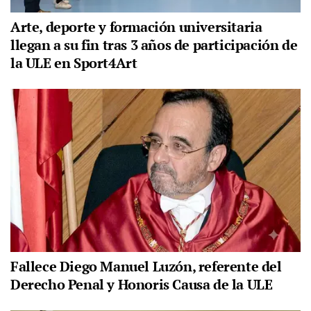
Arte, deporte y formación universitaria
llegan a su fin tras 3 años de participación de
la ULE en Sport4Art
Fallece Diego Manuel Luzón, referente del
Derecho Penal y Honoris Causa de la ULE