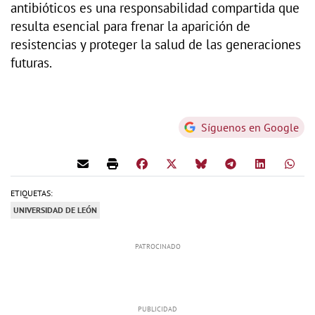
antibióticos es una responsabilidad compartida que
resulta esencial para frenar la aparición de
resistencias y proteger la salud de las generaciones
futuras.
Síguenos en Google
ETIQUETAS:
UNIVERSIDAD DE LEÓN