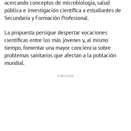
acercando conceptos de microbiología, salud
pública e investigación científica a estudiantes de
Secundaria y Formación Profesional.
La propuesta persigue despertar vocaciones
científicas entre los más jóvenes y, al mismo
tiempo, fomentar una mayor conciencia sobre
problemas sanitarios que afectan a la población
mundial.