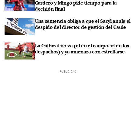
Cardero y Mingo pide tiempo para la
decisión final
Una sentencia obliga a que el Sacyl anule el
despido del director de gestión del Caule
La Cultural no va (ni en el campo, ni en los
despachos) y ya amenaza con estrellarse