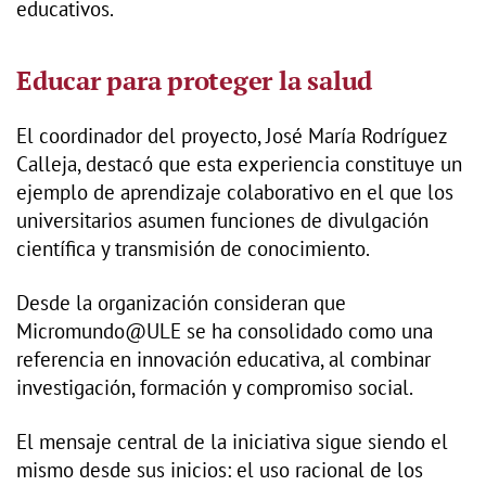
educativos.
Educar para proteger la salud
El coordinador del proyecto, José María Rodríguez
Calleja, destacó que esta experiencia constituye un
ejemplo de aprendizaje colaborativo en el que los
universitarios asumen funciones de divulgación
científica y transmisión de conocimiento.
Desde la organización consideran que
Micromundo@ULE se ha consolidado como una
referencia en innovación educativa, al combinar
investigación, formación y compromiso social.
El mensaje central de la iniciativa sigue siendo el
mismo desde sus inicios: el uso racional de los