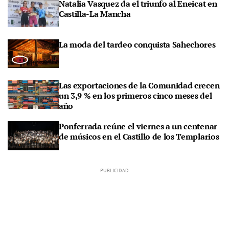
Natalia Vasquez da el triunfo al Eneicat en
Castilla-La Mancha
La moda del tardeo conquista Sahechores
Las exportaciones de la Comunidad crecen
un 3,9 % en los primeros cinco meses del
año
Ponferrada reúne el viernes a un centenar
de músicos en el Castillo de los Templarios