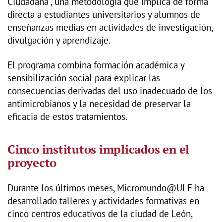
Ciudadana", una metodología que implica de forma
directa a estudiantes universitarios y alumnos de
enseñanzas medias en actividades de investigación,
divulgación y aprendizaje.
El programa combina formación académica y
sensibilización social para explicar las
consecuencias derivadas del uso inadecuado de los
antimicrobianos y la necesidad de preservar la
eficacia de estos tratamientos.
Cinco institutos implicados en el
proyecto
Durante los últimos meses, Micromundo@ULE ha
desarrollado talleres y actividades formativas en
cinco centros educativos de la ciudad de León,