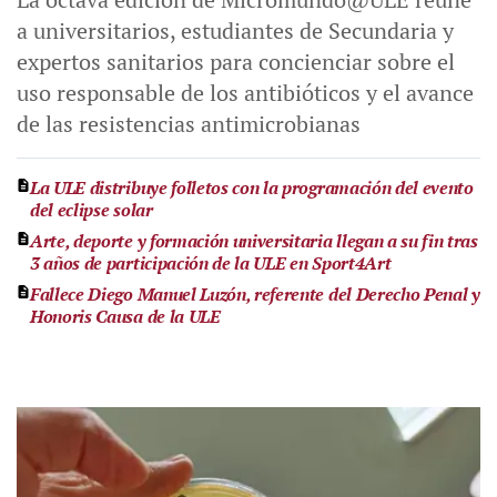
a universitarios, estudiantes de Secundaria y
expertos sanitarios para concienciar sobre el
uso responsable de los antibióticos y el avance
de las resistencias antimicrobianas
La ULE distribuye folletos con la programación del evento
del eclipse solar
Arte, deporte y formación universitaria llegan a su fin tras
3 años de participación de la ULE en Sport4Art
Fallece Diego Manuel Luzón, referente del Derecho Penal y
Honoris Causa de la ULE