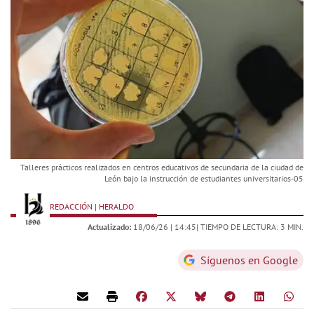
Talleres prácticos realizados en centros educativos de secundaria de la ciudad de
León bajo la instrucción de estudiantes universitarios-05
REDACCIÓN | HERALDO
Actualizado:
18/06/26 |
14:45
| TIEMPO DE LECTURA: 3 MIN.
Síguenos en Google