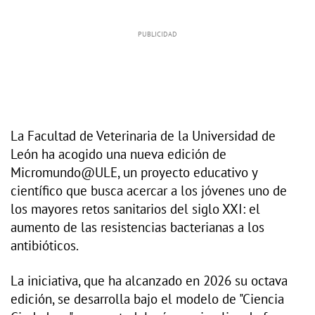
La Facultad de Veterinaria de la Universidad de
León ha acogido una nueva edición de
Micromundo@ULE, un proyecto educativo y
científico que busca acercar a los jóvenes uno de
los mayores retos sanitarios del siglo XXI: el
aumento de las resistencias bacterianas a los
antibióticos.
La iniciativa, que ha alcanzado en 2026 su octava
edición, se desarrolla bajo el modelo de "Ciencia