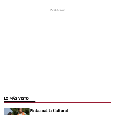
LO MÁS VISTO
Pinta mal la Cultural