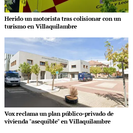
Herido un motorista tras colisionar con un
turismo en Villaquilambre
Vox reclama un plan público-privado de
vivienda "asequible" en Villaquilambre