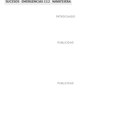
SUCESOS
EMERGENCIAS 112
NAVATEJERA