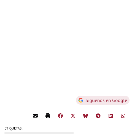
Síguenos en Google
ETIQUETAS: