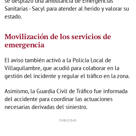
se desplazó una ambulancia de Emergencias
Sanitarias - Sacyl para atender al herido y valorar su
estado.
Movilización de los servicios de
emergencia
El aviso también activó a la Policía Local de
Villaquilambre, que acudió para colaborar en la
gestión del incidente y regular el tráfico en la zona.
Asimismo, la Guardia Civil de Tráfico fue informada
del accidente para coordinar las actuaciones
necesarias derivadas del siniestro.