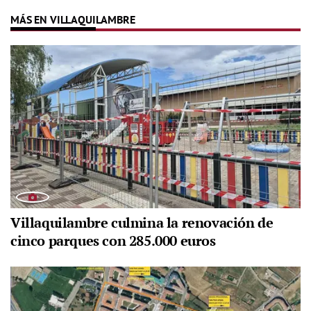
MÁS EN VILLAQUILAMBRE
Villaquilambre culmina la renovación de
cinco parques con 285.000 euros