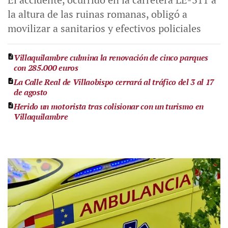
la altura de las ruinas romanas, obligó a
movilizar a sanitarios y efectivos policiales
Villaquilambre culmina la renovación de cinco parques
con 285.000 euros
La Calle Real de Villaobispo cerrará al tráfico del 3 al 17
de agosto
Herido un motorista tras colisionar con un turismo en
Villaquilambre