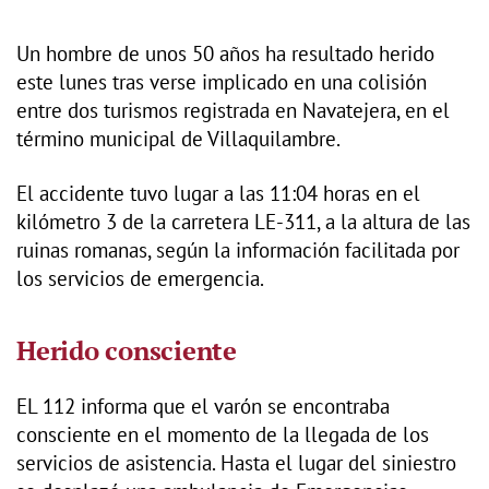
Un hombre de unos 50 años ha resultado herido
este lunes tras verse implicado en una colisión
entre dos turismos registrada en Navatejera, en el
término municipal de Villaquilambre.
El accidente tuvo lugar a las 11:04 horas en el
kilómetro 3 de la carretera LE-311, a la altura de las
ruinas romanas, según la información facilitada por
los servicios de emergencia.
Herido consciente
EL 112 informa que el varón se encontraba
consciente en el momento de la llegada de los
servicios de asistencia. Hasta el lugar del siniestro