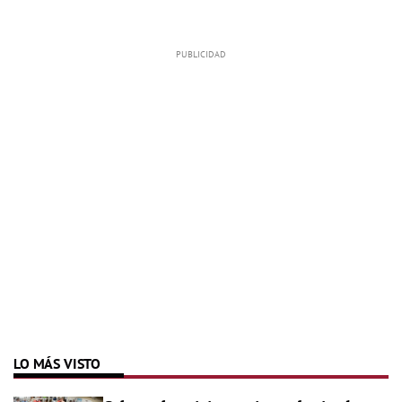
LO MÁS VISTO