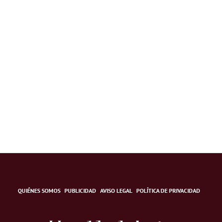
QUIÉNES SOMOS
PUBLICIDAD
AVISO LEGAL
POLÍTICA DE PRIVACIDAD