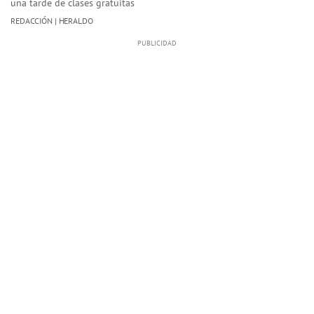
una tarde de clases gratuitas
REDACCIÓN | HERALDO