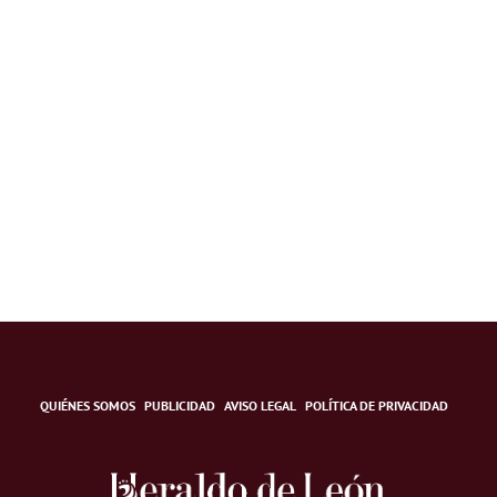
QUIÉNES SOMOS
PUBLICIDAD
AVISO LEGAL
POLÍTICA DE PRIVACIDAD