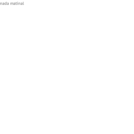
rnada matinal