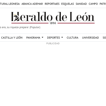
TURAL LEONESA
ABANCA ADEMAR
REPORTAJES
ESQUELAS
SANIDAD
CAMPO
PATR
 ara, su riqueza prepara' (Popular)
CASTILLA Y LEÓN
PANORAMA
DEPORTES
CULTURA
UNIVERSIDAD
SO