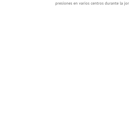
presiones en varios centros durante la jo