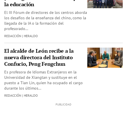
la educación
El III Fórum de directores de los centros aborda
los desafíos de la enseñanza del chino, como la
llegada de la IA o la formación del
profesorado…
REDACCIÓN | HERALDO
El alcalde de León recibe a la
nueva directora del Instituto
Confucio, Peng Fengchun
Es profesora de Idiomas Extranjeros en la
Universidad de Xiangtan y sustituye en el
puesto a Tian Lin, quien ha ocupado el cargo
durante los últimos…
REDACCIÓN | HERALDO