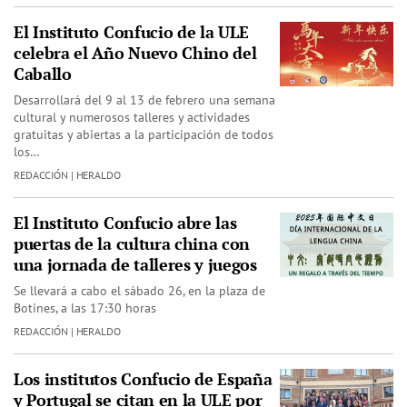
El Instituto Confucio de la ULE
celebra el Año Nuevo Chino del
Caballo
Desarrollará del 9 al 13 de febrero una semana
cultural y numerosos talleres y actividades
gratuitas y abiertas a la participación de todos
los…
REDACCIÓN | HERALDO
El Instituto Confucio abre las
puertas de la cultura china con
una jornada de talleres y juegos
Se llevará a cabo el sábado 26, en la plaza de
Botines, a las 17:30 horas
REDACCIÓN | HERALDO
Los institutos Confucio de España
y Portugal se citan en la ULE por