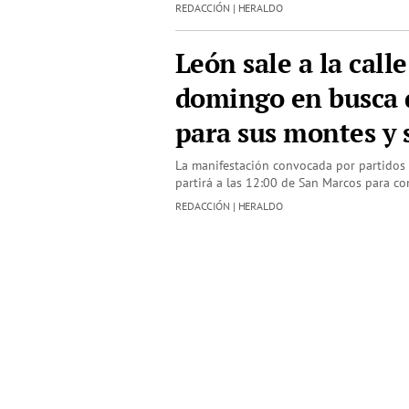
REDACCIÓN | HERALDO
León sale a la calle
domingo en busca d
para sus montes y 
La manifestación convocada por partidos 
partirá a las 12:00 de San Marcos para con
REDACCIÓN | HERALDO