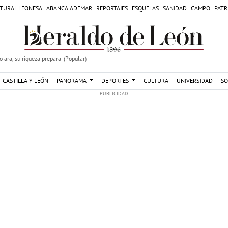
TURAL LEONESA
ABANCA ADEMAR
REPORTAJES
ESQUELAS
SANIDAD
CAMPO
PATR
 ara, su riqueza prepara' (Popular)
CASTILLA Y LEÓN
PANORAMA
DEPORTES
CULTURA
UNIVERSIDAD
SO