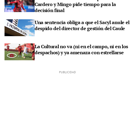
Cardero y Mingo pide tiempo para la
decisión final
Una sentencia obliga a que el Sacyl anule el
despido del director de gestión del Caule
La Cultural no va (ni en el campo, ni en los
despachos) y ya amenaza con estrellarse