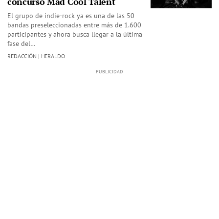
concurso Mad Cool Talent
El grupo de indie-rock ya es una de las 50
bandas preseleccionadas entre más de 1.600
participantes y ahora busca llegar a la última
fase del…
REDACCIÓN | HERALDO