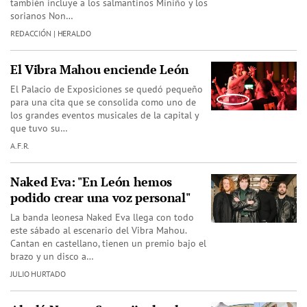
también incluye a los salmantinos Miniño y los
sorianos Non…
REDACCIÓN | HERALDO
El Vibra Mahou enciende León
El Palacio de Exposiciones se quedó pequeño
para una cita que se consolida como uno de
los grandes eventos musicales de la capital y
que tuvo su…
A.F.R.
Naked Eva: "En León hemos
podido crear una voz personal"
La banda leonesa Naked Eva llega con todo
este sábado al escenario del Vibra Mahou.
Cantan en castellano, tienen un premio bajo el
brazo y un disco a…
JULIO HURTADO