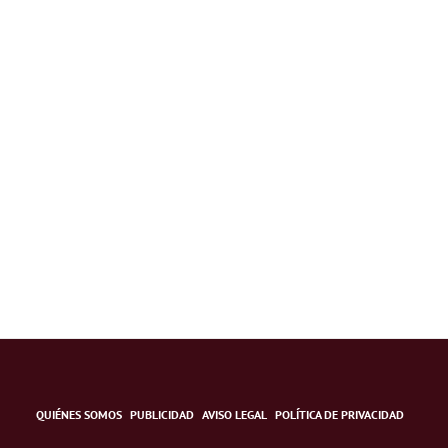
QUIÉNES SOMOS
PUBLICIDAD
AVISO LEGAL
POLÍTICA DE PRIVACIDAD