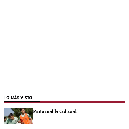
LO MÁS VISTO
Pinta mal la Cultural