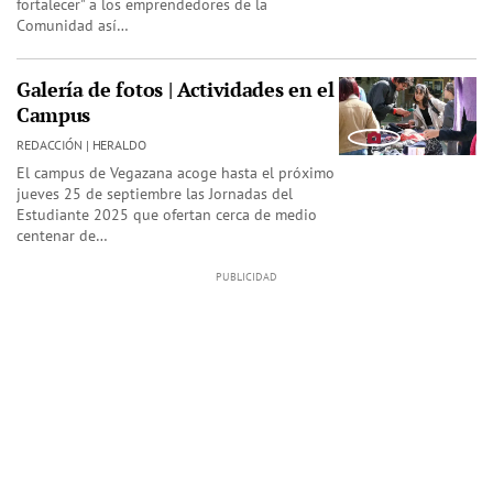
fortalecer" a los emprendedores de la
Comunidad así…
Galería de fotos | Actividades en el
Campus
REDACCIÓN | HERALDO
El campus de Vegazana acoge hasta el próximo
jueves 25 de septiembre las Jornadas del
Estudiante 2025 que ofertan cerca de medio
centenar de…