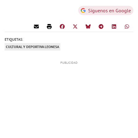
Síguenos en Google
ETIQUETAS:
CULTURAL Y DEPORTIVA LEONESA