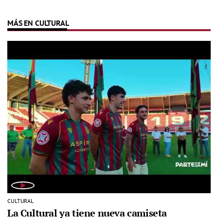
MÁS EN CULTURAL
CULTURAL
La Cultural ya tiene nueva camiseta