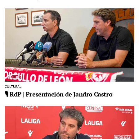
CULTURAL
🎙️ RdP | Presentación de Jandro Castro