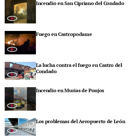
Incendio en San Cipriano del Condado
Fuego en Castropodame
La lucha contra el fuego en Castro del
Condado
Incendio en Murias de Ponjos
Los problemas del Aeropuerto de León