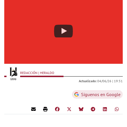
REDACCIÓN | HERALDO
Actualizado:
04/06/26 |
19:51
Síguenos en Google