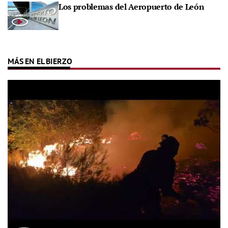
Los problemas del Aeropuerto de León
MÁS EN EL BIERZO