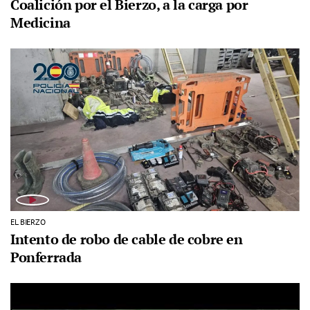
Coalición por el Bierzo, a la carga por
Medicina
EL BIERZO
Intento de robo de cable de cobre en
Ponferrada