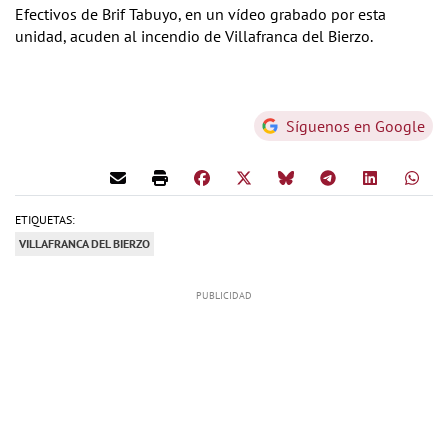
Efectivos de Brif Tabuyo, en un vídeo grabado por esta
unidad, acuden al incendio de Villafranca del Bierzo.
Síguenos en Google
ETIQUETAS:
VILLAFRANCA DEL BIERZO