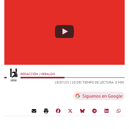
REDACCIÓN | HERALDO
28/07/25 |
20:09
| TIEMPO DE LECTURA: 0 MIN.
Síguenos en Google