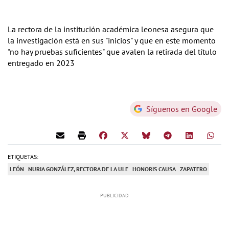
La rectora de la institución académica leonesa asegura que
la investigación está en sus "inicios" y que en este momento
"no hay pruebas suficientes" que avalen la retirada del título
entregado en 2023
Síguenos en Google
ETIQUETAS:
LEÓN
NURIA GONZÁLEZ, RECTORA DE LA ULE
HONORIS CAUSA
ZAPATERO