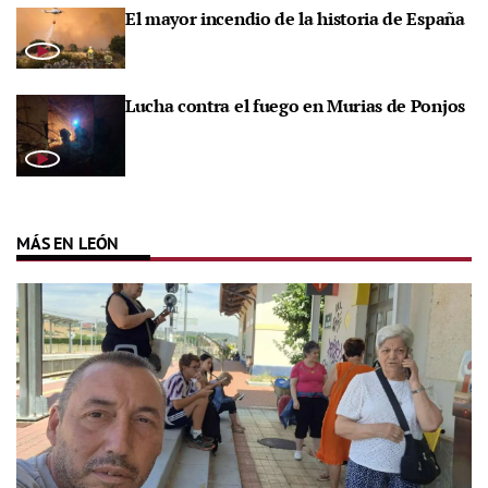
El mayor incendio de la historia de España
Lucha contra el fuego en Murias de Ponjos
MÁS EN LEÓN