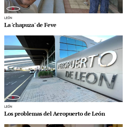
LEÓN
La 'chapuza' de Feve
LEÓN
Los problemas del Aeropuerto de León