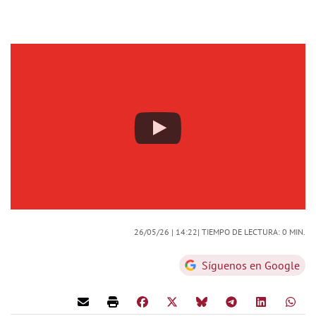
26/05/26 |
14:22
| TIEMPO DE LECTURA: 0 MIN.
Síguenos en Google