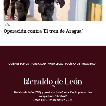
LEÓN
Operación contra 'El tren de Aragua'
QUIÉNES SOMOS
PUBLICIDAD
AVISO LEGAL
POLÍTICA DE PRIVACIDAD
Noticias de León (ESP) y provincia. La información, lo primero
.
No
compartimos "clickbait".
Desde 1896, renacemos en 2025.