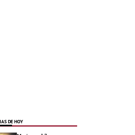
IAS DE HOY