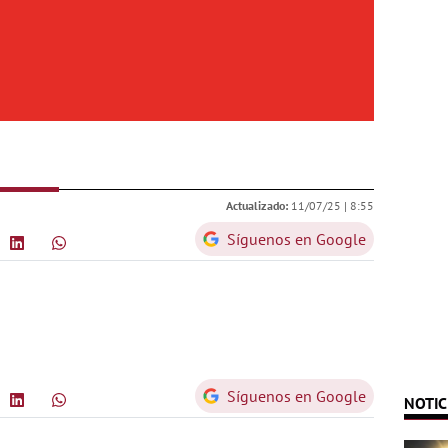
Actualizado:
11/07/25 |
8:55
Síguenos en Google
Síguenos en Google
NOTIC