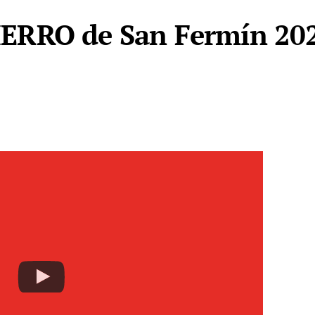
RRO de San Fermín 2025