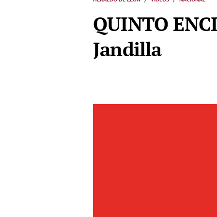
QUINTO ENCIE
Jandilla