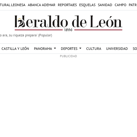
TURAL LEONESA
ABANCA ADEMAR
REPORTAJES
ESQUELAS
SANIDAD
CAMPO
PATR
 ara, su riqueza prepara' (Popular)
CASTILLA Y LEÓN
PANORAMA
DEPORTES
CULTURA
UNIVERSIDAD
SO