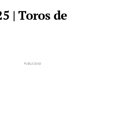
 | Toros de