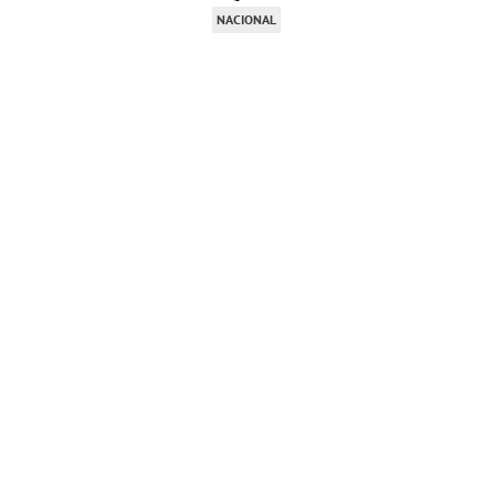
NACIONAL