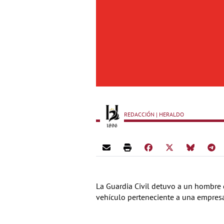
REDACCIÓN | HERALDO
La Guardia Civil detuvo a un hombre
vehículo perteneciente a una empres