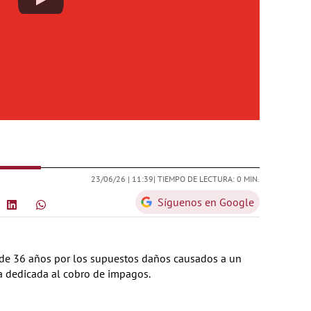
23/06/26 |
11:39
| TIEMPO DE LECTURA: 0 MIN.
Síguenos en Google
 de 36 años por los supuestos daños causados a un
a dedicada al cobro de impagos.