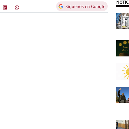
NOTIC
Síguenos en Google