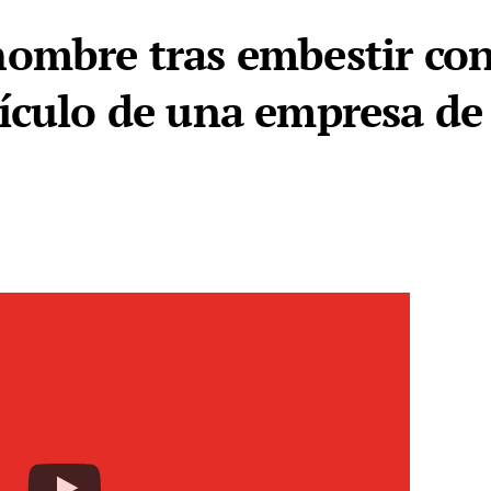
ombre tras embestir con
ículo de una empresa de