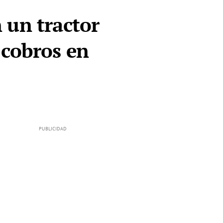
 un tractor
 cobros en