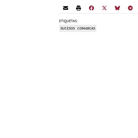
ETIQUETAS:
SUCESOS
COMARCAS