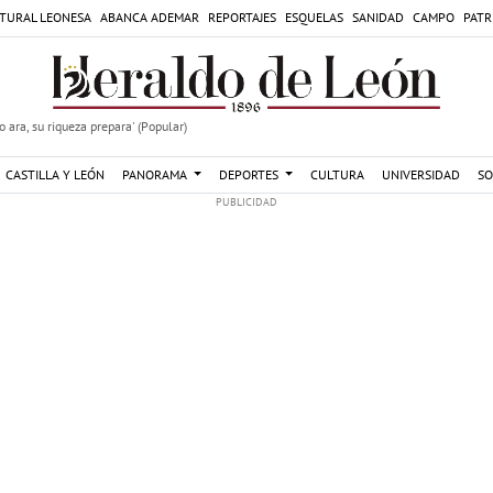
TURAL LEONESA
ABANCA ADEMAR
REPORTAJES
ESQUELAS
SANIDAD
CAMPO
PATR
 ara, su riqueza prepara' (Popular)
CASTILLA Y LEÓN
PANORAMA
DEPORTES
CULTURA
UNIVERSIDAD
SO