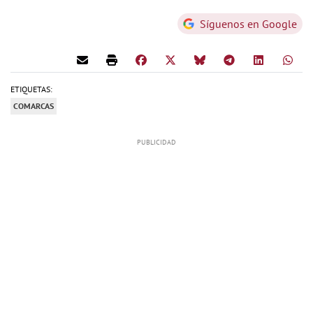
Síguenos en Google
ETIQUETAS:
COMARCAS