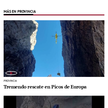
MÁS EN PROVINCIA
PROVINCIA
Tremendo rescate en Picos de Europa