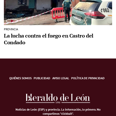
PROVINCIA
La lucha contra el fuego en Castro del
Condado
QUIÉNES SOMOS
PUBLICIDAD
AVISO LEGAL
POLÍTICA DE PRIVACIDAD
Noticias de León (ESP) y provincia. La información, lo primero
.
No
compartimos "clickbait".