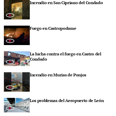
Incendio en San Cipriano del Condado
Fuego en Castropodame
La lucha contra el fuego en Castro del
Condado
Incendio en Murias de Ponjos
Los problemas del Aeropuerto de León