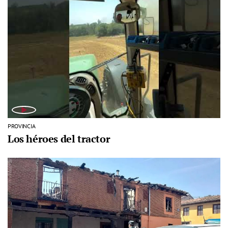
PROVINCIA
Los héroes del tractor