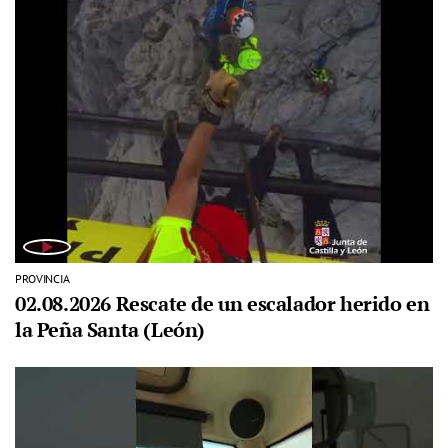
PROVINCIA
02.08.2026 Rescate de un escalador herido en
la Peña Santa (León)