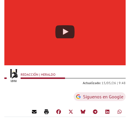
REDACCIÓN | HERALDO
Actualizado:
15/05/26 |
9:48
Síguenos en Google