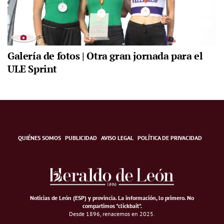
Galería de fotos | Otra gran jornada para el
ULE Sprint
QUIÉNES SOMOS
PUBLICIDAD
AVISO LEGAL
POLÍTICA DE PRIVACIDAD
Noticias de León (ESP) y provincia. La información, lo primero
.
No
compartimos "clickbait".
Desde 1896, renacemos en 2025.