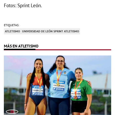
Fotos: Sprint León.
ETIQUETAS:
ATLETISMO
UNIVERSIDAD DE LEÓN SPRINT ATLETISMO
MÁS EN ATLETISMO