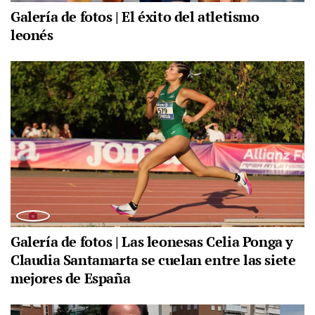
Galería de fotos | El éxito del atletismo
leonés
Galería de fotos | Las leonesas Celia Ponga y
Claudia Santamarta se cuelan entre las siete
mejores de España