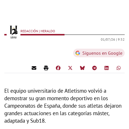
REDACCIÓN | HERALDO
01/07/26 |
9:52
Síguenos en Google
El equipo universitario de Atletismo volvió a
demostrar su gran momento deportivo en los
Campeonatos de España, donde sus atletas dejaron
grandes actuaciones en las categorías máster,
adaptada y Sub18.