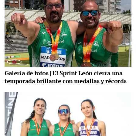
Galería de fotos | El Sprint León cierra una
temporada brillante con medallas y récords