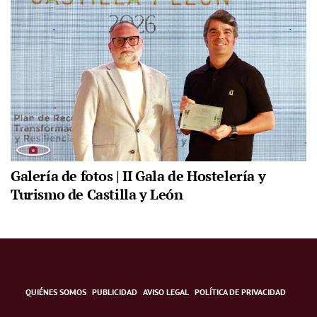
Galería de fotos | II Gala de Hostelería y
Turismo de Castilla y León
QUIÉNES SOMOS
PUBLICIDAD
AVISO LEGAL
POLÍTICA DE PRIVACIDAD