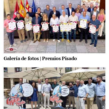
Galería de fotos | Premios Pisado