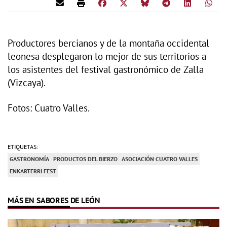
Productores bercianos y de la montaña occidental
leonesa desplegaron lo mejor de sus territorios a
los asistentes del festival gastronómico de Zalla
(Vizcaya).
Fotos: Cuatro Valles.
ETIQUETAS:
GASTRONOMÍA
PRODUCTOS DEL BIERZO
ASOCIACIÓN CUATRO VALLES
ENKARTERRI FEST
MÁS EN SABORES DE LEÓN