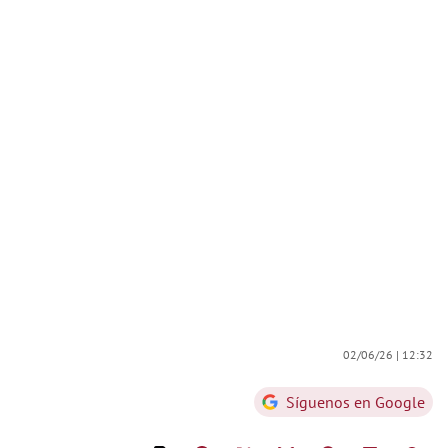
02/06/26 |
12:32
Síguenos en Google