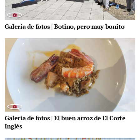
Galería de fotos | Botino, pero muy bonito
Galería de fotos | El buen arroz de El Corte
Inglés