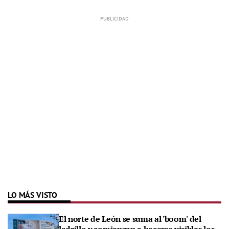
LO MÁS VISTO
El norte de León se suma al 'boom' del