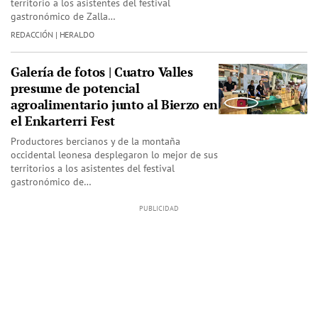
territorio a los asistentes del festival
gastronómico de Zalla…
REDACCIÓN | HERALDO
Galería de fotos | Cuatro Valles
presume de potencial
agroalimentario junto al Bierzo en
el Enkarterri Fest
Productores bercianos y de la montaña
occidental leonesa desplegaron lo mejor de sus
territorios a los asistentes del festival
gastronómico de…