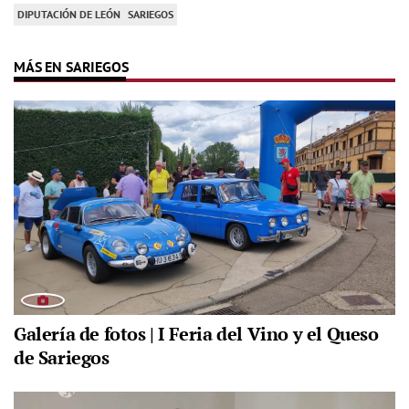
DIPUTACIÓN DE LEÓN
SARIEGOS
MÁS EN SARIEGOS
Galería de fotos | I Feria del Vino y el Queso
de Sariegos