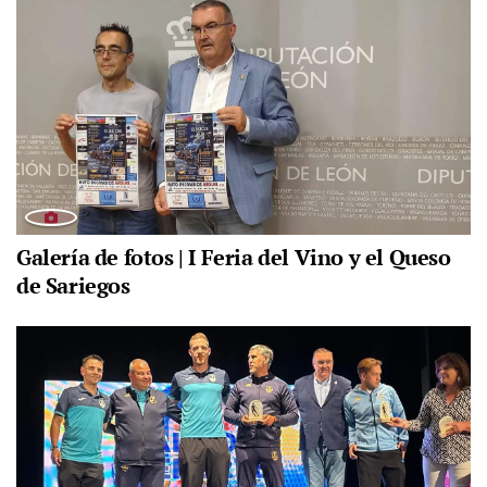
Galería de fotos | I Feria del Vino y el Queso
de Sariegos