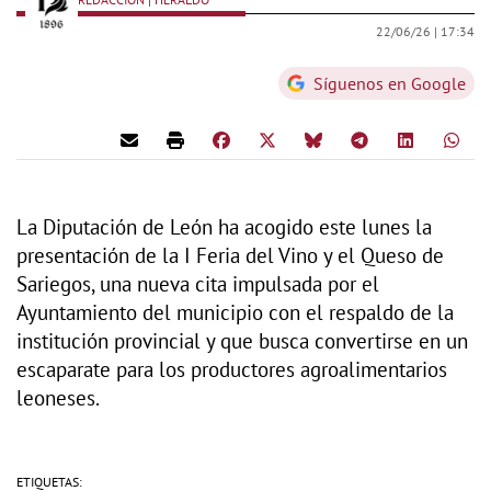
22/06/26 |
17:34
Síguenos en Google
La Diputación de León ha acogido este lunes la
presentación de la I Feria del Vino y el Queso de
Sariegos, una nueva cita impulsada por el
Ayuntamiento del municipio con el respaldo de la
institución provincial y que busca convertirse en un
escaparate para los productores agroalimentarios
leoneses.
ETIQUETAS: