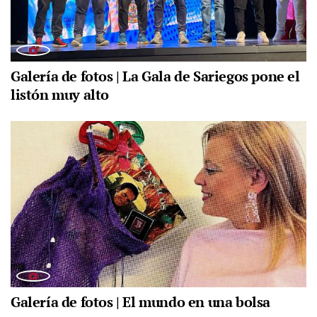
Galería de fotos | La Gala de Sariegos pone el
listón muy alto
Galería de fotos | El mundo en una bolsa