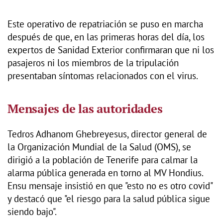
Este operativo de repatriación se puso en marcha
después de que, en las primeras horas del día, los
expertos de Sanidad Exterior confirmaran que ni los
pasajeros ni los miembros de la tripulación
presentaban síntomas relacionados con el virus.
Mensajes de las autoridades
Tedros Adhanom Ghebreyesus, director general de
la Organización Mundial de la Salud (OMS), se
dirigió a la población de Tenerife para calmar la
alarma pública generada en torno al MV Hondius.
Ensu mensaje insistió en que "esto no es otro covid"
y destacó que "el riesgo para la salud pública sigue
siendo bajo".