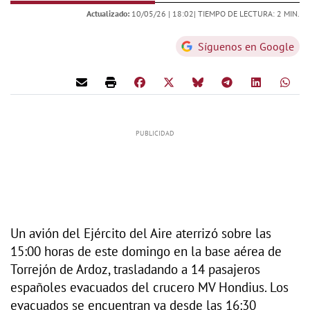
Actualizado:
10/05/26 |
18:02
| TIEMPO DE LECTURA: 2 MIN.
Síguenos en Google
Un avión del Ejército del Aire aterrizó sobre las
15:00 horas de este domingo en la base aérea de
Torrejón de Ardoz, trasladando a 14 pasajeros
españoles evacuados del crucero MV Hondius. Los
evacuados se encuentran ya desde las 16:30