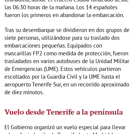
las 06:30 horas de la mañana. Los 14 españoles
fueron los primeros en abandonar la embarcación.
Tras su desembarque se dividieron en dos grupos de
siete personas, utilizándose para su traslado dos
embarcaciones pequeñas. Equipados con
mascarillas FP2 como medida de protección, fueron
trasladados en varios autobuses de la Unidad Militar
de Emergencias (UME). Estos vehículos partieron
escoltados por la Guardia Civil y la UME hasta el
aeropuerto Tenerife Sur, en un recorrido aproximado
de diez minutos.
Vuelo desde Tenerife a la península
El Gobierno organizó un vuelo especial para llevar