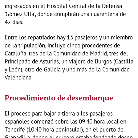
ingresados en el Hospital Central de la Defensa
'Gómez Ulla', donde cumplirán una cuarentena de
42 días.
Entre los repatriados hay 13 pasajeros y un miembro
de la tripulación, incluye cinco procedentes de
Cataluña, tres de la Comunidad de Madrid, tres del
Principado de Asturias, un viajero de Burgos (Castilla
y León), otro de Galicia y uno más de la Comunidad
Valenciana.
Procedimiento de desembarque
El proceso para bajar a tierra a los pasajeros
españoles comenzó sobre las 09:40 hora local en
Tenerife (10:40 hora peninsular), en el puerto de
Granadilla, donde el crucero estaba fondeado desde