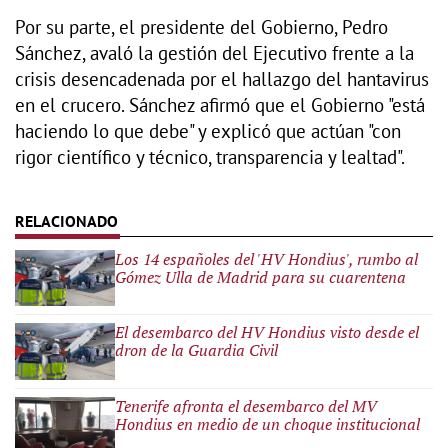
Por su parte, el presidente del Gobierno, Pedro
Sánchez, avaló la gestión del Ejecutivo frente a la
crisis desencadenada por el hallazgo del hantavirus
en el crucero. Sánchez afirmó que el Gobierno "está
haciendo lo que debe" y explicó que actúan "con
rigor científico y técnico, transparencia y lealtad".
Los 14 españoles del 'HV Hondius', rumbo al
Gómez Ulla de Madrid para su cuarentena
El desembarco del HV Hondius visto desde el
dron de la Guardia Civil
Tenerife afronta el desembarco del MV
Hondius en medio de un choque institucional