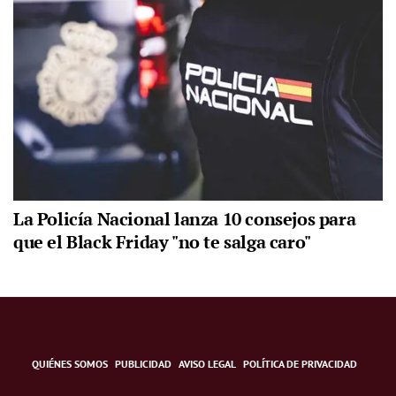
La Policía Nacional lanza 10 consejos para
que el Black Friday "no te salga caro"
QUIÉNES SOMOS
PUBLICIDAD
AVISO LEGAL
POLÍTICA DE PRIVACIDAD