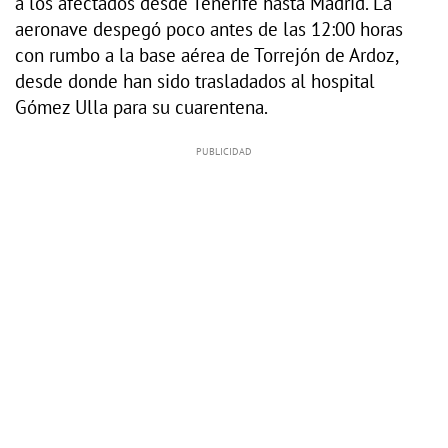
a los afectados desde Tenerife hasta Madrid. La
aeronave despegó poco antes de las 12:00 horas
con rumbo a la base aérea de Torrejón de Ardoz,
desde donde han sido trasladados al hospital
Gómez Ulla para su cuarentena.