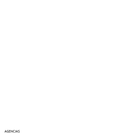
AGENCIAS