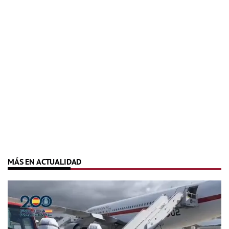
MÁS EN ACTUALIDAD