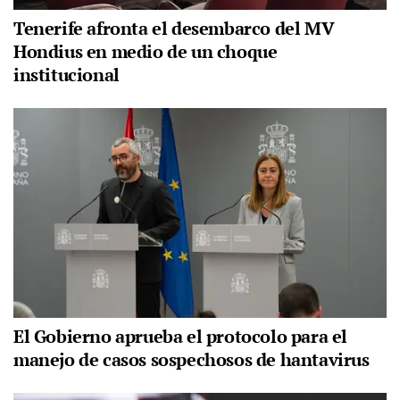
Tenerife afronta el desembarco del MV
Hondius en medio de un choque
institucional
El Gobierno aprueba el protocolo para el
manejo de casos sospechosos de hantavirus