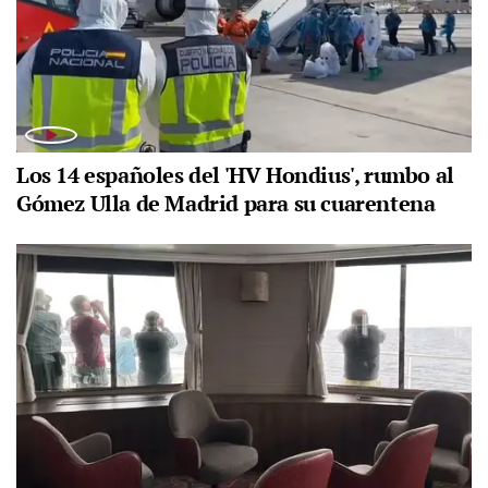
Los 14 españoles del 'HV Hondius', rumbo al
Gómez Ulla de Madrid para su cuarentena