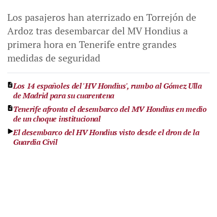
Los pasajeros han aterrizado en Torrejón de
Ardoz tras desembarcar del MV Hondius a
primera hora en Tenerife entre grandes
medidas de seguridad
Los 14 españoles del 'HV Hondius', rumbo al Gómez Ulla
de Madrid para su cuarentena
Tenerife afronta el desembarco del MV Hondius en medio
de un choque institucional
El desembarco del HV Hondius visto desde el dron de la
Guardia Civil