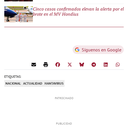
Cinco casos confirmados elevan la alerta por el
brote en el MV Hondius
Síguenos en Google
ETIQUETAS:
NACIONAL
ACTUALIDAD
HANTAVIRUS