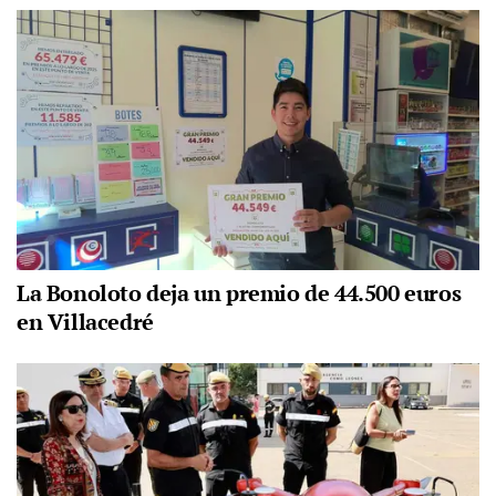
La Bonoloto deja un premio de 44.500 euros
en Villacedré