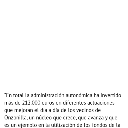
“En total la administración autonómica ha invertido
más de 212.000 euros en diferentes actuaciones
que mejoran el día a día de los vecinos de
Onzonilla, un núcleo que crece, que avanza y que
es un ejemplo en la utilización de los fondos de la