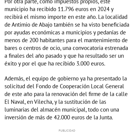
Por otra parte, como impuestos propios, este
municipio ha recibido 11.796 euros en 2024 y
recibirá el mismo importe en este año. La localidad
de Antimio de Abajo también se ha visto beneficiada
por ayudas económicas a municipios y pedanías de
menos de 200 habitantes para el mantenimiento de
bares o centros de ocio, una convocatoria estrenada
a finales del año pasado y que ha resultado ser un
éxito y por el que ha recibido 3.000 euros.
Además, el equipo de gobierno ya ha presentado la
solicitud del Fondo de Cooperación Local General
de este año para la renovación del firme de la calle
El Naval, en Vilecha, y la sustitución de las
luminarias del almacén municipal, todo con una
inversión de más de 42.000 euros de la Junta.