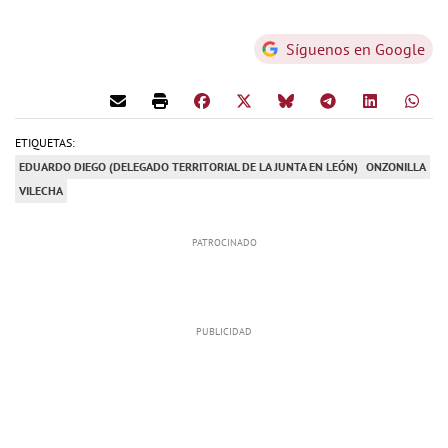
Síguenos en Google
ETIQUETAS:
EDUARDO DIEGO (DELEGADO TERRITORIAL DE LA JUNTA EN LEÓN)
ONZONILLA
VILECHA