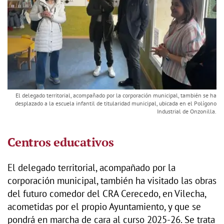
El delegado territorial, acompañado por la corporación municipal, también se ha
desplazado a la escuela infantil de titularidad municipal, ubicada en el Polígono
Industrial de Onzonilla.
Centros educativos
El delegado territorial, acompañado por la
corporación municipal, también ha visitado las obras
del futuro comedor del CRA Cerecedo, en Vilecha,
acometidas por el propio Ayuntamiento, y que se
pondrá en marcha de cara al curso 2025-26. Se trata