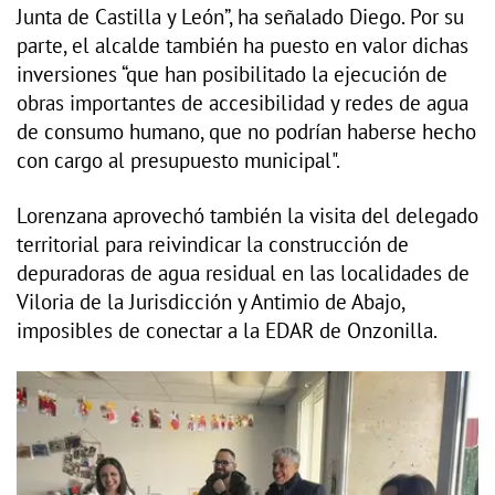
Junta de Castilla y León”, ha señalado Diego. Por su
parte, el alcalde también ha puesto en valor dichas
inversiones “que han posibilitado la ejecución de
obras importantes de accesibilidad y redes de agua
de consumo humano, que no podrían haberse hecho
con cargo al presupuesto municipal".
Lorenzana aprovechó también la visita del delegado
territorial para reivindicar la construcción de
depuradoras de agua residual en las localidades de
Viloria de la Jurisdicción y Antimio de Abajo,
imposibles de conectar a la EDAR de Onzonilla.