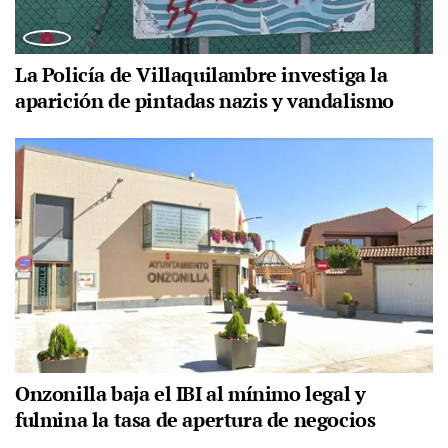
La Policía de Villaquilambre investiga la
aparición de pintadas nazis y vandalismo
Onzonilla baja el IBI al mínimo legal y
fulmina la tasa de apertura de negocios