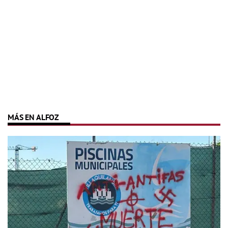
MÁS EN ALFOZ