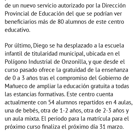
de un nuevo servicio autorizado por la Dirección
Provincial de Educación del que se podrían ver
beneficiarios más de 80 alumnos de este centro
educativo.
Por último, Diego se ha desplazado a la escuela
infantil de titularidad municipal, ubicada en el
Polígono Industrial de Onzonilla, y que desde el
curso pasado ofrece la gratuidad de la enseñanza
de 0 a 3 años tras el compromiso del Gobierno de
Mañueco de ampliar la educación gratuita a todas
las estancias formativas. Este centro cuenta
actualmente con 54 alumnos repartidos en 4 aulas,
una de bebés, otra de 1-2 años, otra de 2-3 años y
un aula mixta. El periodo para la matrícula para el
próximo curso finaliza el próximo día 31 marzo.