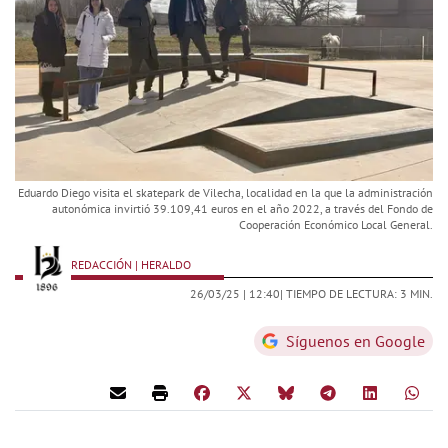
Eduardo Diego visita el skatepark de Vilecha, localidad en la que la administración
autonómica invirtió 39.109,41 euros en el año 2022, a través del Fondo de
Cooperación Económico Local General.
REDACCIÓN | HERALDO
26/03/25 |
12:40
| TIEMPO DE LECTURA: 3 MIN.
Síguenos en Google