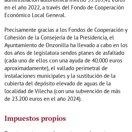
en el año 2022, a través del Fondo de Cooperación
Económico Local General.
Precisamente gracias a los Fondos de Cooperación y
Cohesión de la Consejería de la Presidencia, el
Ayuntamiento de Onzonilla ha llevado a cabo en los
dos años de legislatura sendos planes de asfaltado
(cada uno de ellos con una ayuda de 40.000 euros
aproximadamente), el vallado perimetral de
instalaciones municipales y la sustitución de la
cubierta del depósito elevado de aguas de la
localidad de Vilecha (con una subvención de más
de 23.200 euros en el año 2024).
Impuestos propios