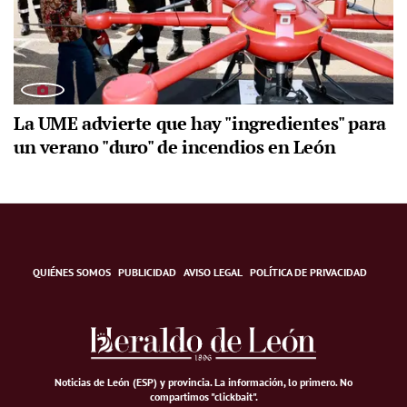
La UME advierte que hay "ingredientes" para
un verano "duro" de incendios en León
QUIÉNES SOMOS
PUBLICIDAD
AVISO LEGAL
POLÍTICA DE PRIVACIDAD
Noticias de León (ESP) y provincia. La información, lo primero
.
No
compartimos "clickbait".