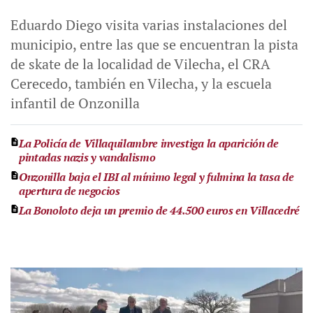
Eduardo Diego visita varias instalaciones del
municipio, entre las que se encuentran la pista
de skate de la localidad de Vilecha, el CRA
Cerecedo, también en Vilecha, y la escuela
infantil de Onzonilla
La Policía de Villaquilambre investiga la aparición de
pintadas nazis y vandalismo
Onzonilla baja el IBI al mínimo legal y fulmina la tasa de
apertura de negocios
La Bonoloto deja un premio de 44.500 euros en Villacedré