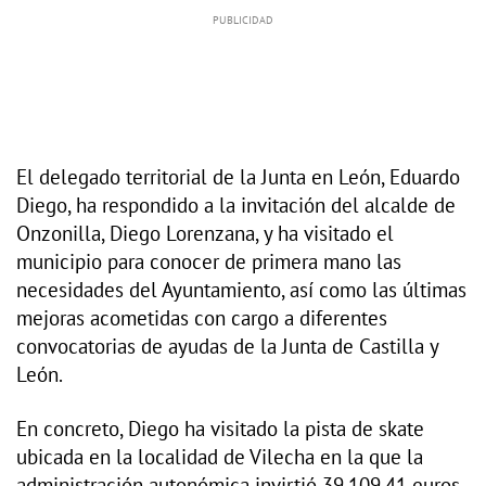
El delegado territorial de la Junta en León, Eduardo
Diego, ha respondido a la invitación del alcalde de
Onzonilla, Diego Lorenzana, y ha visitado el
municipio para conocer de primera mano las
necesidades del Ayuntamiento, así como las últimas
mejoras acometidas con cargo a diferentes
convocatorias de ayudas de la Junta de Castilla y
León.
En concreto, Diego ha visitado la pista de skate
ubicada en la localidad de Vilecha en la que la
administración autonómica invirtió 39.109,41 euros