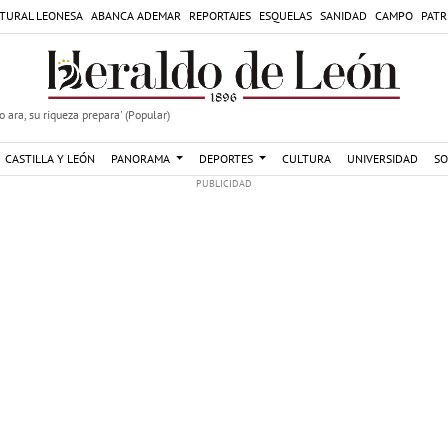
TURAL LEONESA
ABANCA ADEMAR
REPORTAJES
ESQUELAS
SANIDAD
CAMPO
PATR
 ara, su riqueza prepara' (Popular)
CASTILLA Y LEÓN
PANORAMA
DEPORTES
CULTURA
UNIVERSIDAD
SO