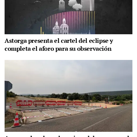
Astorga presenta el cartel del eclipse y
completa el aforo para su observación