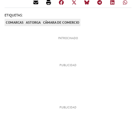
ETIQUETAS:
COMARCAS
ASTORGA
CÁMARA DE COMERCIO