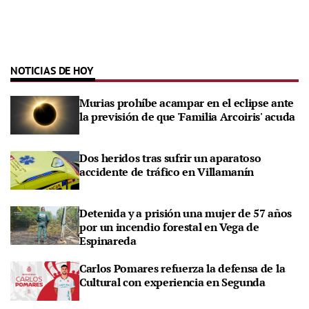
NOTICIAS DE HOY
Murias prohíbe acampar en el eclipse ante
la previsión de que 'Familia Arcoiris' acuda
Dos heridos tras sufrir un aparatoso
accidente de tráfico en Villamanín
Detenida y a prisión una mujer de 57 años
por un incendio forestal en Vega de
Espinareda
Carlos Pomares refuerza la defensa de la
Cultural con experiencia en Segunda