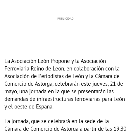
La Asociación León Propone y la Asociación
Ferroviaria Reino de León, en colaboración con la
Asociación de Periodistas de León y la Cámara de
Comercio de Astorga, celebrarán este jueves, 21 de
mayo, una jornada en la que se presentarán las
demandas de infraestructuras ferroviarias para León
y el oeste de España.
La jornada, que se celebrará en la sede de la
Cámara de Comercio de Astorga a partir de las 19:30