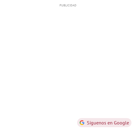
Síguenos en Google