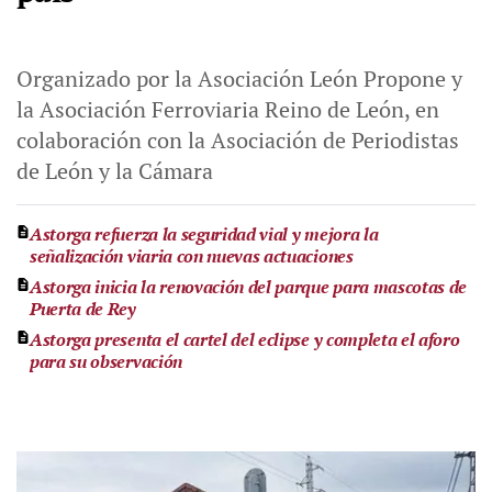
Organizado por la Asociación León Propone y
la Asociación Ferroviaria Reino de León, en
colaboración con la Asociación de Periodistas
de León y la Cámara
Astorga refuerza la seguridad vial y mejora la
señalización viaria con nuevas actuaciones
Astorga inicia la renovación del parque para mascotas de
Puerta de Rey
Astorga presenta el cartel del eclipse y completa el aforo
para su observación