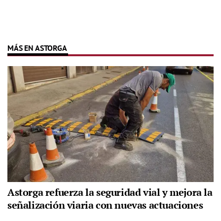
MÁS EN ASTORGA
Astorga refuerza la seguridad vial y mejora la
señalización viaria con nuevas actuaciones