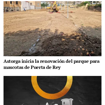
Astorga inicia la renovación del parque para
mascotas de Puerta de Rey