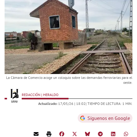
La Cámara de Comercio acoge un coloquio sobre las demandas ferroviarias para el
oeste.
REDACCIÓN | HERALDO
Actualizado:
17/05/26 |
18:02
| TIEMPO DE LECTURA: 1 MIN.
Síguenos en Google