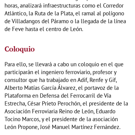
horas, analizará infraestructuras como el Corredor
Atlántico, la Ruta de la Plata, el ramal al polígono
de Villadangos del Páramo o la llegada de la línea
de Feve hasta el centro de León.
Coloquio
Para ello, se llevará a cabo un coloquio en el que
participarán el ingeniero ferroviario, profesor y
consultor que ha trabajado en Adif, Renfe y Gif,
Alberto Matías García Álvarez, el portavoz de la
Plataforma en Defensa del Ferrocarril de Vía
Estrecha, César Prieto Perochón, el presidente de la
Asociación Ferroviaria Reino de León, Eduardo
Tocino Marcos, y el presidente de la asociación
León Propone, José Manuel Martínez Fernández.