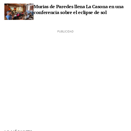
Murias de Paredes llena La Casona en una
conferencia sobre el eclipse de sol