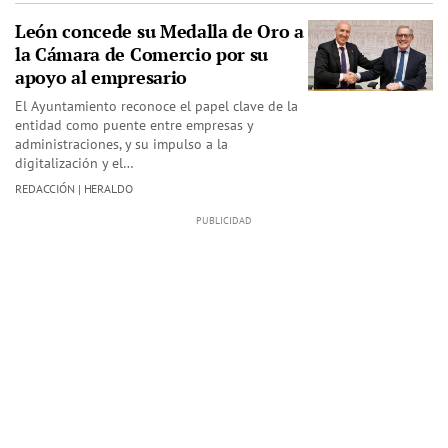
León concede su Medalla de Oro a
la Cámara de Comercio por su
apoyo al empresario
El Ayuntamiento reconoce el papel clave de la
entidad como puente entre empresas y
administraciones, y su impulso a la
digitalización y el…
REDACCIÓN | HERALDO