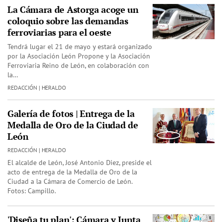
La Cámara de Astorga acoge un
coloquio sobre las demandas
ferroviarias para el oeste
Tendrá lugar el 21 de mayo y estará organizado
por la Asociación León Propone y la Asociación
Ferroviaria Reino de León, en colaboración con
la…
REDACCIÓN | HERALDO
Galería de fotos | Entrega de la
Medalla de Oro de la Ciudad de
León
REDACCIÓN | HERALDO
El alcalde de León, José Antonio Diez, preside el
acto de entrega de la Medalla de Oro de la
Ciudad a la Cámara de Comercio de León.
Fotos: Campillo.
'Diseña tu plan': Cámara y Junta