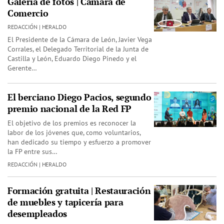
Galería de fotos | Cámara de
Comercio
REDACCIÓN | HERALDO
El Presidente de la Cámara de León, Javier Vega
Corrales, el Delegado Territorial de la Junta de
Castilla y León, Eduardo Diego Pinedo y el
Gerente…
El berciano Diego Pacios, segundo
premio nacional de la Red FP
El objetivo de los premios es reconocer la
labor de los jóvenes que, como voluntarios,
han dedicado su tiempo y esfuerzo a promover
la FP entre sus…
REDACCIÓN | HERALDO
Formación gratuita | Restauración
de muebles y tapicería para
desempleados