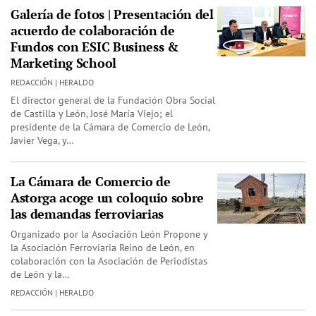
Galería de fotos | Presentación del
acuerdo de colaboración de
Fundos con ESIC Business &
Marketing School
REDACCIÓN | HERALDO
El director general de la Fundación Obra Social
de Castilla y León, José María Viejo; el
presidente de la Cámara de Comercio de León,
Javier Vega, y…
La Cámara de Comercio de
Astorga acoge un coloquio sobre
las demandas ferroviarias
Organizado por la Asociación León Propone y
la Asociación Ferroviaria Reino de León, en
colaboración con la Asociación de Periodistas
de León y la…
REDACCIÓN | HERALDO