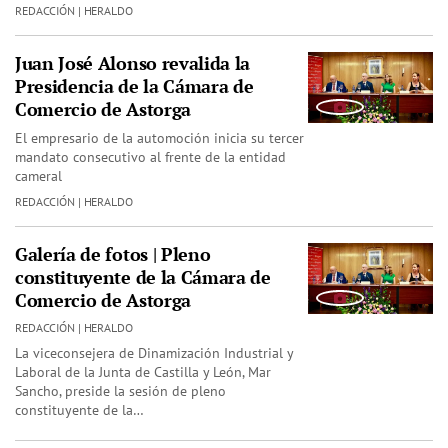
REDACCIÓN | HERALDO
Juan José Alonso revalida la
Presidencia de la Cámara de
Comercio de Astorga
El empresario de la automoción inicia su tercer
mandato consecutivo al frente de la entidad
cameral
REDACCIÓN | HERALDO
Galería de fotos | Pleno
constituyente de la Cámara de
Comercio de Astorga
REDACCIÓN | HERALDO
La viceconsejera de Dinamización Industrial y
Laboral de la Junta de Castilla y León, Mar
Sancho, preside la sesión de pleno
constituyente de la…