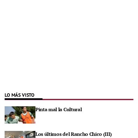
LO MÁS VISTO
Pinta mal la Cultural
Los últimos del Rancho Chico (III)