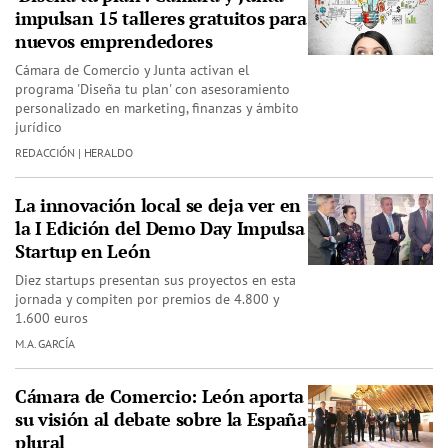
impulsan 15 talleres gratuitos para
nuevos emprendedores
Cámara de Comercio y Junta activan el
programa 'Diseña tu plan' con asesoramiento
personalizado en marketing, finanzas y ámbito
jurídico
REDACCIÓN | HERALDO
La innovación local se deja ver en
la I Edición del Demo Day Impulsa
Startup en León
Diez startups presentan sus proyectos en esta
jornada y compiten por premios de 4.800 y
1.600 euros
M.A. GARCÍA
Cámara de Comercio: León aporta
su visión al debate sobre la España
plural