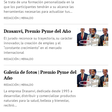
Se trata de una formación personalizada en la
que los participantes tendrán a su alcance las
herramientas necesarias para actualizar tus…
REDACCIÓN | HERALDO
Drasanvi, Premio Pyme del Año
El jurado reconoce su trayectoria, su carácter
innovador, la creación de empleo y el
“constante crecimiento” en el mercado
internacional
REDACCIÓN | HERALDO
Galería de fotos | Premio Pyme del
Año
REDACCIÓN | HERALDO
La empresa Drasanvi, dedicada desde 1993 a
desarrollar, distribuir y comercializar productos
naturales para la salud, belleza y bienestar,
recibió…