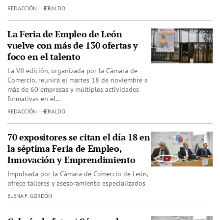
REDACCIÓN | HERALDO
La Feria de Empleo de León
vuelve con más de 130 ofertas y
foco en el talento
La VII edición, organizada por la Cámara de
Comercio, reunirá el martes 18 de noviembre a
más de 60 empresas y múltiples actividades
formativas en el…
REDACCIÓN | HERALDO
70 expositores se citan el día 18 en
la séptima Feria de Empleo,
Innovación y Emprendimiento
Impulsada por la Cámara de Comercio de León,
ofrece talleres y asesoramiento especializados
ELENA F. GORDÓN