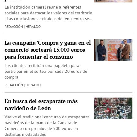
La institución cameral reúne a referentes
sociales para destacar los valores del territorio
| Las conclusiones extraídas del encuentro se…
REDACCIÓN | HERALDO
La campaña 'Compra y gana en el
comercio' sorteará 15.000 euros
para fomentar el consumo
Los clientes recibirán una papeleta para
participar en el sorteo por cada 20 euros de
compra
REDACCIÓN | HERALDO
En busca del escaparate más
navideño de León
Vuelve el tradicional concurso de escaparates
navideños de la mano de la Cámara de
Comercio con premios de 500 euros en
distintas modalidades