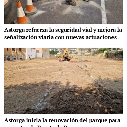
Astorga refuerza la seguridad vial y mejora la
señalización viaria con nuevas actuaciones
Astorga inicia la renovación del parque para