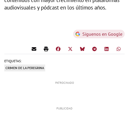
contenidos con mayor crecimiento en plataformas
audiovisuales y pódcast en los últimos años.
Síguenos en Google
ETIQUETAS:
CRIMEN DE LA PEREGRINA