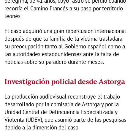
peregrina, de 41 años, cuyo rastro se perdió cuando
recorría el Camino Francés a su paso por territorio
leonés.
El caso adquirió una gran repercusión internacional
después de que la familia de la víctima trasladara
su preocupación tanto al Gobierno español como a
las autoridades estadounidenses ante la falta de
noticias sobre su paradero durante meses.
Investigación policial desde Astorga
La producción audiovisual reconstruye el trabajo
desarrollado por la comisaría de Astorga y por la
Unidad Central de Delincuencia Especializada y
Violenta (UDEV), que asumió parte de las pesquisas
debido a la dimensión del caso.