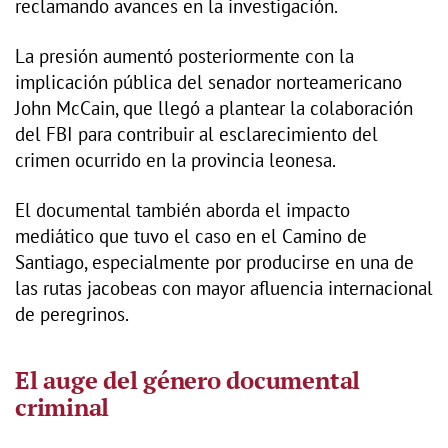
reclamando avances en la investigación.
La presión aumentó posteriormente con la
implicación pública del senador norteamericano
John McCain, que llegó a plantear la colaboración
del FBI para contribuir al esclarecimiento del
crimen ocurrido en la provincia leonesa.
El documental también aborda el impacto
mediático que tuvo el caso en el Camino de
Santiago, especialmente por producirse en una de
las rutas jacobeas con mayor afluencia internacional
de peregrinos.
El auge del género documental
criminal