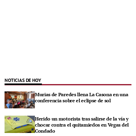
NOTICIAS DE HOY
Murias de Paredes llena La Casona en una
conferencia sobre el eclipse de sol
Herido un motorista tras salirse de la vía y
chocar contra el quitamiedos en Vegas del
Condado