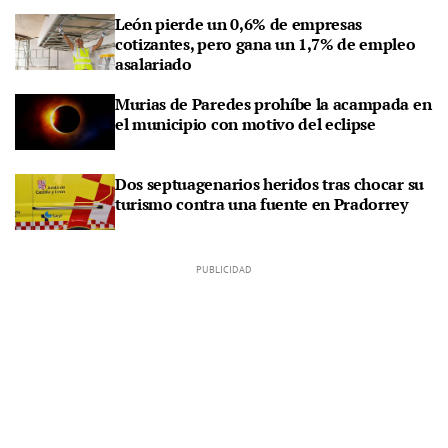
León pierde un 0,6% de empresas
cotizantes, pero gana un 1,7% de empleo
asalariado
Murias de Paredes prohíbe la acampada en
el municipio con motivo del eclipse
Dos septuagenarios heridos tras chocar su
turismo contra una fuente en Pradorrey