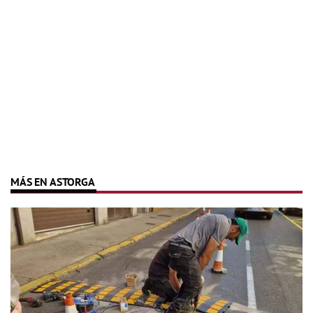
MÁS EN ASTORGA