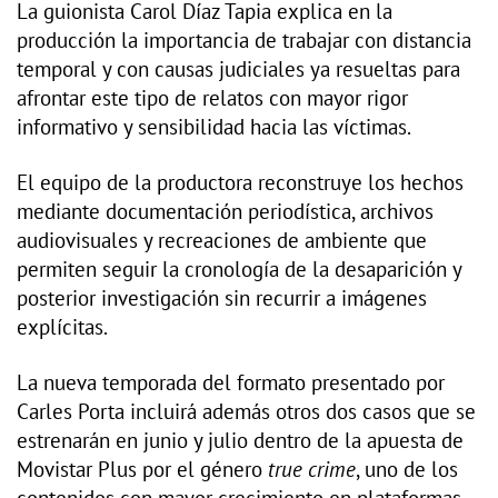
La guionista Carol Díaz Tapia explica en la
producción la importancia de trabajar con distancia
temporal y con causas judiciales ya resueltas para
afrontar este tipo de relatos con mayor rigor
informativo y sensibilidad hacia las víctimas.
El equipo de la productora reconstruye los hechos
mediante documentación periodística, archivos
audiovisuales y recreaciones de ambiente que
permiten seguir la cronología de la desaparición y
posterior investigación sin recurrir a imágenes
explícitas.
La nueva temporada del formato presentado por
Carles Porta incluirá además otros dos casos que se
estrenarán en junio y julio dentro de la apuesta de
Movistar Plus por el género
true crime
, uno de los