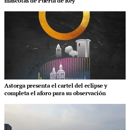
mascotas de Puerta de Rey
Astorga presenta el cartel del eclipse y
completa el aforo para su observación