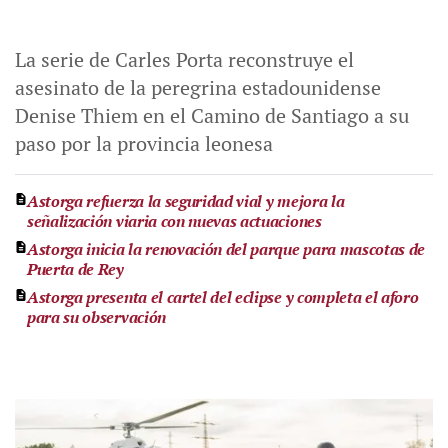
La serie de Carles Porta reconstruye el
asesinato de la peregrina estadounidense
Denise Thiem en el Camino de Santiago a su
paso por la provincia leonesa
Astorga refuerza la seguridad vial y mejora la
señalización viaria con nuevas actuaciones
Astorga inicia la renovación del parque para mascotas de
Puerta de Rey
Astorga presenta el cartel del eclipse y completa el aforo
para su observación