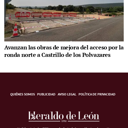
Avanzan las obras de mejora del acceso por la
ronda norte a Castrillo de los Polvazares
QUIÉNES SOMOS
PUBLICIDAD
AVISO LEGAL
POLÍTICA DE PRIVACIDAD