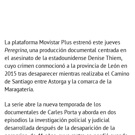
La plataforma Movistar Plus estrenó este jueves
Peregrina
, una producción documental centrada en
el asesinato de la estadounidense Denise Thiem,
cuyo crimen conmocionó a la provincia de León en
2015 tras desaparecer mientras realizaba el Camino
de Santiago entre Astorga y la comarca de la
Maragatería.
La serie abre la nueva temporada de los
documentales de Carles Porta y aborda en dos
episodios la investigación policial y judicial
desarrollada después de la desaparición de la