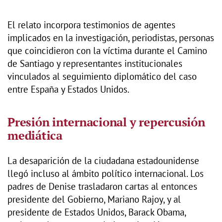
El relato incorpora testimonios de agentes
implicados en la investigación, periodistas, personas
que coincidieron con la víctima durante el Camino
de Santiago y representantes institucionales
vinculados al seguimiento diplomático del caso
entre España y Estados Unidos.
Presión internacional y repercusión
mediática
La desaparición de la ciudadana estadounidense
llegó incluso al ámbito político internacional. Los
padres de Denise trasladaron cartas al entonces
presidente del Gobierno, Mariano Rajoy, y al
presidente de Estados Unidos, Barack Obama,