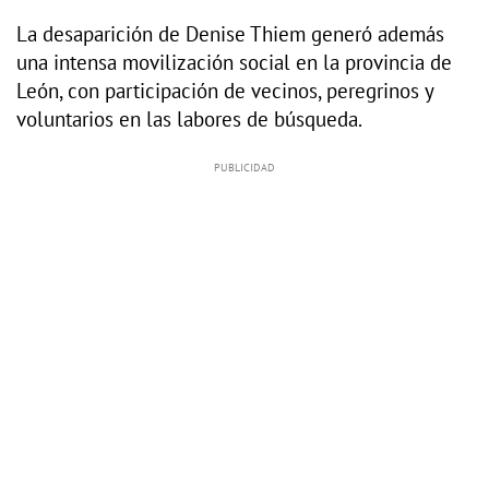
La desaparición de Denise Thiem generó además
una intensa movilización social en la provincia de
León, con participación de vecinos, peregrinos y
voluntarios en las labores de búsqueda.