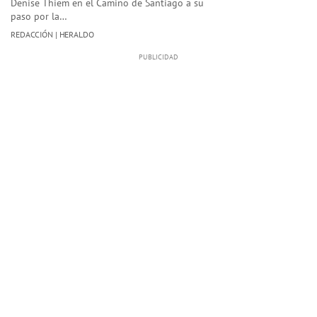
Denise Thiem en el Camino de Santiago a su
paso por la…
REDACCIÓN | HERALDO