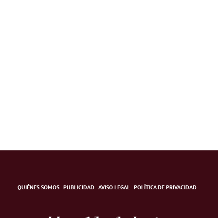
QUIÉNES SOMOS
PUBLICIDAD
AVISO LEGAL
POLÍTICA DE PRIVACIDAD