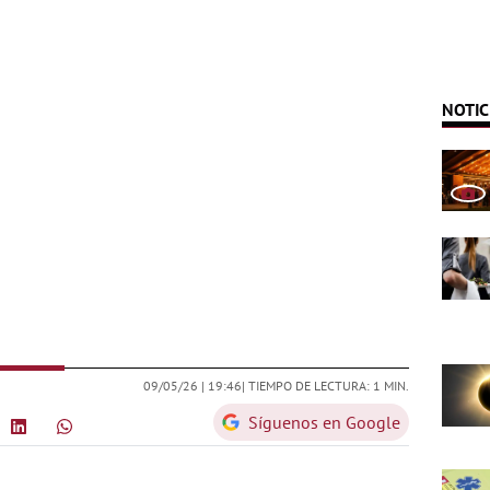
NOTIC
09/05/26 |
19:46
| TIEMPO DE LECTURA: 1 MIN.
Síguenos en Google