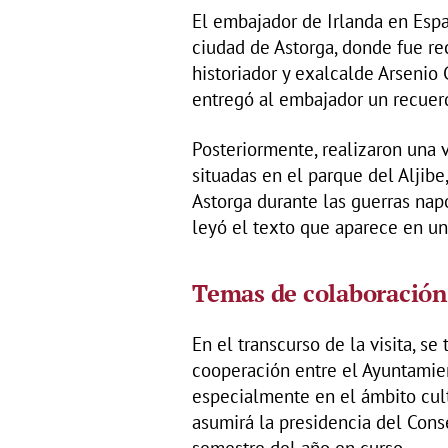
El embajador de Irlanda en Espa
ciudad de Astorga, donde fue rec
historiador y exalcalde Arsenio 
entregó al embajador un recuerd
Posteriormente, realizaron una 
situadas en el parque del Aljibe
Astorga durante las guerras nap
leyó el texto que aparece en un
Temas de colaboración
En el transcurso de la visita, se
cooperación entre el Ayuntamie
especialmente en el ámbito cul
asumirá la presidencia del Con