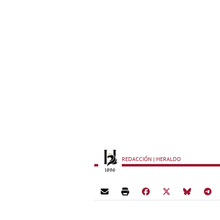
REDACCIÓN | HERALDO