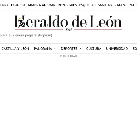
TURAL LEONESA
ABANCA ADEMAR
REPORTAJES
ESQUELAS
SANIDAD
CAMPO
PATR
 ara, su riqueza prepara' (Popular)
CASTILLA Y LEÓN
PANORAMA
DEPORTES
CULTURA
UNIVERSIDAD
SO