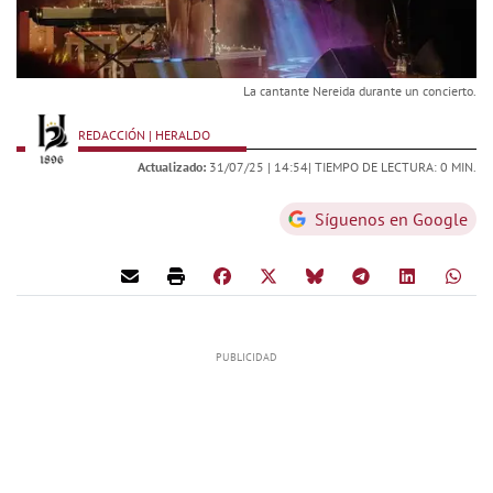
La cantante Nereida durante un concierto.
REDACCIÓN | HERALDO
Actualizado:
31/07/25 |
14:54
| TIEMPO DE LECTURA: 0 MIN.
Síguenos en Google