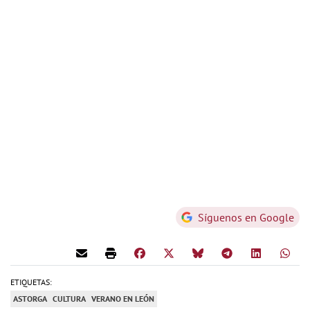
Síguenos en Google
ETIQUETAS:
ASTORGA
CULTURA
VERANO EN LEÓN