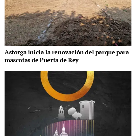
Astorga inicia la renovación del parque para
mascotas de Puerta de Rey