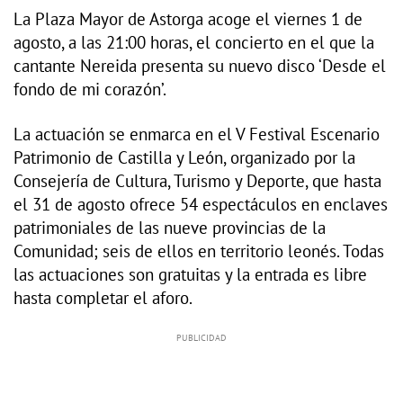
La Plaza Mayor de Astorga acoge el viernes 1 de
agosto, a las 21:00 horas, el concierto en el que la
cantante Nereida presenta su nuevo disco ‘Desde el
fondo de mi corazón’.
La actuación se enmarca en el V Festival Escenario
Patrimonio de Castilla y León, organizado por la
Consejería de Cultura, Turismo y Deporte, que hasta
el 31 de agosto ofrece 54 espectáculos en enclaves
patrimoniales de las nueve provincias de la
Comunidad; seis de ellos en territorio leonés. Todas
las actuaciones son gratuitas y la entrada es libre
hasta completar el aforo.