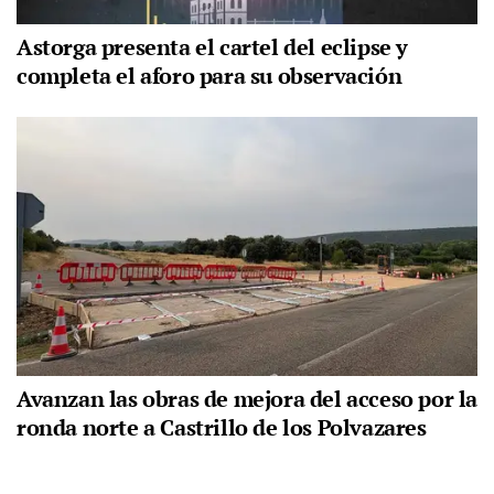
Astorga presenta el cartel del eclipse y
completa el aforo para su observación
Avanzan las obras de mejora del acceso por la
ronda norte a Castrillo de los Polvazares