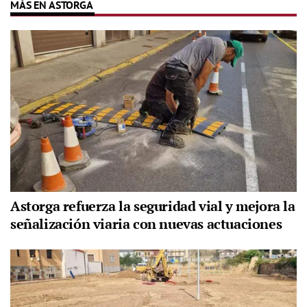
MÁS EN ASTORGA
Astorga refuerza la seguridad vial y mejora la
señalización viaria con nuevas actuaciones