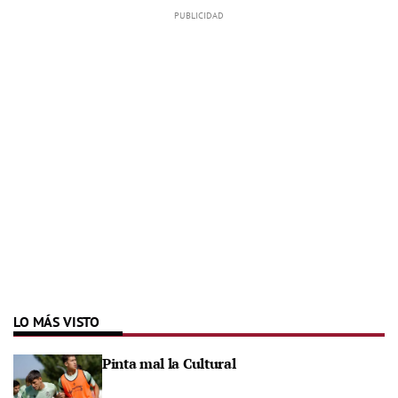
LO MÁS VISTO
Pinta mal la Cultural