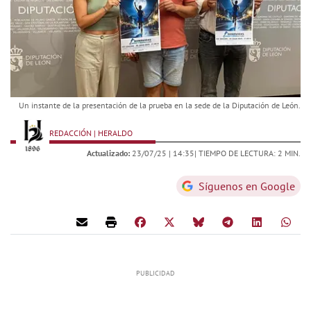
Un instante de la presentación de la prueba en la sede de la Diputación de León.
REDACCIÓN | HERALDO
Actualizado:
23/07/25 |
14:35
| TIEMPO DE LECTURA: 2 MIN.
Síguenos en Google