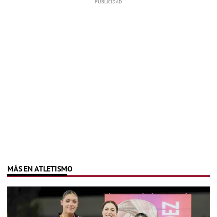
MÁS EN ATLETISMO