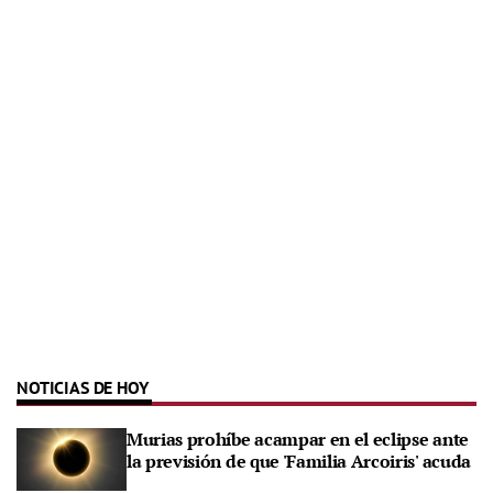
NOTICIAS DE HOY
Murias prohíbe acampar en el eclipse ante
la previsión de que 'Familia Arcoiris' acuda