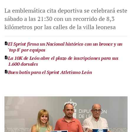
La emblemática cita deportiva se celebrará este
sábado a las 21:30 con un recorrido de 8,3
kilómetros por las calles de la villa leonesa
El Sprint firma un Nacional histórico con un bronce y un
'top 8' por equipos
La 10K de León abre el plazo de inscripciones para sus
1.600 dorsales
Buen botín para el Sprint Atletismo León