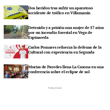
Dos heridos tras sufrir un aparatoso
accidente de tráfico en Villamanín
Detenida y a prisión una mujer de 57 años
por un incendio forestal en Vega de
Espinareda
Carlos Pomares refuerza la defensa de la
Cultural con experiencia en Segunda
Murias de Paredes llena La Casona en una
conferencia sobre el eclipse de sol