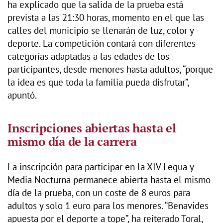
ha explicado que la salida de la prueba está
prevista a las 21:30 horas, momento en el que las
calles del municipio se llenarán de luz, color y
deporte. La competición contará con diferentes
categorías adaptadas a las edades de los
participantes, desde menores hasta adultos, “porque
la idea es que toda la familia pueda disfrutar”,
apuntó.
Inscripciones abiertas hasta el
mismo día de la carrera
La inscripción para participar en la XIV Legua y
Media Nocturna permanece abierta hasta el mismo
día de la prueba, con un coste de 8 euros para
adultos y solo 1 euro para los menores. “Benavides
apuesta por el deporte a tope”, ha reiterado Toral,