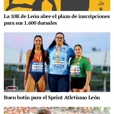
La 10K de León abre el plazo de inscripciones
para sus 1.600 dorsales
Buen botín para el Sprint Atletismo León