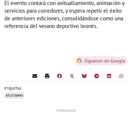
El evento contará con avituallamiento, animación y
servicios para corredores, y espera repetir el éxito
de anteriores ediciones, consolidándose como una
referencia del verano deportivo leonés.
Síguenos en Google
ETIQUETAS:
ATLETISMO