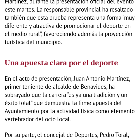
Martínez, durante la presentación oficial del evento
este martes. La responsable provincial ha resaltado
también que esta prueba representa una forma “muy
diferente y atractiva de promocionar el deporte en
el medio rural”, favoreciendo además la proyección
turística del municipio.
Una apuesta clara por el deporte
En el acto de presentación, Juan Antonio Martínez,
primer teniente de alcalde de Benavides, ha
subrayado que la carrera “es ya una tradición y un
éxito total” que demuestra la firme apuesta del
Ayuntamiento por la actividad física como elemento
vertebrador del ocio local.
Por su parte, el concejal de Deportes, Pedro Toral,