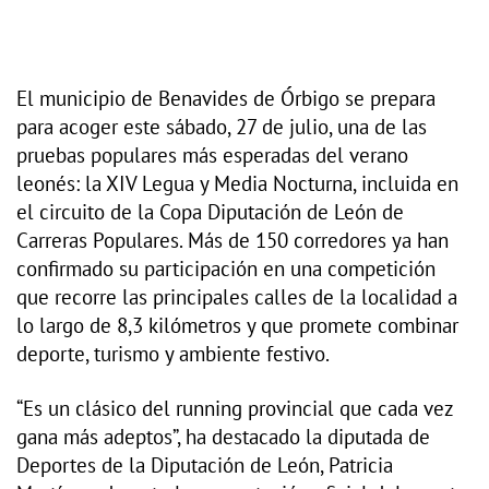
El municipio de Benavides de Órbigo se prepara
para acoger este sábado, 27 de julio, una de las
pruebas populares más esperadas del verano
leonés: la XIV Legua y Media Nocturna, incluida en
el circuito de la Copa Diputación de León de
Carreras Populares. Más de 150 corredores ya han
confirmado su participación en una competición
que recorre las principales calles de la localidad a
lo largo de 8,3 kilómetros y que promete combinar
deporte, turismo y ambiente festivo.
“Es un clásico del running provincial que cada vez
gana más adeptos”, ha destacado la diputada de
Deportes de la Diputación de León, Patricia