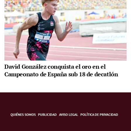
David González conquista el oro en el
Campeonato de España sub 18 de decatlón
QUIÉNES SOMOS
PUBLICIDAD
AVISO LEGAL
POLÍTICA DE PRIVACIDAD