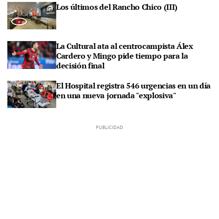
Los últimos del Rancho Chico (III)
La Cultural ata al centrocampista Álex
Cardero y Mingo pide tiempo para la
decisión final
El Hospital registra 546 urgencias en un día
en una nueva jornada "explosiva"