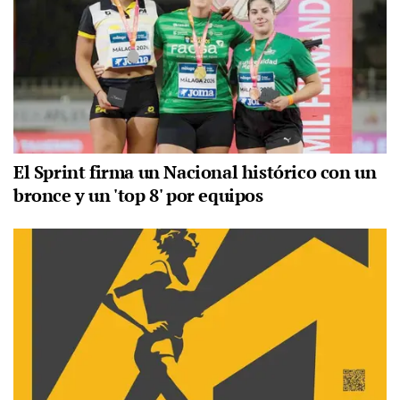
El Sprint firma un Nacional histórico con un
bronce y un 'top 8' por equipos