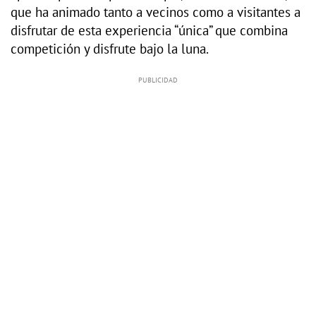
que ha animado tanto a vecinos como a visitantes a
disfrutar de esta experiencia “única” que combina
competición y disfrute bajo la luna.