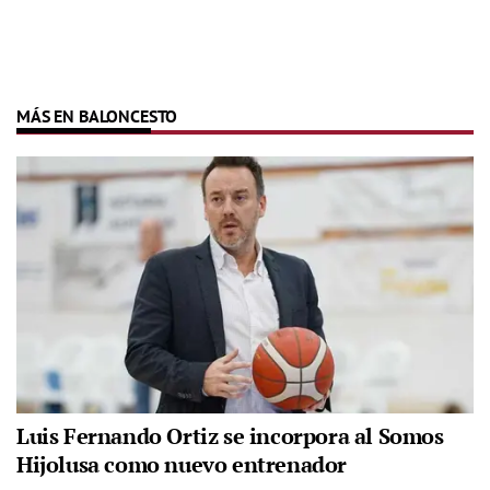
MÁS EN BALONCESTO
Luis Fernando Ortiz se incorpora al Somos
Hijolusa como nuevo entrenador