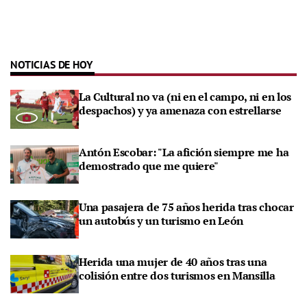
NOTICIAS DE HOY
La Cultural no va (ni en el campo, ni en los
despachos) y ya amenaza con estrellarse
Antón Escobar: "La afición siempre me ha
demostrado que me quiere"
Una pasajera de 75 años herida tras chocar
un autobús y un turismo en León
Herida una mujer de 40 años tras una
colisión entre dos turismos en Mansilla