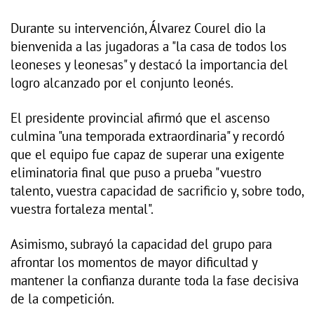
Durante su intervención, Álvarez Courel dio la
bienvenida a las jugadoras a "la casa de todos los
leoneses y leonesas" y destacó la importancia del
logro alcanzado por el conjunto leonés.
El presidente provincial afirmó que el ascenso
culmina "una temporada extraordinaria" y recordó
que el equipo fue capaz de superar una exigente
eliminatoria final que puso a prueba "vuestro
talento, vuestra capacidad de sacrificio y, sobre todo,
vuestra fortaleza mental".
Asimismo, subrayó la capacidad del grupo para
afrontar los momentos de mayor dificultad y
mantener la confianza durante toda la fase decisiva
de la competición.