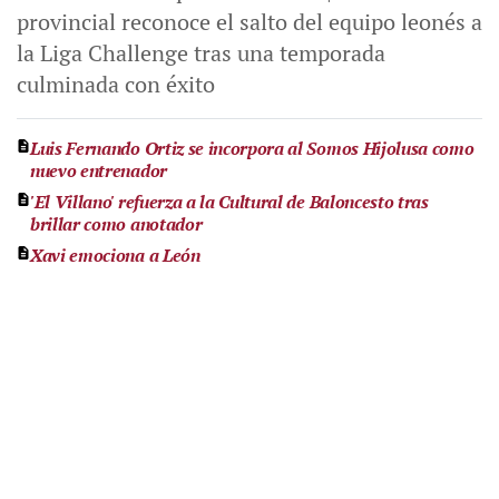
provincial reconoce el salto del equipo leonés a
la Liga Challenge tras una temporada
culminada con éxito
Luis Fernando Ortiz se incorpora al Somos Hijolusa como
nuevo entrenador
'El Villano' refuerza a la Cultural de Baloncesto tras
brillar como anotador
Xavi emociona a León