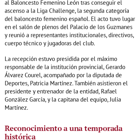
al Baloncesto Femenino León tras conseguir el
ascenso a la Liga Challenge, la segunda categoría
del baloncesto femenino español. El acto tuvo lugar
en el salón de plenos del Palacio de los Guzmanes
y reunió a representantes institucionales, directivos,
cuerpo técnico y jugadoras del club.
La recepción estuvo presidida por el máximo
responsable de la institución provincial, Gerardo
Álvarez Courel, acompañado por la diputada de
Deportes, Patricia Martínez. También asistieron el
presidente y entrenador de la entidad, Rafael
González García, y la capitana del equipo, Julia
Martínez.
Reconocimiento a una temporada
histórica