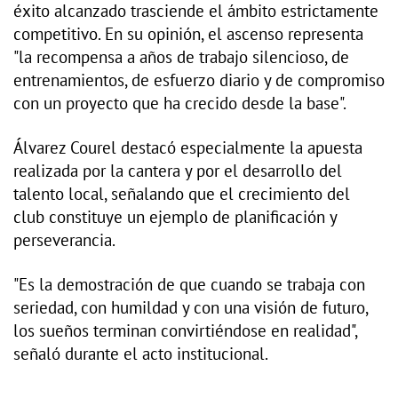
éxito alcanzado trasciende el ámbito estrictamente
competitivo. En su opinión, el ascenso representa
"la recompensa a años de trabajo silencioso, de
entrenamientos, de esfuerzo diario y de compromiso
con un proyecto que ha crecido desde la base".
Álvarez Courel destacó especialmente la apuesta
realizada por la cantera y por el desarrollo del
talento local, señalando que el crecimiento del
club constituye un ejemplo de planificación y
perseverancia.
"Es la demostración de que cuando se trabaja con
seriedad, con humildad y con una visión de futuro,
los sueños terminan convirtiéndose en realidad",
señaló durante el acto institucional.