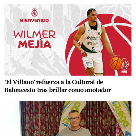
'El Villano' refuerza a la Cultural de
Baloncesto tras brillar como anotador