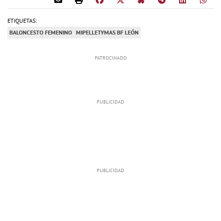
ETIQUETAS:
BALONCESTO FEMENINO
MIPELLETYMAS BF LEÓN