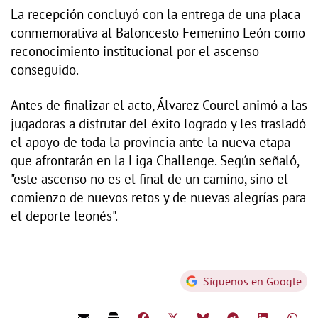
La recepción concluyó con la entrega de una placa
conmemorativa al Baloncesto Femenino León como
reconocimiento institucional por el ascenso
conseguido.
Antes de finalizar el acto, Álvarez Courel animó a las
jugadoras a disfrutar del éxito logrado y les trasladó
el apoyo de toda la provincia ante la nueva etapa
que afrontarán en la Liga Challenge. Según señaló,
"este ascenso no es el final de un camino, sino el
comienzo de nuevos retos y de nuevas alegrías para
el deporte leonés".
Síguenos en Google