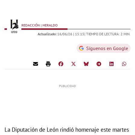
REDACCIÓN | HERALDO
Actualizado:
16/06/26 |
15:15
| TIEMPO DE LECTURA: 2 MIN.
Síguenos en Google
La Diputación de León rindió homenaje este martes