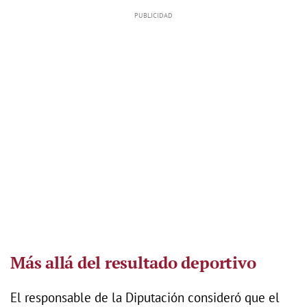
Más allá del resultado deportivo
El responsable de la Diputación consideró que el