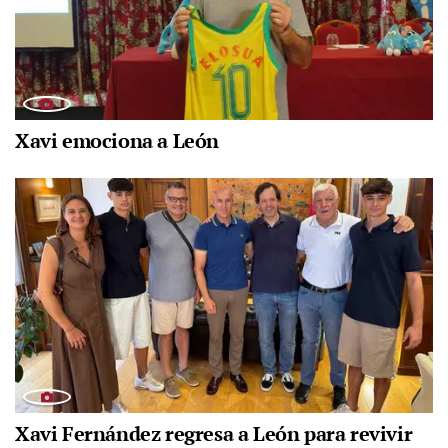
Xavi emociona a León
Xavi Fernández regresa a León para revivir