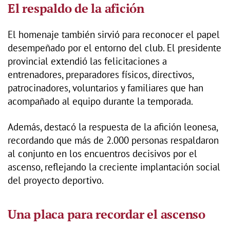
El respaldo de la afición
El homenaje también sirvió para reconocer el papel
desempeñado por el entorno del club. El presidente
provincial extendió las felicitaciones a
entrenadores, preparadores físicos, directivos,
patrocinadores, voluntarios y familiares que han
acompañado al equipo durante la temporada.
Además, destacó la respuesta de la afición leonesa,
recordando que más de 2.000 personas respaldaron
al conjunto en los encuentros decisivos por el
ascenso, reflejando la creciente implantación social
del proyecto deportivo.
Una placa para recordar el ascenso