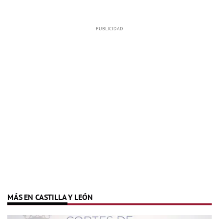
MÁS EN CASTILLA Y LEÓN