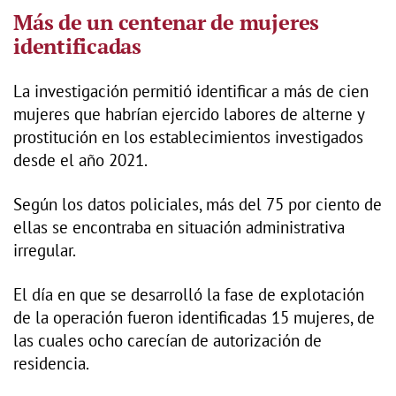
Más de un centenar de mujeres
identificadas
La investigación permitió identificar a más de cien
mujeres que habrían ejercido labores de alterne y
prostitución en los establecimientos investigados
desde el año 2021.
Según los datos policiales, más del 75 por ciento de
ellas se encontraba en situación administrativa
irregular.
El día en que se desarrolló la fase de explotación
de la operación fueron identificadas 15 mujeres, de
las cuales ocho carecían de autorización de
residencia.