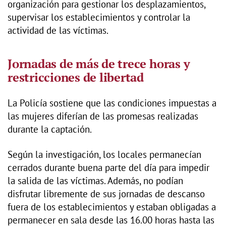
organización para gestionar los desplazamientos,
supervisar los establecimientos y controlar la
actividad de las víctimas.
Jornadas de más de trece horas y
restricciones de libertad
La Policía sostiene que las condiciones impuestas a
las mujeres diferían de las promesas realizadas
durante la captación.
Según la investigación, los locales permanecían
cerrados durante buena parte del día para impedir
la salida de las víctimas. Además, no podían
disfrutar libremente de sus jornadas de descanso
fuera de los establecimientos y estaban obligadas a
permanecer en sala desde las 16.00 horas hasta las