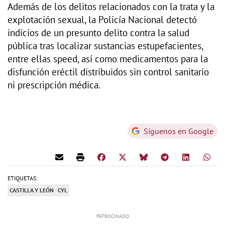
Además de los delitos relacionados con la trata y la
explotación sexual, la Policía Nacional detectó
indicios de un presunto delito contra la salud
pública tras localizar sustancias estupefacientes,
entre ellas speed, así como medicamentos para la
disfunción eréctil distribuidos sin control sanitario
ni prescripción médica.
Síguenos en Google
ETIQUETAS:
CASTILLA Y LEÓN
CYL