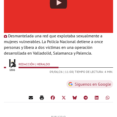
Desmantelada una red que explotaba sexualmente a
mujeres vulnerables. La Policía Nacional detiene a once
personas y libera a dos víctimas en una operación
desarrollada en Valladolid, Salamanca y Palencia.
REDACCIÓN | HERALDO
09/06/26 |
11:08
| TIEMPO DE LECTURA: 4 MIN.
Síguenos en Google