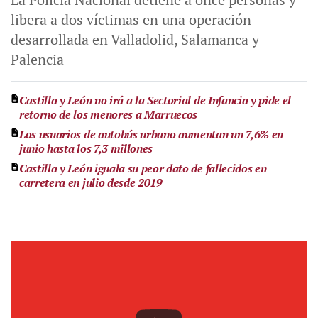
libera a dos víctimas en una operación
desarrollada en Valladolid, Salamanca y
Palencia
Castilla y León no irá a la Sectorial de Infancia y pide el
retorno de los menores a Marruecos
Los usuarios de autobús urbano aumentan un 7,6% en
junio hasta los 7,3 millones
Castilla y León iguala su peor dato de fallecidos en
carretera en julio desde 2019