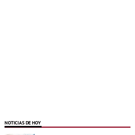
NOTICIAS DE HOY