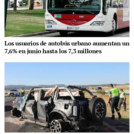
Los usuarios de autobús urbano aumentan un
7,6% en junio hasta los 7,3 millones