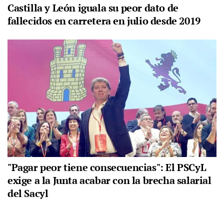
Castilla y León iguala su peor dato de
fallecidos en carretera en julio desde 2019
"Pagar peor tiene consecuencias": El PSCyL
exige a la Junta acabar con la brecha salarial
del Sacyl