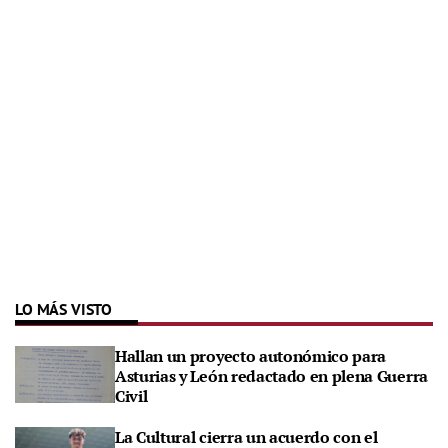
LO MÁS VISTO
Hallan un proyecto autonómico para
Asturias y León redactado en plena Guerra
Civil
La Cultural cierra un acuerdo con el