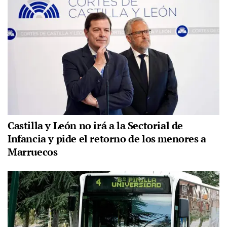
Castilla y León no irá a la Sectorial de
Infancia y pide el retorno de los menores a
Marruecos