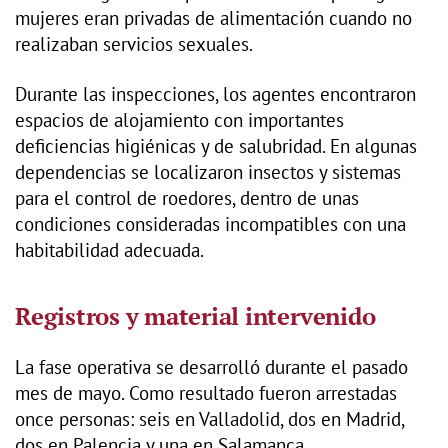
mujeres eran privadas de alimentación cuando no
realizaban servicios sexuales.
Durante las inspecciones, los agentes encontraron
espacios de alojamiento con importantes
deficiencias higiénicas y de salubridad. En algunas
dependencias se localizaron insectos y sistemas
para el control de roedores, dentro de unas
condiciones consideradas incompatibles con una
habitabilidad adecuada.
Registros y material intervenido
La fase operativa se desarrolló durante el pasado
mes de mayo. Como resultado fueron arrestadas
once personas: seis en Valladolid, dos en Madrid,
dos en Palencia y una en Salamanca.