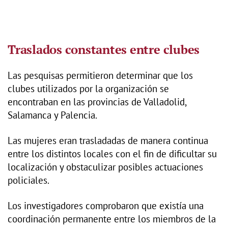
Traslados constantes entre clubes
Las pesquisas permitieron determinar que los
clubes utilizados por la organización se
encontraban en las provincias de Valladolid,
Salamanca y Palencia.
Las mujeres eran trasladadas de manera continua
entre los distintos locales con el fin de dificultar su
localización y obstaculizar posibles actuaciones
policiales.
Los investigadores comprobaron que existía una
coordinación permanente entre los miembros de la