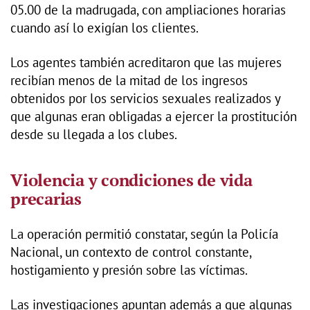
05.00 de la madrugada, con ampliaciones horarias
cuando así lo exigían los clientes.
Los agentes también acreditaron que las mujeres
recibían menos de la mitad de los ingresos
obtenidos por los servicios sexuales realizados y
que algunas eran obligadas a ejercer la prostitución
desde su llegada a los clubes.
Violencia y condiciones de vida
precarias
La operación permitió constatar, según la Policía
Nacional, un contexto de control constante,
hostigamiento y presión sobre las víctimas.
Las investigaciones apuntan además a que algunas