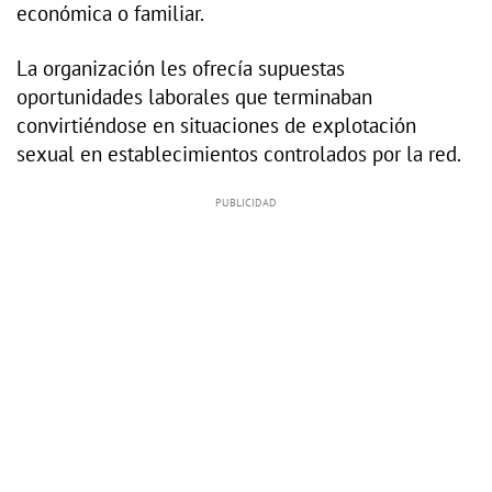
económica o familiar.
La organización les ofrecía supuestas
oportunidades laborales que terminaban
convirtiéndose en situaciones de explotación
sexual en establecimientos controlados por la red.