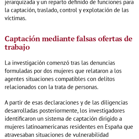
jerarquizada y un reparto definido de funciones para
la captación, traslado, control y explotación de las
víctimas.
Captación mediante falsas ofertas de
trabajo
La investigación comenzó tras las denuncias
formuladas por dos mujeres que relataron a los
agentes situaciones compatibles con delitos
relacionados con la trata de personas.
A partir de esas declaraciones y de las diligencias
desarrolladas posteriormente, los investigadores
identificaron un sistema de captación dirigido a
mujeres latinoamericanas residentes en España que
atravesaban situaciones de vulnerabilidad