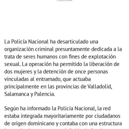
La Policía Nacional ha desarticulado una
organización criminal presuntamente dedicada a la
trata de seres humanos con fines de explotación
sexual. La operación ha permitido la liberación de
dos mujeres y la detención de once personas
vinculadas al entramado, que actuaba
principalmente en las provincias de Valladolid,
Salamanca y Palencia.
Según ha informado la Policía Nacional, la red
estaba integrada mayoritariamente por ciudadanos
de origen dominicano y contaba con una estructura