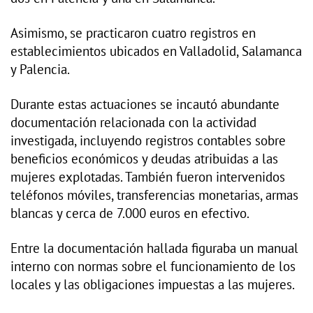
Asimismo, se practicaron cuatro registros en
establecimientos ubicados en Valladolid, Salamanca
y Palencia.
Durante estas actuaciones se incautó abundante
documentación relacionada con la actividad
investigada, incluyendo registros contables sobre
beneficios económicos y deudas atribuidas a las
mujeres explotadas. También fueron intervenidos
teléfonos móviles, transferencias monetarias, armas
blancas y cerca de 7.000 euros en efectivo.
Entre la documentación hallada figuraba un manual
interno con normas sobre el funcionamiento de los
locales y las obligaciones impuestas a las mujeres.