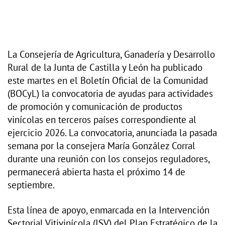
La Consejería de Agricultura, Ganadería y Desarrollo
Rural de la Junta de Castilla y León ha publicado
este martes en el Boletín Oficial de la Comunidad
(BOCyL) la convocatoria de ayudas para actividades
de promoción y comunicación de productos
vinícolas en terceros países correspondiente al
ejercicio 2026. La convocatoria, anunciada la pasada
semana por la consejera María González Corral
durante una reunión con los consejos reguladores,
permanecerá abierta hasta el próximo 14 de
septiembre.
Esta línea de apoyo, enmarcada en la Intervención
Sectorial Vitivinícola (ISV) del Plan Estratégico de la