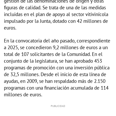
gestión de las denominaciones de origen y otras
figuras de calidad. Se trata de una de las medidas
incluidas en el plan de apoyo al sector vitivinícola
impulsado por la Junta, dotado con 42 millones de
euros.
En la convocatoria del año pasado, correspondiente
a 2025, se concedieron 9,2 millones de euros a un
total de 107 solicitantes de la Comunidad. En el
conjunto de la legislatura, se han aprobado 453
programas de promoción con una inversión pública
de 32,5 millones. Desde el inicio de esta línea de
ayudas, en 2009, se han respaldado más de 2.150
programas con una financiación acumulada de 114
millones de euros.