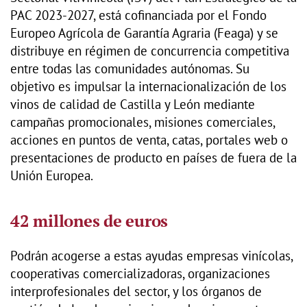
PAC 2023-2027, está cofinanciada por el Fondo
Europeo Agrícola de Garantía Agraria (Feaga) y se
distribuye en régimen de concurrencia competitiva
entre todas las comunidades autónomas. Su
objetivo es impulsar la internacionalización de los
vinos de calidad de Castilla y León mediante
campañas promocionales, misiones comerciales,
acciones en puntos de venta, catas, portales web o
presentaciones de producto en países de fuera de la
Unión Europea.
42 millones de euros
Podrán acogerse a estas ayudas empresas vinícolas,
cooperativas comercializadoras, organizaciones
interprofesionales del sector, y los órganos de