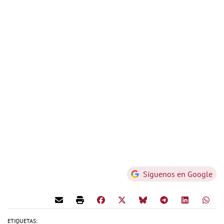
Síguenos en Google
ETIQUETAS: