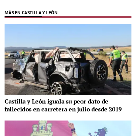
MÁS EN CASTILLA Y LEÓN
Castilla y León iguala su peor dato de
fallecidos en carretera en julio desde 2019