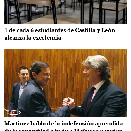
1 de cada 6 estudiantes de Castilla y León
alcanza la excelencia
Martínez habla de la indefensión aprendida
de la comunidad e insta a Mañueco a pactar