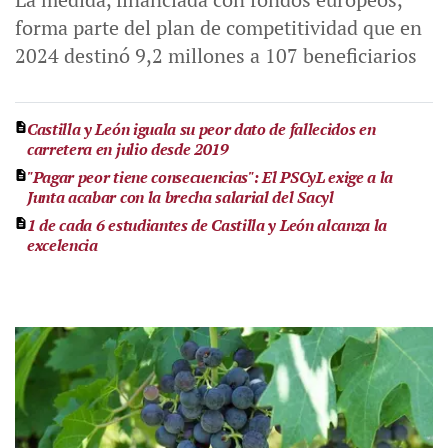
forma parte del plan de competitividad que en
2024 destinó 9,2 millones a 107 beneficiarios
Castilla y León iguala su peor dato de fallecidos en
carretera en julio desde 2019
"Pagar peor tiene consecuencias": El PSCyL exige a la
Junta acabar con la brecha salarial del Sacyl
1 de cada 6 estudiantes de Castilla y León alcanza la
excelencia