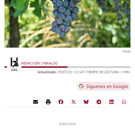
vinos
REDACCIÓN | HERALDO
Actualizado:
29/07/25 |
12:47
| TIEMPO DE LECTURA: 1 MIN.
Síguenos en Google