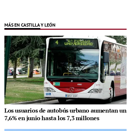
MÁS EN CASTILLA Y LEÓN
Los usuarios de autobús urbano aumentan un
7,6% en junio hasta los 7,3 millones