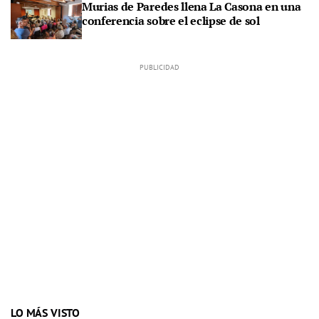
Murias de Paredes llena La Casona en una
conferencia sobre el eclipse de sol
LO MÁS VISTO