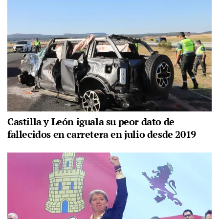
Castilla y León iguala su peor dato de
fallecidos en carretera en julio desde 2019