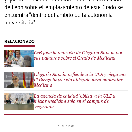
de León sobre el emplazamiento de este Grado se
encuentra “dentro del ámbito de la autonomía
universitaria”.
CxB pide la dimisión de Olegario Ramón por
sus palabras sobre el Grado de Medicina
Olegario Ramón defiende a la ULE y niega que
El Bierzo haya sido utilizado para implantar
Medicina
La agencia de calidad 'obliga' a la ULE a
iniciar Medicina solo en el campus de
Vegazana