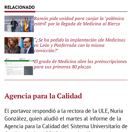
Ramón pide unidad para zanjar la "polémica
estéril" por la llegada de Medicina al Bierzo
“¿Se ha pedido la implantación (de Medicina)
en León y Ponferrada con la misma
convicción?"
El grado de Medicina abre las preinscripciones
para sus primeras 80 plazas
Agencia para la Calidad
El portavoz respondió a la rectora de la ULE, Nuria
González, quien aludió el martes al informe de la
Agencia para la Calidad del Sistema Universitario de