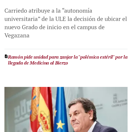
Carriedo atribuye a la “autonomía
universitaria” de la ULE la decisión de ubicar el
nuevo Grado de inicio en el campus de
Vegazana
Ramón pide unidad para zanjar la "polémica estéril" por la
llegada de Medicina al Bierzo