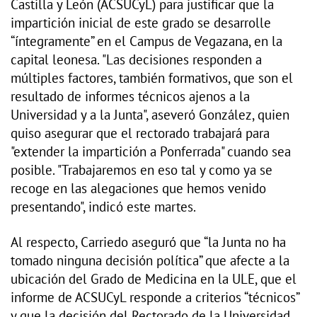
Castilla y León (ACSUCyL) para justificar que la
impartición inicial de este grado se desarrolle
“íntegramente” en el Campus de Vegazana, en la
capital leonesa. "Las decisiones responden a
múltiples factores, también formativos, que son el
resultado de informes técnicos ajenos a la
Universidad y a la Junta", aseveró González, quien
quiso asegurar que el rectorado trabajará para
"extender la impartición a Ponferrada" cuando sea
posible. "Trabajaremos en eso tal y como ya se
recoge en las alegaciones que hemos venido
presentando", indicó este martes.
Al respecto, Carriedo aseguró que “la Junta no ha
tomado ninguna decisión política” que afecte a la
ubicación del Grado de Medicina en la ULE, que el
informe de ACSUCyL responde a criterios “técnicos”
y que la decisión del Rectorado de la Universidad