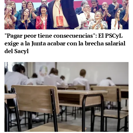
"Pagar peor tiene consecuencias": El PSCyL
exige a la Junta acabar con la brecha salarial
del Sacyl