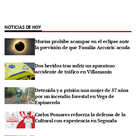
NOTICIAS DE HOY
Murias prohíbe acampar en el eclipse ante
la previsión de que 'Familia Arcoiris' acuda
Dos heridos tras sufrir un aparatoso
accidente de tráfico en Villamanín
Detenida y a prisión una mujer de 57 años
por un incendio forestal en Vega de
Espinareda
Carlos Pomares refuerza la defensa de la
Cultural con experiencia en Segunda