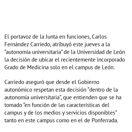
El portavoz de la Junta en funciones, Carlos
Fernández Carriedo, atribuyó este jueves a la
“autonomía universitaria” de la Universidad de León
la decisión de ubicar el recientemente incorporado
Grado de Medicina solo en el campus de León.
Carriedo aseguró que desde el Gobierno
autonómico respetan esta decisión “dentro de la
autonomía universitaria”, que entienden que se ha
tomado “en función de las características del
campus y de los medios y servicios disponibles”
tanto en este campus como en el de Ponferrada.