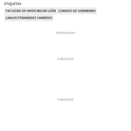
ETIQUETAS:
FACULTAD DE MEDICINA EN LEÓN
CONSEJO DE GORBIERNO
CARLOS FERNÁNDEZ CARRIEDO