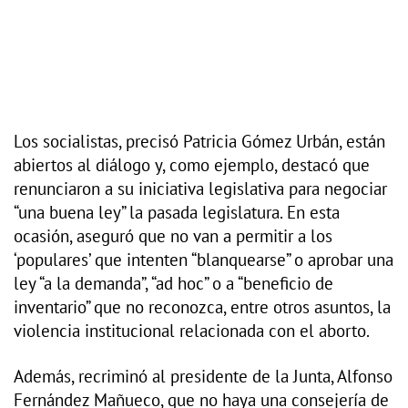
Los socialistas, precisó Patricia Gómez Urbán, están
abiertos al diálogo y, como ejemplo, destacó que
renunciaron a su iniciativa legislativa para negociar
“una buena ley” la pasada legislatura. En esta
ocasión, aseguró que no van a permitir a los
‘populares’ que intenten “blanquearse” o aprobar una
ley “a la demanda”, “ad hoc” o a “beneficio de
inventario” que no reconozca, entre otros asuntos, la
violencia institucional relacionada con el aborto.
Además, recriminó al presidente de la Junta, Alfonso
Fernández Mañueco, que no haya una consejería de