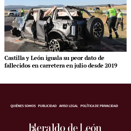
Castilla y León iguala su peor dato de
fallecidos en carretera en julio desde 2019
QUIÉNES SOMOS
PUBLICIDAD
AVISO LEGAL
POLÍTICA DE PRIVACIDAD