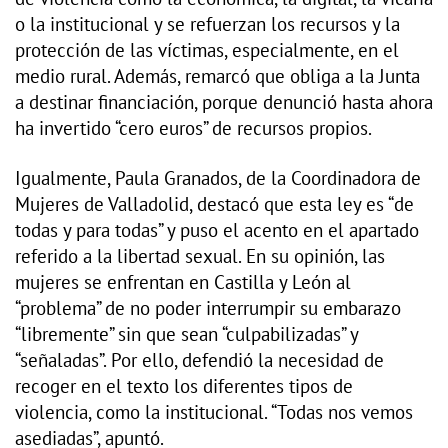
o la institucional y se refuerzan los recursos y la
protección de las víctimas, especialmente, en el
medio rural. Además, remarcó que obliga a la Junta
a destinar financiación, porque denunció hasta ahora
ha invertido “cero euros” de recursos propios.
Igualmente, Paula Granados, de la Coordinadora de
Mujeres de Valladolid, destacó que esta ley es “de
todas y para todas” y puso el acento en el apartado
referido a la libertad sexual. En su opinión, las
mujeres se enfrentan en Castilla y León al
“problema” de no poder interrumpir su embarazo
“libremente” sin que sean “culpabilizadas” y
“señaladas”. Por ello, defendió la necesidad de
recoger en el texto los diferentes tipos de
violencia, como la institucional. “Todas nos vemos
asediadas”, apuntó.