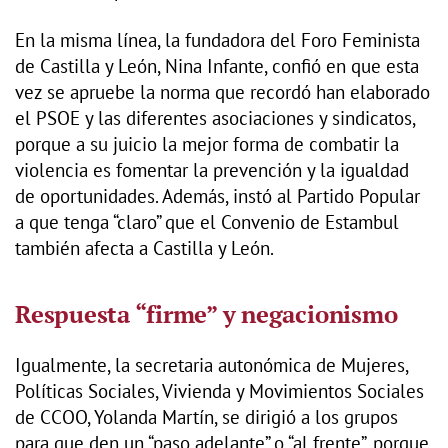
En la misma línea, la fundadora del Foro Feminista
de Castilla y León, Nina Infante, confió en que esta
vez se apruebe la norma que recordó han elaborado
el PSOE y las diferentes asociaciones y sindicatos,
porque a su juicio la mejor forma de combatir la
violencia es fomentar la prevención y la igualdad
de oportunidades. Además, instó al Partido Popular
a que tenga “claro” que el Convenio de Estambul
también afecta a Castilla y León.
Respuesta “firme” y negacionismo
Igualmente, la secretaria autonómica de Mujeres,
Políticas Sociales, Vivienda y Movimientos Sociales
de CCOO, Yolanda Martín, se dirigió a los grupos
para que den un “paso adelante” o “al frente”, porque