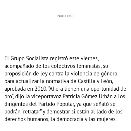
El Grupo Socialista registró este viernes,
acompañado de los colectivos feministas, su
proposición de ley contra la violencia de género
para actualizar la normativa de Castilla y León,
aprobada en 2010. “Ahora tienen una oportunidad de
oro”, dijo la viceportavoz Patricia Gómez Urbán a los
dirigentes del Partido Popular, ya que señaló se
podrán “retratar” y demostrar si están al lado de los
derechos humanos, la democracia y las mujeres.