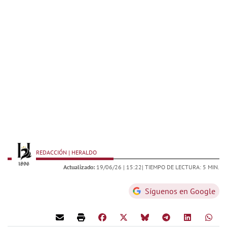
REDACCIÓN | HERALDO
Actualizado:
19/06/26 |
15:22
| TIEMPO DE LECTURA: 5 MIN.
Síguenos en Google