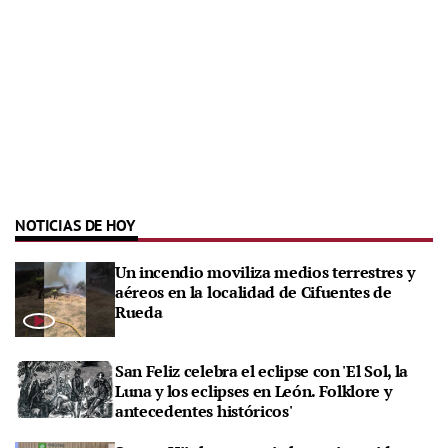
NOTICIAS DE HOY
Un incendio moviliza medios terrestres y
aéreos en la localidad de Cifuentes de
Rueda
San Feliz celebra el eclipse con 'El Sol, la
Luna y los eclipses en León. Folklore y
antecedentes históricos'