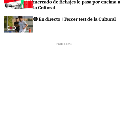
mercado de fichajes le pasa por encima a
la Cultural
🔴 En directo | Tercer test de la Cultural