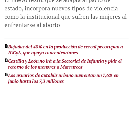
estado, incorpora nuevos tipos de violencia
como la institucional que sufren las mujeres al
enfrentarse al aborto
Bajadas del 40% en la producción de cereal preocupan a
IUCyL, que apoya concentraciones
Castilla y León no irá a la Sectorial de Infancia y pide el
retorno de los menores a Marruecos
Los usuarios de autobús urbano aumentan un 7,6% en
junio hasta los 7,3 millones