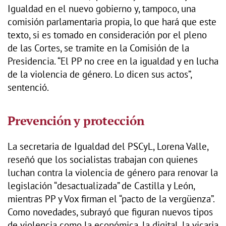
Igualdad en el nuevo gobierno y, tampoco, una
comisión parlamentaria propia, lo que hará que este
texto, si es tomado en consideración por el pleno
de las Cortes, se tramite en la Comisión de la
Presidencia. “El PP no cree en la igualdad y en lucha
de la violencia de género. Lo dicen sus actos”,
sentenció.
Prevención y protección
La secretaria de Igualdad del PSCyL, Lorena Valle,
reseñó que los socialistas trabajan con quienes
luchan contra la violencia de género para renovar la
legislación “desactualizada” de Castilla y León,
mientras PP y Vox firman el “pacto de la vergüenza”.
Como novedades, subrayó que figuran nuevos tipos
de violencia como la económica, la digital, la vicaria