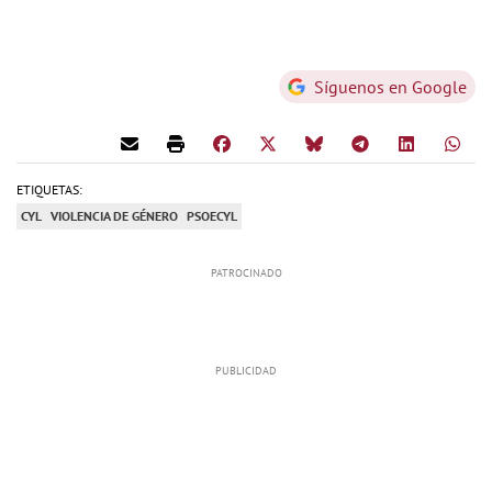
Síguenos en Google
ETIQUETAS:
CYL
VIOLENCIA DE GÉNERO
PSOECYL