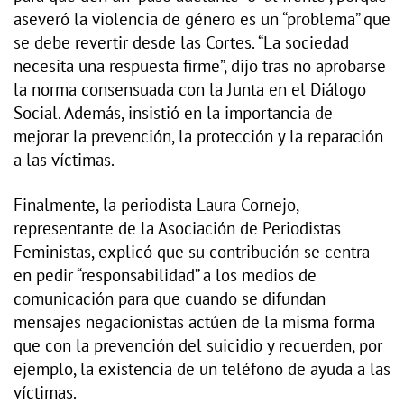
aseveró la violencia de género es un “problema” que
se debe revertir desde las Cortes. “La sociedad
necesita una respuesta firme”, dijo tras no aprobarse
la norma consensuada con la Junta en el Diálogo
Social. Además, insistió en la importancia de
mejorar la prevención, la protección y la reparación
a las víctimas.
Finalmente, la periodista Laura Cornejo,
representante de la Asociación de Periodistas
Feministas, explicó que su contribución se centra
en pedir “responsabilidad” a los medios de
comunicación para que cuando se difundan
mensajes negacionistas actúen de la misma forma
que con la prevención del suicidio y recuerden, por
ejemplo, la existencia de un teléfono de ayuda a las
víctimas.