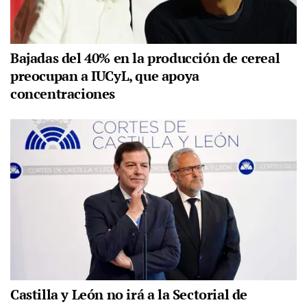
Bajadas del 40% en la producción de cereal
preocupan a IUCyL, que apoya
concentraciones
Castilla y León no irá a la Sectorial de