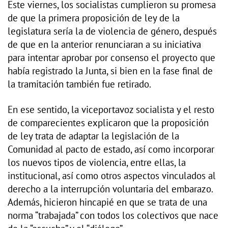
Este viernes, los socialistas cumplieron su promesa
de que la primera proposición de ley de la
legislatura sería la de violencia de género, después
de que en la anterior renunciaran a su iniciativa
para intentar aprobar por consenso el proyecto que
había registrado la Junta, si bien en la fase final de
la tramitación también fue retirado.
En ese sentido, la viceportavoz socialista y el resto
de comparecientes explicaron que la proposición
de ley trata de adaptar la legislación de la
Comunidad al pacto de estado, así como incorporar
los nuevos tipos de violencia, entre ellas, la
institucional, así como otros aspectos vinculados al
derecho a la interrupción voluntaria del embarazo.
Además, hicieron hincapié en que se trata de una
norma “trabajada” con todos los colectivos que nace