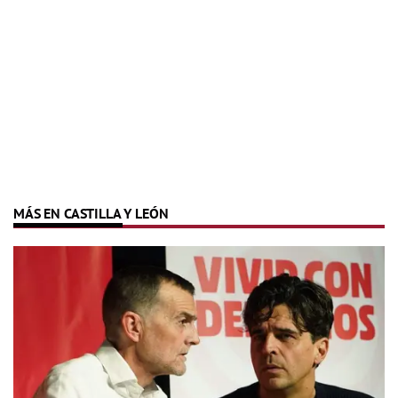
MÁS EN CASTILLA Y LEÓN