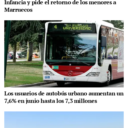
Infancia y pide el retorno de los menores a
Marruecos
Los usuarios de autobús urbano aumentan un
7,6% en junio hasta los 7,3 millones