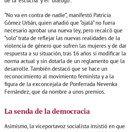
de la “escucha” y el “diálogo”.
“No va en contra de nadie”, manifestó Patricia
Gómez Urbán, quien añadió que “ojalá” no fuera
necesario aprobar una nueva ley, pero recalcó que
“solo” trata de reflejar las nuevas realidades de la
violencia de género que sufren las mujeres y de dar
respuesta a su situación, tras 16 años si modificar la
norma actual y sin dotarla de un reglamento que la
desarrolle. También destacó que se hace un
reconocimiento al movimiento feminista y a la
figura de la exconcejala de Ponferrada Nevenka
Fernández, que da nombre a unos premios.
La senda de la democracia
Asimismo, la viceportavoz socialista insistió en que