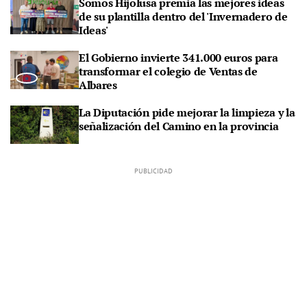
Somos Hijolusa premia las mejores ideas
de su plantilla dentro del 'Invernadero de
Ideas'
El Gobierno invierte 341.000 euros para
transformar el colegio de Ventas de
Albares
La Diputación pide mejorar la limpieza y la
señalización del Camino en la provincia