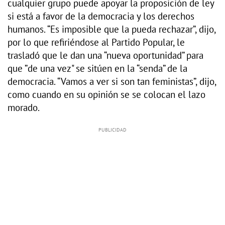
cualquier grupo puede apoyar la proposición de ley
si está a favor de la democracia y los derechos
humanos. “Es imposible que la pueda rechazar”, dijo,
por lo que refiriéndose al Partido Popular, le
trasladó que le dan una “nueva oportunidad” para
que ”de una vez" se sitúen en la “senda” de la
democracia. “Vamos a ver si son tan feministas”, dijo,
como cuando en su opinión se se colocan el lazo
morado.